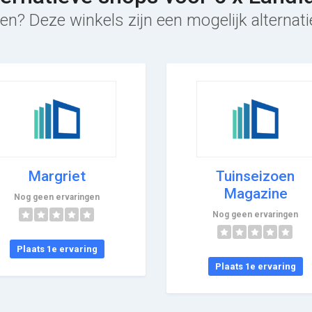
en? Deze winkels zijn een mogelijk alternati
Margriet
Tuinseizoen
Magazine
Nog geen ervaringen
Nog geen ervaringen
Plaats 1e ervaring
Plaats 1e ervaring