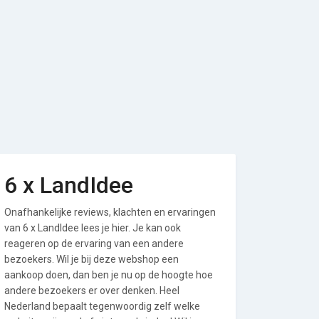
6 x LandIdee
Onafhankelijke reviews, klachten en ervaringen
van 6 x LandIdee lees je hier. Je kan ook
reageren op de ervaring van een andere
bezoekers. Wil je bij deze webshop een
aankoop doen, dan ben je nu op de hoogte hoe
andere bezoekers er over denken. Heel
Nederland bepaalt tegenwoordig zelf welke