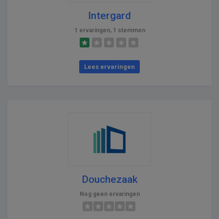
Intergard
1 ervaringen, 1 stemmen
Lees ervaringen
Douchezaak
Nog geen ervaringen