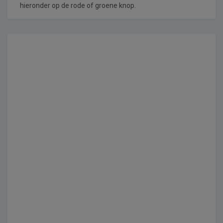
hieronder op de rode of groene knop.