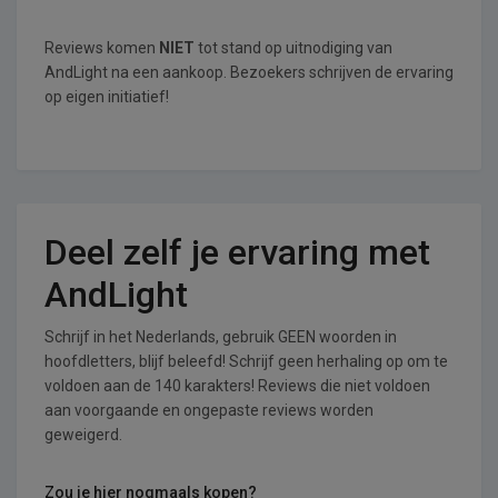
Reviews komen
NIET
tot stand op uitnodiging van
AndLight na een aankoop. Bezoekers schrijven de ervaring
op eigen initiatief!
Deel zelf je ervaring met
AndLight
Schrijf in het Nederlands, gebruik GEEN woorden in
hoofdletters, blijf beleefd! Schrijf geen herhaling op om te
voldoen aan de 140 karakters! Reviews die niet voldoen
aan voorgaande en ongepaste reviews worden
geweigerd.
Zou je hier nogmaals kopen?