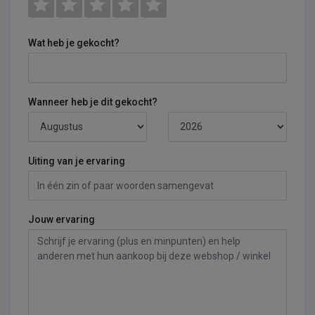
Wat heb je gekocht?
Wanneer heb je dit gekocht?
Uiting van je ervaring
Jouw ervaring