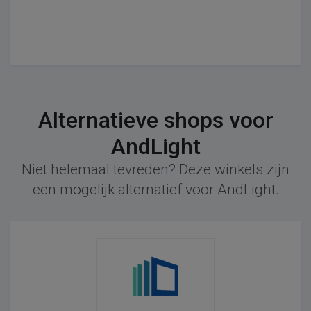
Alternatieve shops voor
AndLight
Niet helemaal tevreden? Deze winkels zijn
een mogelijk alternatief voor AndLight.