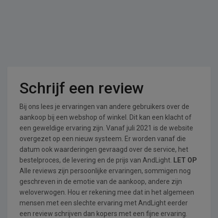
Schrijf een review
Bij ons lees je ervaringen van andere gebruikers over de
aankoop bij een webshop of winkel. Dit kan een klacht of
een geweldige ervaring zijn. Vanaf juli 2021 is de website
overgezet op een nieuw systeem. Er worden vanaf die
datum ook waarderingen gevraagd over de service, het
bestelproces, de levering en de prijs van AndLight.
LET OP
Alle reviews zijn persoonlijke ervaringen, sommigen nog
geschreven in de emotie van de aankoop, andere zijn
weloverwogen. Hou er rekening mee dat in het algemeen
mensen met een slechte ervaring met AndLight eerder
een review schrijven dan kopers met een fijne ervaring.