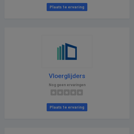
Plaats 1e ervaring
Vloerglijders
Nog geen ervaringen
Plaats 1e ervaring