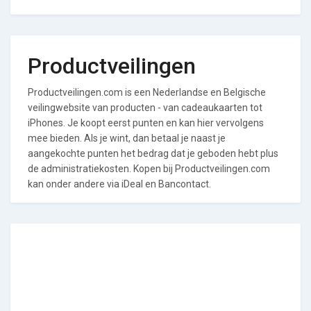
Productveilingen
Productveilingen.com is een Nederlandse en Belgische
veilingwebsite van producten - van cadeaukaarten tot
iPhones. Je koopt eerst punten en kan hier vervolgens
mee bieden. Als je wint, dan betaal je naast je
aangekochte punten het bedrag dat je geboden hebt plus
de administratiekosten. Kopen bij Productveilingen.com
kan onder andere via iDeal en Bancontact.