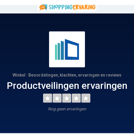
Winkel : Beoordelingen, klachten, ervaringen en reviews
Productveilingen ervaringen
Nog geen ervaringen