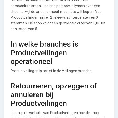
persoonlijke smaak, de ene persoon is lyrisch over een
shop, terwijl de ander er nooit meer iets wilt kopen. Voor
Productveilingen zijn er 2 reviews achtergelaten en 0
stemmen. De shop krijgt een gemiddeld cijfer van 0,00 uit
een totaal van 5.
In welke branches is
Productveilingen
operationeel
Productveilingen is actief in de Veilingen branche.
Retourneren, opzeggen of
annuleren bij
Productveilingen
Lees op de website van Productveilingen hoe de shop