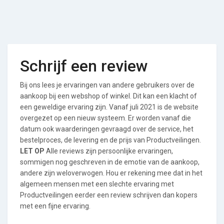
Schrijf een review
Bij ons lees je ervaringen van andere gebruikers over de
aankoop bij een webshop of winkel. Dit kan een klacht of
een geweldige ervaring zijn. Vanaf juli 2021 is de website
overgezet op een nieuw systeem. Er worden vanaf die
datum ook waarderingen gevraagd over de service, het
bestelproces, de levering en de prijs van Productveilingen.
LET OP
Alle reviews zijn persoonlijke ervaringen,
sommigen nog geschreven in de emotie van de aankoop,
andere zijn weloverwogen. Hou er rekening mee dat in het
algemeen mensen met een slechte ervaring met
Productveilingen eerder een review schrijven dan kopers
met een fijne ervaring.