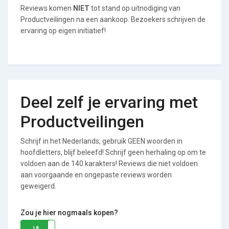
Reviews komen
NIET
tot stand op uitnodiging van
Productveilingen na een aankoop. Bezoekers schrijven de
ervaring op eigen initiatief!
Deel zelf je ervaring met
Productveilingen
Schrijf in het Nederlands, gebruik GEEN woorden in
hoofdletters, blijf beleefd! Schrijf geen herhaling op om te
voldoen aan de 140 karakters! Reviews die niet voldoen
aan voorgaande en ongepaste reviews worden
geweigerd.
Zou je hier nogmaals kopen?