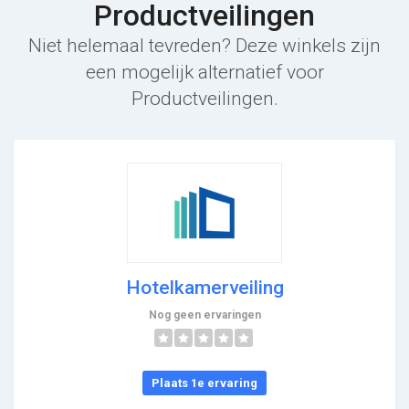
Productveilingen
Niet helemaal tevreden? Deze winkels zijn
een mogelijk alternatief voor
Productveilingen.
Hotelkamerveiling
Nog geen ervaringen
Plaats 1e ervaring