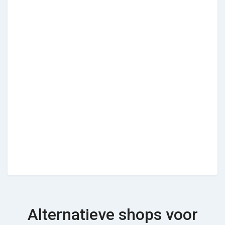
Alternatieve shops voor