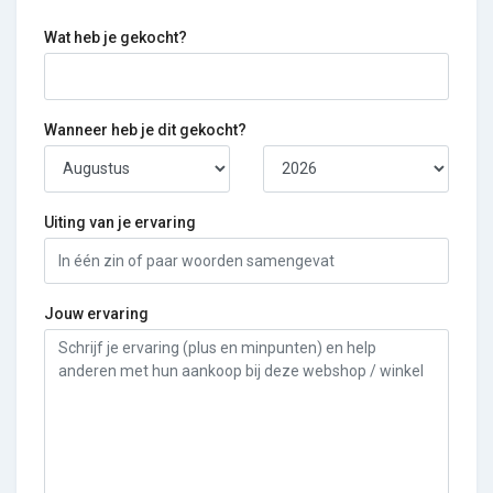
Wat heb je gekocht?
Wanneer heb je dit gekocht?
Uiting van je ervaring
Jouw ervaring