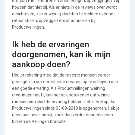
omgaat met retouren en annuleringen/opzeggingen. Wij
houden dat niet bij. Als er niets in de reviews over wordt
geschreven, zijn er weinig klachten te melden over het
retour sturen, opzeggen en/of annuleren bij
Productveilingen.
Ik heb de ervaringen
doorgenomen, kan ik mijn
aankoop doen?
Hou er rekening mee dat de meeste mensen eerder
geneigd zijn om een slechte ervaring op te schrijven dan
een goede ervaring. Als Productveilingen weining
ervaringen heeft, kan het ook betekenen dat weinig
mensen een slechte ervaring hebben. Let er wel op dat
Productveilingen sinds 03-09-2019 is opgenomen. Heb je
geen positieve indruk, zoek dan verder naar een shop
binnen de Veilingen branche.