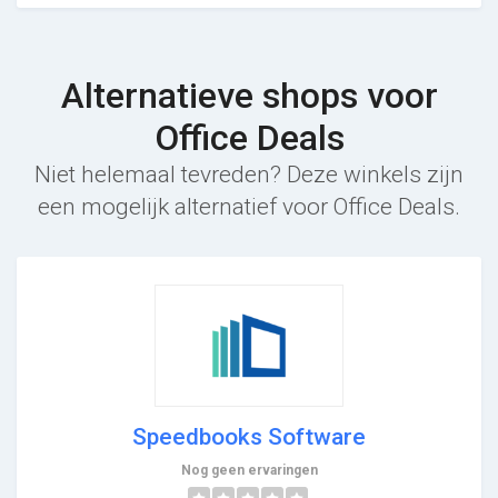
Alternatieve shops voor
Office Deals
Niet helemaal tevreden? Deze winkels zijn
een mogelijk alternatief voor Office Deals.
Speedbooks Software
Nog geen ervaringen