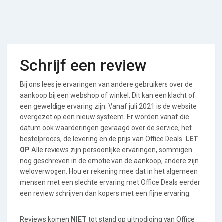
Schrijf een review
Bij ons lees je ervaringen van andere gebruikers over de
aankoop bij een webshop of winkel. Dit kan een klacht of
een geweldige ervaring zijn. Vanaf juli 2021 is de website
overgezet op een nieuw systeem. Er worden vanaf die
datum ook waarderingen gevraagd over de service, het
bestelproces, de levering en de prijs van Office Deals.
LET
OP
Alle reviews zijn persoonlijke ervaringen, sommigen
nog geschreven in de emotie van de aankoop, andere zijn
weloverwogen. Hou er rekening mee dat in het algemeen
mensen met een slechte ervaring met Office Deals eerder
een review schrijven dan kopers met een fijne ervaring.
Reviews komen
NIET
tot stand op uitnodiging van Office