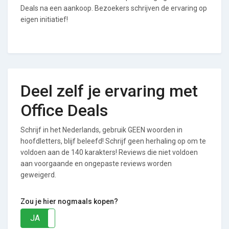
Deals na een aankoop. Bezoekers schrijven de ervaring op
eigen initiatief!
Deel zelf je ervaring met
Office Deals
Schrijf in het Nederlands, gebruik GEEN woorden in
hoofdletters, blijf beleefd! Schrijf geen herhaling op om te
voldoen aan de 140 karakters! Reviews die niet voldoen
aan voorgaande en ongepaste reviews worden
geweigerd.
Zou je hier nogmaals kopen?
JA
NEE