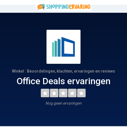
Winkel : Beoordelingen, klachten, ervaringen en reviews
Office Deals ervaringen
Nog geen ervaringen