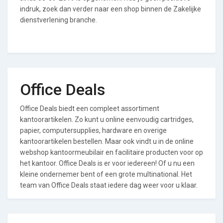
indruk, zoek dan verder naar een shop binnen de Zakelijke
dienstverlening branche.
Office Deals
Office Deals biedt een compleet assortiment
kantoorartikelen. Zo kunt u online eenvoudig cartridges,
papier, computersupplies, hardware en overige
kantoorartikelen bestellen. Maar ook vindt u in de online
webshop kantoormeubilair en facilitaire producten voor op
het kantoor. Office Deals is er voor iedereen! Of u nu een
kleine ondernemer bent of een grote multinational. Het
team van Office Deals staat iedere dag weer voor u klaar.