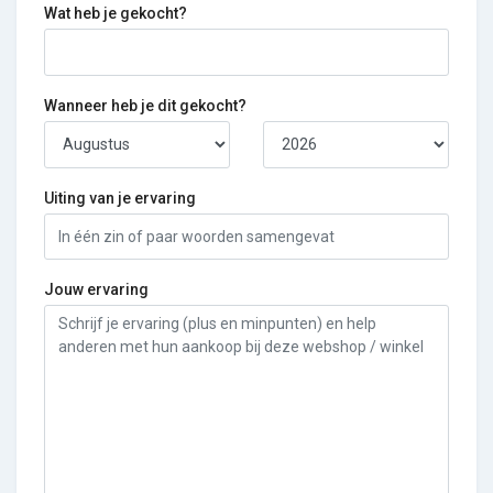
Wat heb je gekocht?
Wanneer heb je dit gekocht?
Uiting van je ervaring
Jouw ervaring