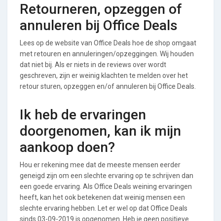
Retourneren, opzeggen of
annuleren bij Office Deals
Lees op de website van Office Deals hoe de shop omgaat
met retouren en annuleringen/opzeggingen. Wij houden
dat niet bij. Als er niets in de reviews over wordt
geschreven, zijn er weinig klachten te melden over het
retour sturen, opzeggen en/of annuleren bij Office Deals.
Ik heb de ervaringen
doorgenomen, kan ik mijn
aankoop doen?
Hou er rekening mee dat de meeste mensen eerder
geneigd zijn om een slechte ervaring op te schrijven dan
een goede ervaring. Als Office Deals weining ervaringen
heeft, kan het ook betekenen dat weinig mensen een
slechte ervaring hebben. Let er wel op dat Office Deals
sinds 03-09-2019 is opgenomen. Heb je geen positieve