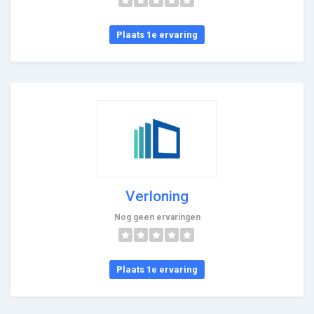
Plaats 1e ervaring
Verloning
Nog geen ervaringen
Plaats 1e ervaring