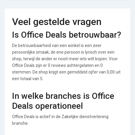
Veel gestelde vragen
Is Office Deals betrouwbaar?
De betrouwbaarheid van een winkel is een zeer
persoonlijke smaak, de ene persoon is lyrisch over een
shop, terwijl de ander er nooit meer iets wilt kopen. Voor
Office Deals zijn er 0 reviews achtergelaten en 0
stemmen. De shop krijgt een gemiddeld cijfer van 0,00 uit
een totaal van 5.
In welke branches is Office
Deals operationeel
Office Deals is actief in de Zakelijke dienstverlening
branche.