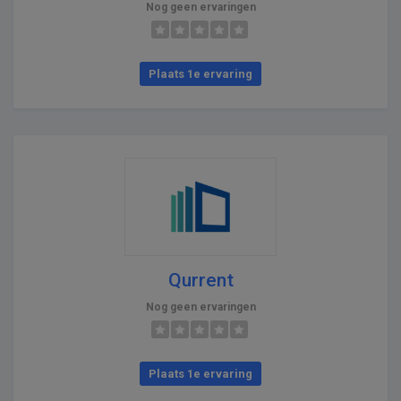
Nog geen ervaringen
Plaats 1e ervaring
Qurrent
Nog geen ervaringen
Plaats 1e ervaring