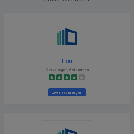
Eon
0 ervaringen, 6 stemmen
Lees ervaringen