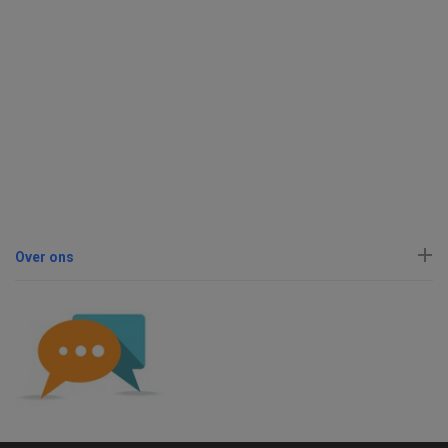
Over ons