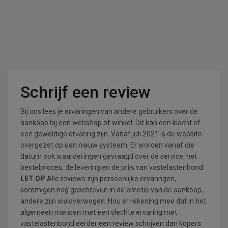
Schrijf een review
Bij ons lees je ervaringen van andere gebruikers over de
aankoop bij een webshop of winkel. Dit kan een klacht of
een geweldige ervaring zijn. Vanaf juli 2021 is de website
overgezet op een nieuw systeem. Er worden vanaf die
datum ook waarderingen gevraagd over de service, het
bestelproces, de levering en de prijs van vastelastenbond.
LET OP
Alle reviews zijn persoonlijke ervaringen,
sommigen nog geschreven in de emotie van de aankoop,
andere zijn weloverwogen. Hou er rekening mee dat in het
algemeen mensen met een slechte ervaring met
vastelastenbond eerder een review schrijven dan kopers