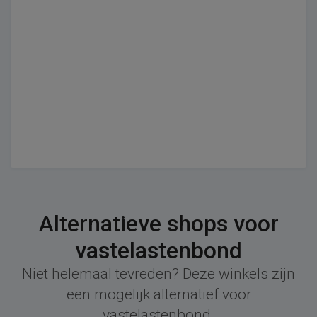
Alternatieve shops voor
vastelastenbond
Niet helemaal tevreden? Deze winkels zijn
een mogelijk alternatief voor
vastelastenbond.