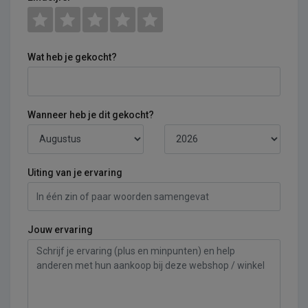
Wat heb je gekocht?
Wanneer heb je dit gekocht?
Uiting van je ervaring
Jouw ervaring