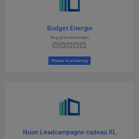
Budget Energie
Nog geen ervaringen
Plaats 1e ervaring
Nuon Leadcampagne cadeau XL