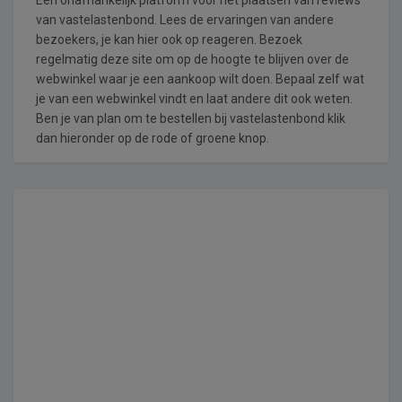
van vastelastenbond. Lees de ervaringen van andere
bezoekers, je kan hier ook op reageren. Bezoek
regelmatig deze site om op de hoogte te blijven over de
webwinkel waar je een aankoop wilt doen. Bepaal zelf wat
je van een webwinkel vindt en laat andere dit ook weten.
Ben je van plan om te bestellen bij vastelastenbond klik
dan hieronder op de rode of groene knop.