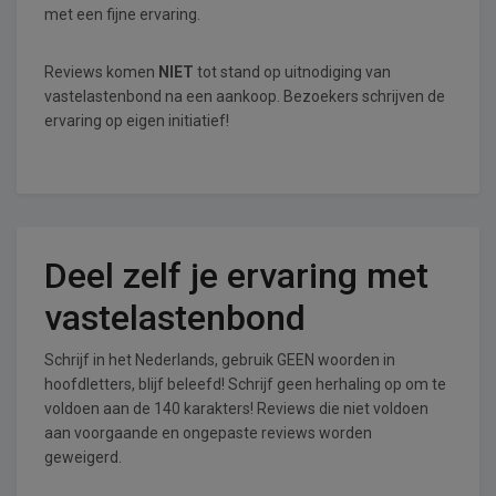
met een fijne ervaring.
Reviews komen
NIET
tot stand op uitnodiging van
vastelastenbond na een aankoop. Bezoekers schrijven de
ervaring op eigen initiatief!
Deel zelf je ervaring met
vastelastenbond
Schrijf in het Nederlands, gebruik GEEN woorden in
hoofdletters, blijf beleefd! Schrijf geen herhaling op om te
voldoen aan de 140 karakters! Reviews die niet voldoen
aan voorgaande en ongepaste reviews worden
geweigerd.