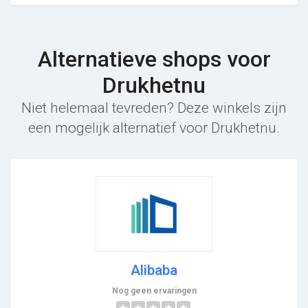
Alternatieve shops voor
Drukhetnu
Niet helemaal tevreden? Deze winkels zijn
een mogelijk alternatief voor Drukhetnu.
Alibaba
Nog geen ervaringen