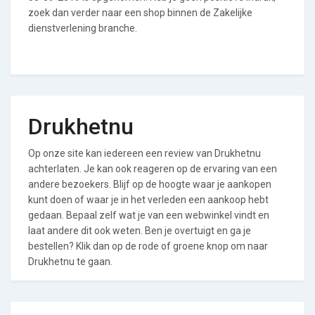
zoek dan verder naar een shop binnen de Zakelijke
dienstverlening branche.
Drukhetnu
Op onze site kan iedereen een review van Drukhetnu
achterlaten. Je kan ook reageren op de ervaring van een
andere bezoekers. Blijf op de hoogte waar je aankopen
kunt doen of waar je in het verleden een aankoop hebt
gedaan. Bepaal zelf wat je van een webwinkel vindt en
laat andere dit ook weten. Ben je overtuigt en ga je
bestellen? Klik dan op de rode of groene knop om naar
Drukhetnu te gaan.