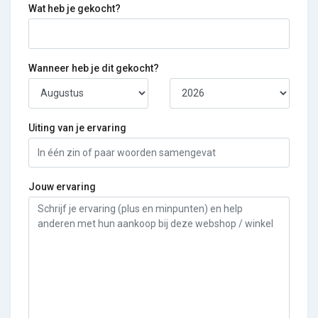
Wat heb je gekocht?
Wanneer heb je dit gekocht?
Uiting van je ervaring
Jouw ervaring