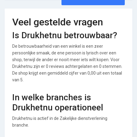
Veel gestelde vragen
Is Drukhetnu betrouwbaar?
De betrouwbaarheid van een winkel is een zeer
persoonlijke smaak, de ene persoon is lyrisch over een
shop, terwijl de ander er nooit meer iets wilt kopen. Voor
Drukhetnu zijn er 0 reviews achtergelaten en 0 stemmen.
De shop krijgt een gemiddeld cijfer van 0,00 uit een totaal
van 5.
In welke branches is
Drukhetnu operationeel
Drukhetnu is actief in de Zakelijke dienstverlening
branche.