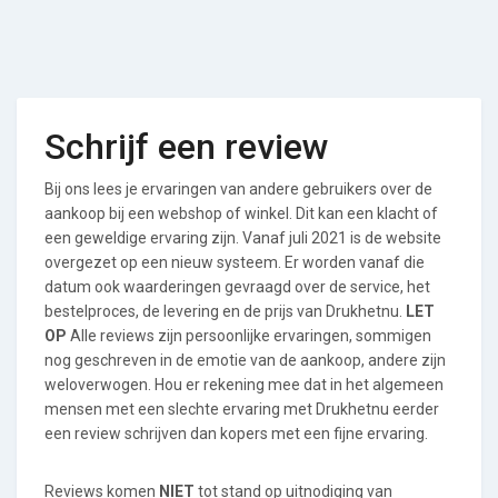
Schrijf een review
Bij ons lees je ervaringen van andere gebruikers over de
aankoop bij een webshop of winkel. Dit kan een klacht of
een geweldige ervaring zijn. Vanaf juli 2021 is de website
overgezet op een nieuw systeem. Er worden vanaf die
datum ook waarderingen gevraagd over de service, het
bestelproces, de levering en de prijs van Drukhetnu.
LET
OP
Alle reviews zijn persoonlijke ervaringen, sommigen
nog geschreven in de emotie van de aankoop, andere zijn
weloverwogen. Hou er rekening mee dat in het algemeen
mensen met een slechte ervaring met Drukhetnu eerder
een review schrijven dan kopers met een fijne ervaring.
Reviews komen
NIET
tot stand op uitnodiging van