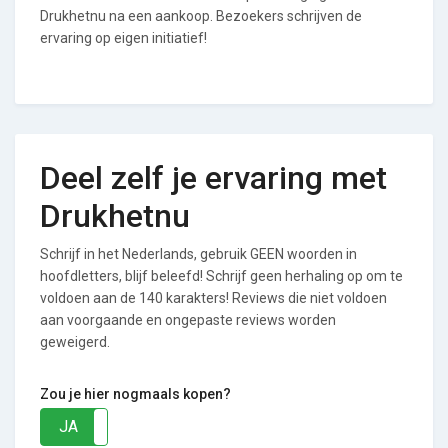
Drukhetnu na een aankoop. Bezoekers schrijven de
ervaring op eigen initiatief!
Deel zelf je ervaring met
Drukhetnu
Schrijf in het Nederlands, gebruik GEEN woorden in
hoofdletters, blijf beleefd! Schrijf geen herhaling op om te
voldoen aan de 140 karakters! Reviews die niet voldoen
aan voorgaande en ongepaste reviews worden
geweigerd.
Zou je hier nogmaals kopen?
JA
NEE