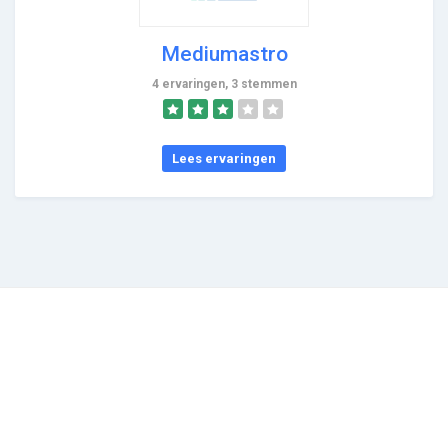
Mediumastro
4 ervaringen, 3 stemmen
Lees ervaringen