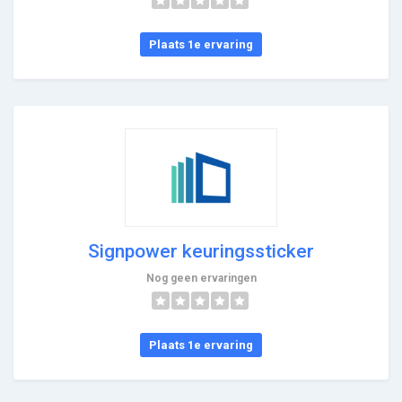
Plaats 1e ervaring
Signpower keuringssticker
Nog geen ervaringen
Plaats 1e ervaring