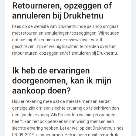
Retourneren, opzeggen of
annuleren bij Drukhetnu
Lees op de website van Drukhetnu hoe de shop omgaat
met retouren en annuleringen/opzeggingen. Wij houden
dat niet bij. Als er niets in de reviews over wordt
geschreven, zijn er weinig klachten te melden over het
retour sturen, opzeggen en/of annuleren bij Drukhetnu.
Ik heb de ervaringen
doorgenomen, kan ik mijn
aankoop doen?
Hou er rekening mee dat de meeste mensen eerder
geneigd zijn om een slechte ervaring op te schrijven dan
een goede ervaring. Als Drukhetnu weining ervaringen
heeft, kan het ook betekenen dat weinig mensen een
slechte ervaring hebben. Let er wel op dat Drukhetnu sinds
03-09-2019 is opgenomen. Heb je geen positieve indruk,