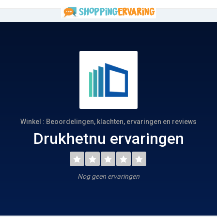
Winkel : Beoordelingen, klachten, ervaringen en reviews
Drukhetnu ervaringen
Nog geen ervaringen