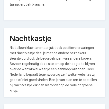
&amp; erotiek branche.
Nachtkastje
Niet alleen klachten maar juist ook positieve ervaringen
met Nachtkastje deel je met de andere bezoekers.
Beantwoord ook de beoordelingen van andere kopers.
Bezoek regelmatig deze site om op de hoogte te blijven
over de webwinkel waar je een aankoop wilt doen. Heel
Nederland bepaalt tegenwoordig zelf welke websites zij
goed of niet goed vinden! Ben je van plan om te bestellen
bij Nachtkastje klik dan hieronder op de rode of groene
knop.