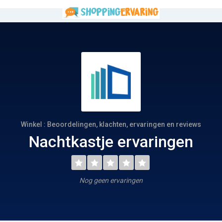
Winkel : Beoordelingen, klachten, ervaringen en reviews
Nachtkastje ervaringen
Nog geen ervaringen