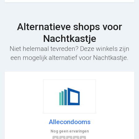
Alternatieve shops voor
Nachtkastje
Niet helemaal tevreden? Deze winkels zijn
een mogelijk alternatief voor Nachtkastje.
Allecondooms
Nog geen ervaringen