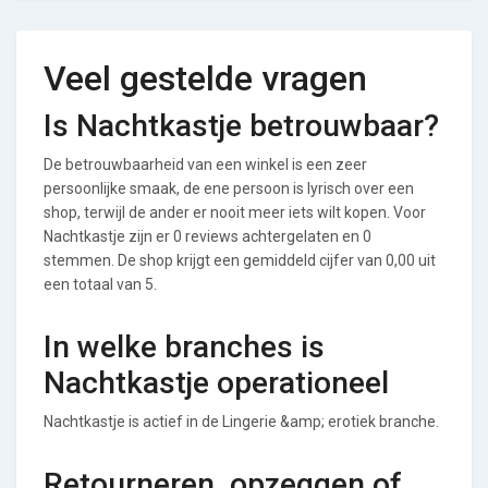
Veel gestelde vragen
Is Nachtkastje betrouwbaar?
De betrouwbaarheid van een winkel is een zeer
persoonlijke smaak, de ene persoon is lyrisch over een
shop, terwijl de ander er nooit meer iets wilt kopen. Voor
Nachtkastje zijn er 0 reviews achtergelaten en 0
stemmen. De shop krijgt een gemiddeld cijfer van 0,00 uit
een totaal van 5.
In welke branches is
Nachtkastje operationeel
Nachtkastje is actief in de Lingerie &amp; erotiek branche.
Retourneren, opzeggen of