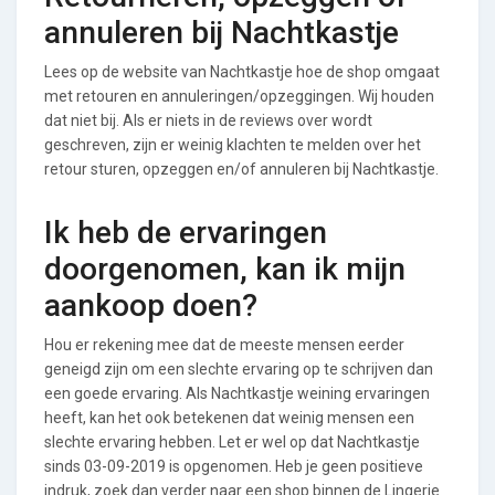
annuleren bij Nachtkastje
Lees op de website van Nachtkastje hoe de shop omgaat
met retouren en annuleringen/opzeggingen. Wij houden
dat niet bij. Als er niets in de reviews over wordt
geschreven, zijn er weinig klachten te melden over het
retour sturen, opzeggen en/of annuleren bij Nachtkastje.
Ik heb de ervaringen
doorgenomen, kan ik mijn
aankoop doen?
Hou er rekening mee dat de meeste mensen eerder
geneigd zijn om een slechte ervaring op te schrijven dan
een goede ervaring. Als Nachtkastje weining ervaringen
heeft, kan het ook betekenen dat weinig mensen een
slechte ervaring hebben. Let er wel op dat Nachtkastje
sinds 03-09-2019 is opgenomen. Heb je geen positieve
indruk, zoek dan verder naar een shop binnen de Lingerie