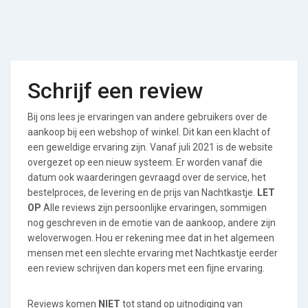
Schrijf een review
Bij ons lees je ervaringen van andere gebruikers over de
aankoop bij een webshop of winkel. Dit kan een klacht of
een geweldige ervaring zijn. Vanaf juli 2021 is de website
overgezet op een nieuw systeem. Er worden vanaf die
datum ook waarderingen gevraagd over de service, het
bestelproces, de levering en de prijs van Nachtkastje.
LET
OP
Alle reviews zijn persoonlijke ervaringen, sommigen
nog geschreven in de emotie van de aankoop, andere zijn
weloverwogen. Hou er rekening mee dat in het algemeen
mensen met een slechte ervaring met Nachtkastje eerder
een review schrijven dan kopers met een fijne ervaring.
Reviews komen
NIET
tot stand op uitnodiging van