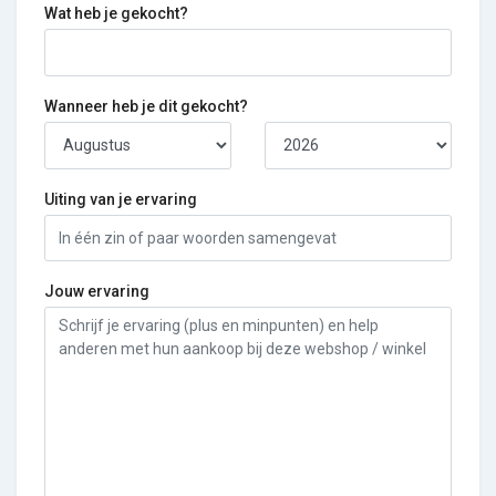
Wat heb je gekocht?
Wanneer heb je dit gekocht?
Uiting van je ervaring
Jouw ervaring