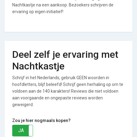
Nachtkastje na een aankoop. Bezoekers schrijven de
ervaring op eigen initiatief!
Deel zelf je ervaring met
Nachtkastje
Schrijf in het Nederlands, gebruik GEEN woorden in
hoofdletters, blijf beleefd! Schrijf geen herhaling op om te
voldoen aan de 140 karakters! Reviews die niet voldoen
aan voorgaande en ongepaste reviews worden
geweigerd.
Zou je hier nogmaals kopen?
JA
NEE