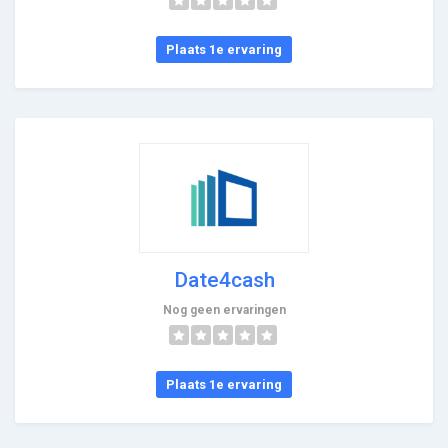
Plaats 1e ervaring
Date4cash
Nog geen ervaringen
Plaats 1e ervaring