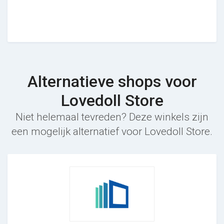
Alternatieve shops voor
Lovedoll Store
Niet helemaal tevreden? Deze winkels zijn
een mogelijk alternatief voor Lovedoll Store.