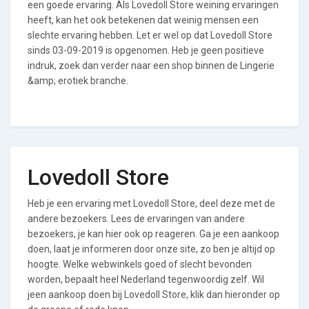
een goede ervaring. Als Lovedoll Store weining ervaringen
heeft, kan het ook betekenen dat weinig mensen een
slechte ervaring hebben. Let er wel op dat Lovedoll Store
sinds 03-09-2019 is opgenomen. Heb je geen positieve
indruk, zoek dan verder naar een shop binnen de Lingerie
&amp; erotiek branche.
Lovedoll Store
Heb je een ervaring met Lovedoll Store, deel deze met de
andere bezoekers. Lees de ervaringen van andere
bezoekers, je kan hier ook op reageren. Ga je een aankoop
doen, laat je informeren door onze site, zo ben je altijd op
hoogte. Welke webwinkels goed of slecht bevonden
worden, bepaalt heel Nederland tegenwoordig zelf. Wil
jeen aankoop doen bij Lovedoll Store, klik dan hieronder op