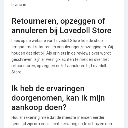
branche.
Retourneren, opzeggen of
annuleren bij Lovedoll Store
Lees op de website van Lovedoll Store hoe de shop
omgaat met retouren en annuleringen/opzeggingen. Wij
houden dat niet bij. Als er niets in de reviews over wordt
geschreven, zijn er weinig klachten te melden over het
retour sturen, opzeggen en/of annuleren bij Lovedoll
Store.
Ik heb de ervaringen
doorgenomen, kan ik mijn
aankoop doen?
Hou er rekening mee dat de meeste mensen eerder
geneigd zijn om een slechte ervaring op te schrijven dan