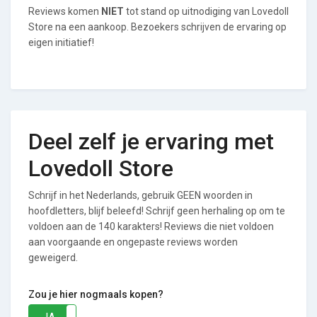
Reviews komen
NIET
tot stand op uitnodiging van Lovedoll
Store na een aankoop. Bezoekers schrijven de ervaring op
eigen initiatief!
Deel zelf je ervaring met
Lovedoll Store
Schrijf in het Nederlands, gebruik GEEN woorden in
hoofdletters, blijf beleefd! Schrijf geen herhaling op om te
voldoen aan de 140 karakters! Reviews die niet voldoen
aan voorgaande en ongepaste reviews worden
geweigerd.
Zou je hier nogmaals kopen?