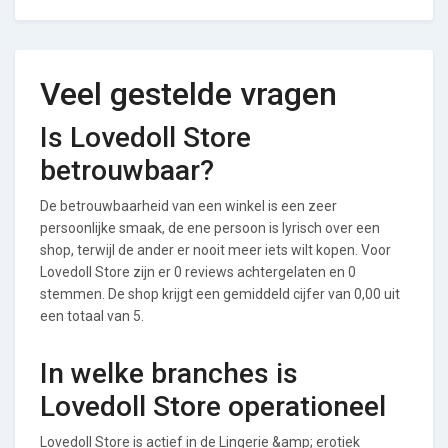
Veel gestelde vragen
Is Lovedoll Store
betrouwbaar?
De betrouwbaarheid van een winkel is een zeer
persoonlijke smaak, de ene persoon is lyrisch over een
shop, terwijl de ander er nooit meer iets wilt kopen. Voor
Lovedoll Store zijn er 0 reviews achtergelaten en 0
stemmen. De shop krijgt een gemiddeld cijfer van 0,00 uit
een totaal van 5.
In welke branches is
Lovedoll Store operationeel
Lovedoll Store is actief in de Lingerie &amp; erotiek