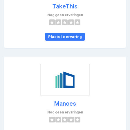
TakeThis
Nog geen ervaringen
Plaats 1e ervaring
Manoes
Nog geen ervaringen