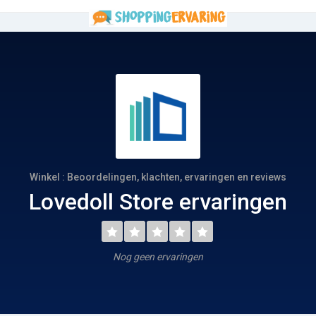
Winkel : Beoordelingen, klachten, ervaringen en reviews
Lovedoll Store ervaringen
Nog geen ervaringen