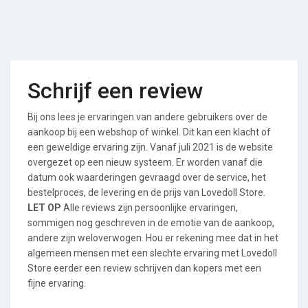
Schrijf een review
Bij ons lees je ervaringen van andere gebruikers over de
aankoop bij een webshop of winkel. Dit kan een klacht of
een geweldige ervaring zijn. Vanaf juli 2021 is de website
overgezet op een nieuw systeem. Er worden vanaf die
datum ook waarderingen gevraagd over de service, het
bestelproces, de levering en de prijs van Lovedoll Store.
LET OP
Alle reviews zijn persoonlijke ervaringen,
sommigen nog geschreven in de emotie van de aankoop,
andere zijn weloverwogen. Hou er rekening mee dat in het
algemeen mensen met een slechte ervaring met Lovedoll
Store eerder een review schrijven dan kopers met een
fijne ervaring.