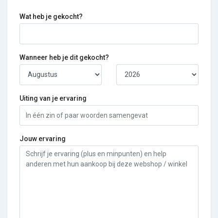
Wat heb je gekocht?
Wanneer heb je dit gekocht?
Uiting van je ervaring
Jouw ervaring