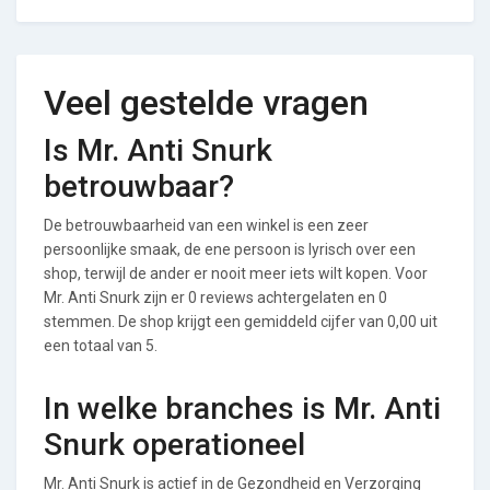
Veel gestelde vragen
Is Mr. Anti Snurk
betrouwbaar?
De betrouwbaarheid van een winkel is een zeer
persoonlijke smaak, de ene persoon is lyrisch over een
shop, terwijl de ander er nooit meer iets wilt kopen. Voor
Mr. Anti Snurk zijn er 0 reviews achtergelaten en 0
stemmen. De shop krijgt een gemiddeld cijfer van 0,00 uit
een totaal van 5.
In welke branches is Mr. Anti
Snurk operationeel
Mr. Anti Snurk is actief in de Gezondheid en Verzorging