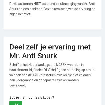
Reviews komen
NIET
tot stand op uitnodiging van Mr. Anti
Snurk na een aankoop. Bezoekers schrijven de ervaring op
eigen initiatief!
Deel zelf je ervaring met
Mr. Anti Snurk
Schrijf in het Nederlands, gebruik GEEN woorden in
hoofdletters, blijf beleefd! Schrijf geen herhaling op om te
voldoen aan de 140 karakters! Reviews die niet voldoen
aan voorgaande en ongepaste reviews worden
geweigerd.
Zou je hier nogmaals kopen?