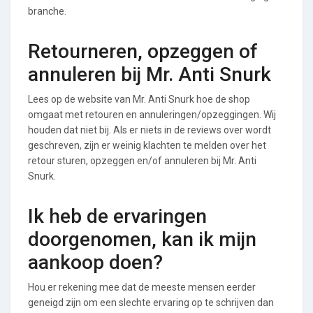
branche.
Retourneren, opzeggen of
annuleren bij Mr. Anti Snurk
Lees op de website van Mr. Anti Snurk hoe de shop
omgaat met retouren en annuleringen/opzeggingen. Wij
houden dat niet bij. Als er niets in de reviews over wordt
geschreven, zijn er weinig klachten te melden over het
retour sturen, opzeggen en/of annuleren bij Mr. Anti
Snurk.
Ik heb de ervaringen
doorgenomen, kan ik mijn
aankoop doen?
Hou er rekening mee dat de meeste mensen eerder
geneigd zijn om een slechte ervaring op te schrijven dan