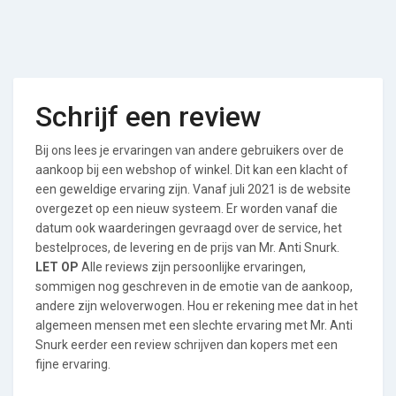
Schrijf een review
Bij ons lees je ervaringen van andere gebruikers over de
aankoop bij een webshop of winkel. Dit kan een klacht of
een geweldige ervaring zijn. Vanaf juli 2021 is de website
overgezet op een nieuw systeem. Er worden vanaf die
datum ook waarderingen gevraagd over de service, het
bestelproces, de levering en de prijs van Mr. Anti Snurk.
LET OP
Alle reviews zijn persoonlijke ervaringen,
sommigen nog geschreven in de emotie van de aankoop,
andere zijn weloverwogen. Hou er rekening mee dat in het
algemeen mensen met een slechte ervaring met Mr. Anti
Snurk eerder een review schrijven dan kopers met een
fijne ervaring.