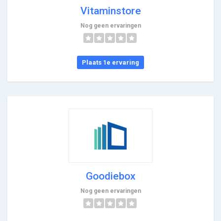
Vitaminstore
Nog geen ervaringen
Plaats 1e ervaring
Goodiebox
Nog geen ervaringen