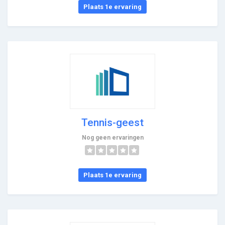
Plaats 1e ervaring
Tennis-geest
Nog geen ervaringen
Plaats 1e ervaring