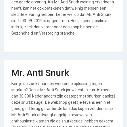
een goede ervaring. Als Mr. Anti Snurk weining ervaringen
heeft, kan het ook betekenen dat weinig mensen een
slechte ervaring hebben. Let er wel op dat Mr. Anti Snurk
sinds 03-09-2019 is opgenomen. Heb je geen positieve
indruk, zoek dan verder naar een shop binnen de
Gezondheid en Verzorging branche.
Mr. Anti Snurk
Ben je op zoek naar een werkende oplossing tegen
snurken? Dan is Mr. Anti Snurk jouw beste keus. Al meer
dan 30.000 Nederlanders zijn gestopt met snurken dankzij
deze snurkbeugel. De webshop geeft je tevens een niet
goed, geld terug garantie. Je kan dus kopen zonder risico.
Mr. Anti Snurk ontvangt dagelijks reviews van
enthousiaste klanten die de snurkbeugel hebben gekocht.