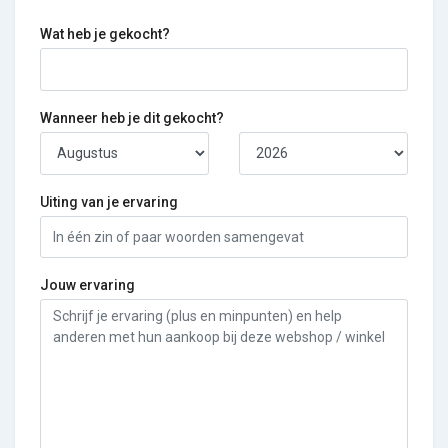
Wat heb je gekocht?
Wanneer heb je dit gekocht?
Uiting van je ervaring
Jouw ervaring