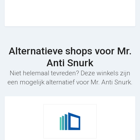
Alternatieve shops voor Mr.
Anti Snurk
Niet helemaal tevreden? Deze winkels zijn
een mogelijk alternatief voor Mr. Anti Snurk.