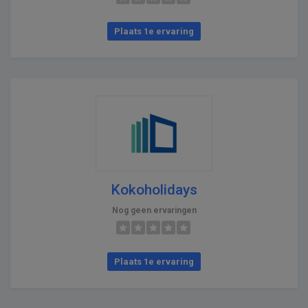
Plaats 1e ervaring
Kokoholidays
Nog geen ervaringen
Plaats 1e ervaring