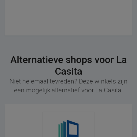
Alternatieve shops voor La
Casita
Niet helemaal tevreden? Deze winkels zijn
een mogelijk alternatief voor La Casita.