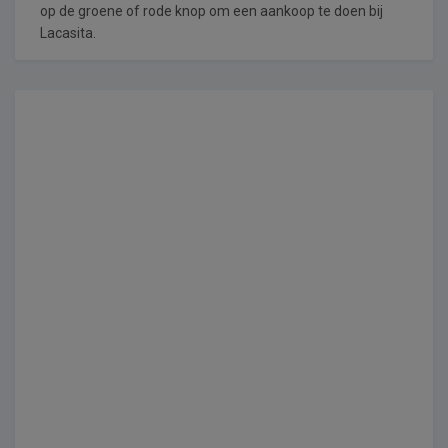
op de groene of rode knop om een aankoop te doen bij
Lacasita.