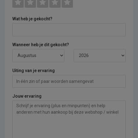
Wat heb je gekocht?
Wanneer heb je dit gekocht?
Uiting van je ervaring
Jouw ervaring