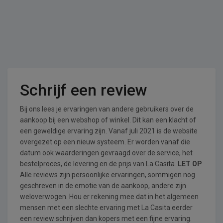
Schrijf een review
Bij ons lees je ervaringen van andere gebruikers over de
aankoop bij een webshop of winkel. Dit kan een klacht of
een geweldige ervaring zijn. Vanaf juli 2021 is de website
overgezet op een nieuw systeem. Er worden vanaf die
datum ook waarderingen gevraagd over de service, het
bestelproces, de levering en de prijs van La Casita.
LET OP
Alle reviews zijn persoonlijke ervaringen, sommigen nog
geschreven in de emotie van de aankoop, andere zijn
weloverwogen. Hou er rekening mee dat in het algemeen
mensen met een slechte ervaring met La Casita eerder
een review schrijven dan kopers met een fijne ervaring.