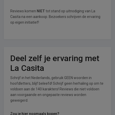
Reviews komen
NIET
tot stand op uitnodiging van La
Casita na een aankoop. Bezoekers schrijven de ervaring
op eigen initiatief!
Deel zelf je ervaring met
La Casita
Schrijf in het Nederlands, gebruik GEEN woorden in
hoofdletters, blijf beleefd! Schrijf geen herhaling op om te
voldoen aan de 140 karakters! Reviews die niet voldoen
aan voorgaande en ongepaste reviews worden
geweigerd.
Zou je hier nogmaals kopen?