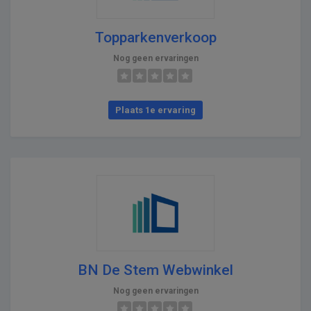
Topparkenverkoop
Nog geen ervaringen
Plaats 1e ervaring
BN De Stem Webwinkel
Nog geen ervaringen