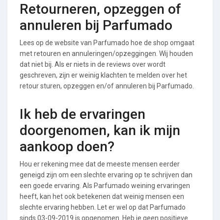
Retourneren, opzeggen of
annuleren bij Parfumado
Lees op de website van Parfumado hoe de shop omgaat
met retouren en annuleringen/opzeggingen. Wij houden
dat niet bij. Als er niets in de reviews over wordt
geschreven, zijn er weinig klachten te melden over het
retour sturen, opzeggen en/of annuleren bij Parfumado.
Ik heb de ervaringen
doorgenomen, kan ik mijn
aankoop doen?
Hou er rekening mee dat de meeste mensen eerder
geneigd zijn om een slechte ervaring op te schrijven dan
een goede ervaring. Als Parfumado weining ervaringen
heeft, kan het ook betekenen dat weinig mensen een
slechte ervaring hebben. Let er wel op dat Parfumado
sinds 03-09-2019 is opgenomen. Heb je geen positieve