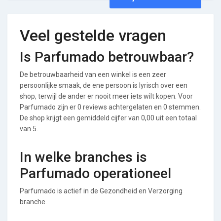
Veel gestelde vragen
Is Parfumado betrouwbaar?
De betrouwbaarheid van een winkel is een zeer
persoonlijke smaak, de ene persoon is lyrisch over een
shop, terwijl de ander er nooit meer iets wilt kopen. Voor
Parfumado zijn er 0 reviews achtergelaten en 0 stemmen.
De shop krijgt een gemiddeld cijfer van 0,00 uit een totaal
van 5.
In welke branches is
Parfumado operationeel
Parfumado is actief in de Gezondheid en Verzorging
branche.