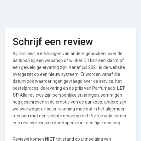
Schrijf een review
Bij ons lees je ervaringen van andere gebruikers over de
aankoop bij een webshop of winkel. Dit kan een klacht of
een geweldige ervaring zijn. Vanaf juli 2021 is de website
overgezet op een nieuw systeem. Er worden vanaf die
datum ook waarderingen gevraagd over de service, het
bestelproces, de levering en de prijs van Parfumado.
LET
OP
Alle reviews zijn persoonlijke ervaringen, sommigen
nog geschreven in de emotie van de aankoop, andere zijn
weloverwogen. Hou er rekening mee dat in het algemeen
mensen met een slechte ervaring met Parfumado eerder
een review schrijven dan kopers met een fijne ervaring.
Reviews komen
NIET
tot stand op uitnodiging van