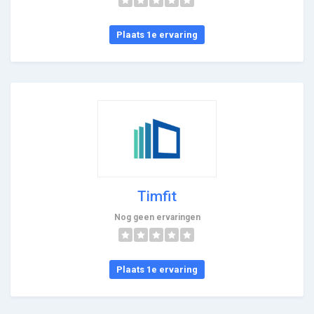
Plaats 1e ervaring
Timfit
Nog geen ervaringen
Plaats 1e ervaring