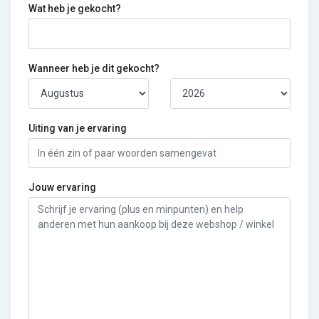
Wat heb je gekocht?
Wanneer heb je dit gekocht?
Uiting van je ervaring
Jouw ervaring