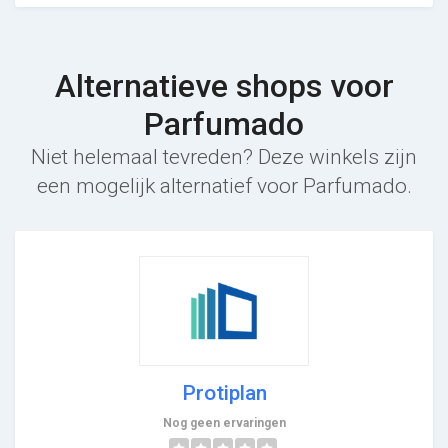
Alternatieve shops voor
Parfumado
Niet helemaal tevreden? Deze winkels zijn
een mogelijk alternatief voor Parfumado.
Protiplan
Nog geen ervaringen