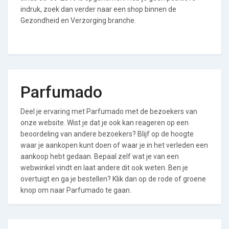
indruk, zoek dan verder naar een shop binnen de
Gezondheid en Verzorging branche.
Parfumado
Deel je ervaring met Parfumado met de bezoekers van
onze website. Wist je dat je ook kan reageren op een
beoordeling van andere bezoekers? Blijf op de hoogte
waar je aankopen kunt doen of waar je in het verleden een
aankoop hebt gedaan. Bepaal zelf wat je van een
webwinkel vindt en laat andere dit ook weten. Ben je
overtuigt en ga je bestellen? Klik dan op de rode of groene
knop om naar Parfumado te gaan.