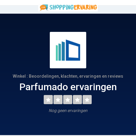
Winkel : Beoordelingen, klachten, ervaringen en reviews
Parfumado ervaringen
Nog geen ervaringen