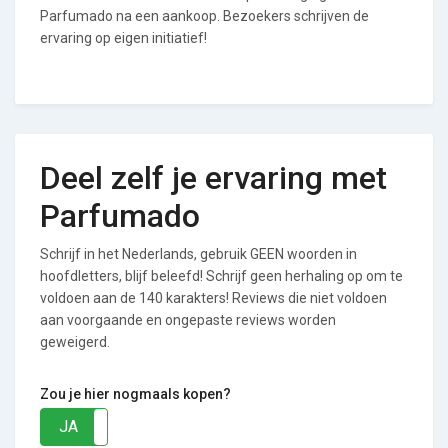
Parfumado na een aankoop. Bezoekers schrijven de
ervaring op eigen initiatief!
Deel zelf je ervaring met
Parfumado
Schrijf in het Nederlands, gebruik GEEN woorden in
hoofdletters, blijf beleefd! Schrijf geen herhaling op om te
voldoen aan de 140 karakters! Reviews die niet voldoen
aan voorgaande en ongepaste reviews worden
geweigerd.
Zou je hier nogmaals kopen?
JA
NEE