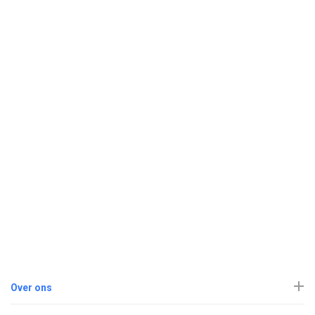
Over ons