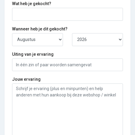
Wat heb je gekocht?
Wanneer heb je dit gekocht?
Uiting van je ervaring
Jouw ervaring