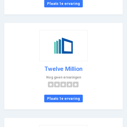
Plaats 1e ervaring
Twelve Million
Nog geen ervaringen
Plaats 1e ervaring