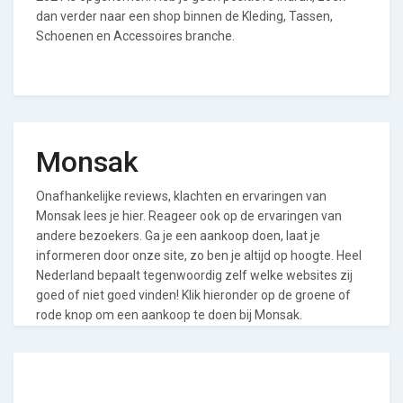
dan verder naar een shop binnen de Kleding, Tassen,
Schoenen en Accessoires branche.
Monsak
Onafhankelijke reviews, klachten en ervaringen van
Monsak lees je hier. Reageer ook op de ervaringen van
andere bezoekers. Ga je een aankoop doen, laat je
informeren door onze site, zo ben je altijd op hoogte. Heel
Nederland bepaalt tegenwoordig zelf welke websites zij
goed of niet goed vinden! Klik hieronder op de groene of
rode knop om een aankoop te doen bij Monsak.