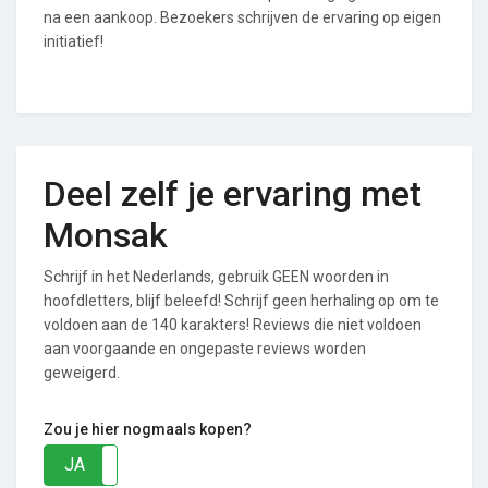
na een aankoop. Bezoekers schrijven de ervaring op eigen
initiatief!
Deel zelf je ervaring met
Monsak
Schrijf in het Nederlands, gebruik GEEN woorden in
hoofdletters, blijf beleefd! Schrijf geen herhaling op om te
voldoen aan de 140 karakters! Reviews die niet voldoen
aan voorgaande en ongepaste reviews worden
geweigerd.
Zou je hier nogmaals kopen?
JA
NEE