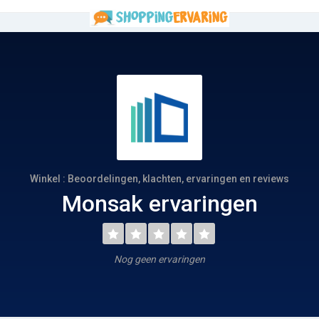
Winkel : Beoordelingen, klachten, ervaringen en reviews
Monsak ervaringen
Nog geen ervaringen