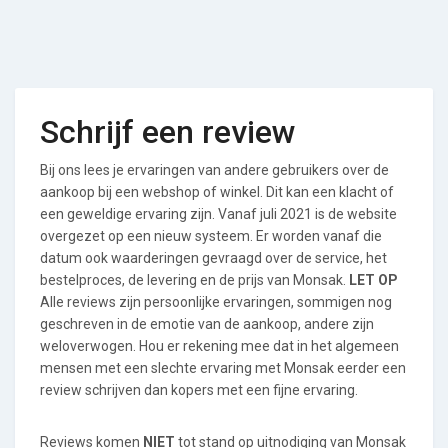
Schrijf een review
Bij ons lees je ervaringen van andere gebruikers over de
aankoop bij een webshop of winkel. Dit kan een klacht of
een geweldige ervaring zijn. Vanaf juli 2021 is de website
overgezet op een nieuw systeem. Er worden vanaf die
datum ook waarderingen gevraagd over de service, het
bestelproces, de levering en de prijs van Monsak.
LET OP
Alle reviews zijn persoonlijke ervaringen, sommigen nog
geschreven in de emotie van de aankoop, andere zijn
weloverwogen. Hou er rekening mee dat in het algemeen
mensen met een slechte ervaring met Monsak eerder een
review schrijven dan kopers met een fijne ervaring.
Reviews komen
NIET
tot stand op uitnodiging van Monsak