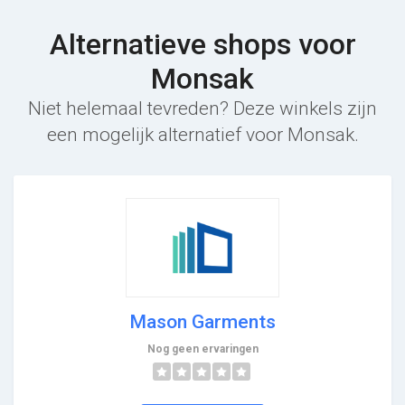
Alternatieve shops voor
Monsak
Niet helemaal tevreden? Deze winkels zijn
een mogelijk alternatief voor Monsak.
Mason Garments
Nog geen ervaringen