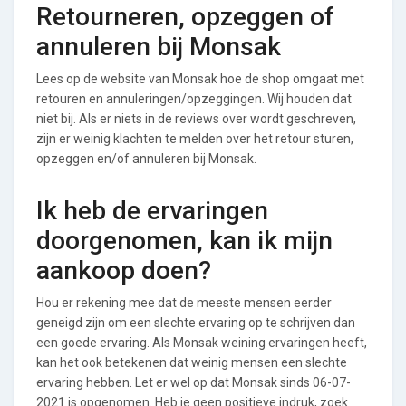
Retourneren, opzeggen of
annuleren bij Monsak
Lees op de website van Monsak hoe de shop omgaat met
retouren en annuleringen/opzeggingen. Wij houden dat
niet bij. Als er niets in de reviews over wordt geschreven,
zijn er weinig klachten te melden over het retour sturen,
opzeggen en/of annuleren bij Monsak.
Ik heb de ervaringen
doorgenomen, kan ik mijn
aankoop doen?
Hou er rekening mee dat de meeste mensen eerder
geneigd zijn om een slechte ervaring op te schrijven dan
een goede ervaring. Als Monsak weining ervaringen heeft,
kan het ook betekenen dat weinig mensen een slechte
ervaring hebben. Let er wel op dat Monsak sinds 06-07-
2021 is opgenomen. Heb je geen positieve indruk, zoek