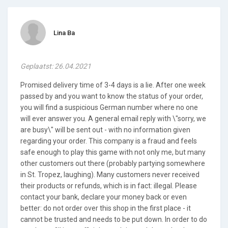
Lina Ba
Geplaatst: 26.04.2021
Promised delivery time of 3-4 days is a lie. After one week
passed by and you want to know the status of your order,
you will find a suspicious German number where no one
will ever answer you. A general email reply with \"sorry, we
are busy\" will be sent out - with no information given
regarding your order. This company is a fraud and feels
safe enough to play this game with not only me, but many
other customers out there (probably partying somewhere
in St. Tropez, laughing). Many customers never received
their products or refunds, which is in fact: illegal. Please
contact your bank, declare your money back or even
better: do not order over this shop in the first place - it
cannot be trusted and needs to be put down. In order to do