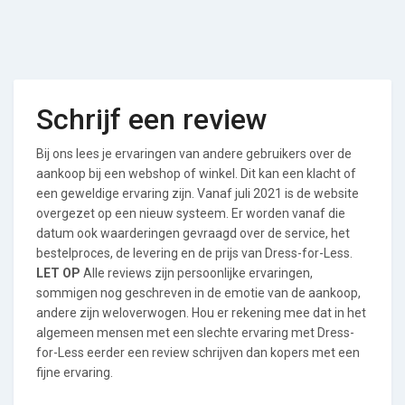
Schrijf een review
Bij ons lees je ervaringen van andere gebruikers over de
aankoop bij een webshop of winkel. Dit kan een klacht of
een geweldige ervaring zijn. Vanaf juli 2021 is de website
overgezet op een nieuw systeem. Er worden vanaf die
datum ook waarderingen gevraagd over de service, het
bestelproces, de levering en de prijs van Dress-for-Less.
LET OP
Alle reviews zijn persoonlijke ervaringen,
sommigen nog geschreven in de emotie van de aankoop,
andere zijn weloverwogen. Hou er rekening mee dat in het
algemeen mensen met een slechte ervaring met Dress-
for-Less eerder een review schrijven dan kopers met een
fijne ervaring.