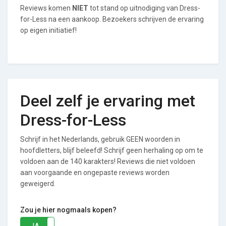
Reviews komen
NIET
tot stand op uitnodiging van Dress-
for-Less na een aankoop. Bezoekers schrijven de ervaring
op eigen initiatief!
Deel zelf je ervaring met
Dress-for-Less
Schrijf in het Nederlands, gebruik GEEN woorden in
hoofdletters, blijf beleefd! Schrijf geen herhaling op om te
voldoen aan de 140 karakters! Reviews die niet voldoen
aan voorgaande en ongepaste reviews worden
geweigerd.
Zou je hier nogmaals kopen?