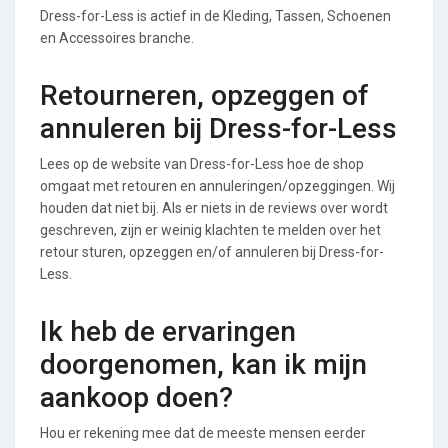
Dress-for-Less is actief in de Kleding, Tassen, Schoenen
en Accessoires branche.
Retourneren, opzeggen of
annuleren bij Dress-for-Less
Lees op de website van Dress-for-Less hoe de shop
omgaat met retouren en annuleringen/opzeggingen. Wij
houden dat niet bij. Als er niets in de reviews over wordt
geschreven, zijn er weinig klachten te melden over het
retour sturen, opzeggen en/of annuleren bij Dress-for-
Less.
Ik heb de ervaringen
doorgenomen, kan ik mijn
aankoop doen?
Hou er rekening mee dat de meeste mensen eerder