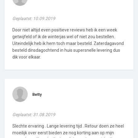
Geplaatst: 10.09.2019
Door niet altijd even positieve reviews heb ik een week
getwijfeld of ik de winterjas wel of niet zou bestellen.
Uiteindelijk heb ik hem toch maar besteld. Zaterdagavond
besteld dinsdagochtend in huis supersnelle levering dus
dik voor elkaar.
Betty
Geplaatst: 31.08.2019
Slechte ervaring . Lange levering tijd . Retour doen ze heel
moeilijk over eerst bieden ze nog korting aan op mijn