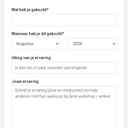
Wat heb je gekocht?
Wanneer heb je dit gekocht?
Uiting van je ervaring
Jouw ervaring