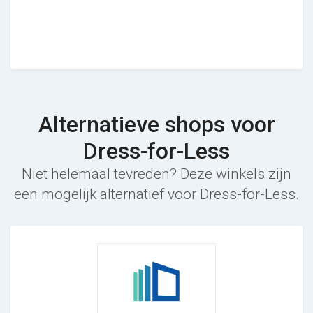
Alternatieve shops voor
Dress-for-Less
Niet helemaal tevreden? Deze winkels zijn
een mogelijk alternatief voor Dress-for-Less.