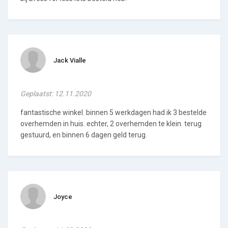
Jack Vialle
Geplaatst: 12.11.2020
fantastische winkel. binnen 5 werkdagen had ik 3 bestelde
overhemden in huis. echter, 2 overhemden te klein. terug
gestuurd, en binnen 6 dagen geld terug.
Joyce