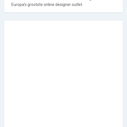
Europa's grootste online designer outlet.