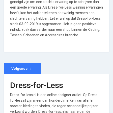
geneigd zijn om een slechte ervaring op te schrijven dan
een goede ervaring. Als Dress-for-Less weining ervaringen
heeft, kan het ook betekenen dat weinig mensen een
slechte ervaring hebben. Let er wel op dat Dress-for-Less
sinds 03-09-2019 is opgenomen. Heb je geen positieve
indruk, zoek dan verder naar een shop binnen de Kleding,
Tassen, Schoenen en Accessoires branche.
Volgende
Dress-for-Less
Dress-for-less.nl is een online designer outlet. Op Dress-
for-less.nl zijn meer dan honderd merken van allerlei
soorten kleding te vinden, die tegen schappelijke prijzen
verkocht worden. Dress-for-less.nl is naar eigen de