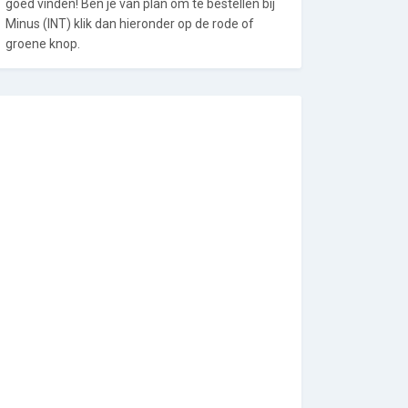
goed vinden! Ben je van plan om te bestellen bij
Minus (INT) klik dan hieronder op de rode of
groene knop.