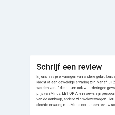
Schrijf een review
Bij ons lees je ervaringen van andere gebruikers
klacht of een geweldige ervaring zijn. Vanaf jul
worden vanaf die datum ook waarderingen gevraa
prijs van Minus.
LET OP
Alle reviews zijn persoo
van de aankoop, andere zijn weloverwogen. Hou
slechte ervaring met Minus eerder een review sch