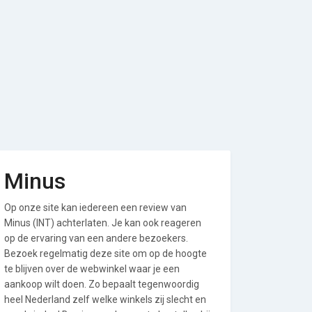
Minus
Op onze site kan iedereen een review van
Minus (INT) achterlaten. Je kan ook reageren
op de ervaring van een andere bezoekers.
Bezoek regelmatig deze site om op de hoogte
te blijven over de webwinkel waar je een
aankoop wilt doen. Zo bepaalt tegenwoordig
heel Nederland zelf welke winkels zij slecht en