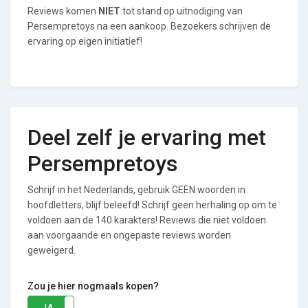
Reviews komen
NIET
tot stand op uitnodiging van
Persempretoys na een aankoop. Bezoekers schrijven de
ervaring op eigen initiatief!
Deel zelf je ervaring met
Persempretoys
Schrijf in het Nederlands, gebruik GEEN woorden in
hoofdletters, blijf beleefd! Schrijf geen herhaling op om te
voldoen aan de 140 karakters! Reviews die niet voldoen
aan voorgaande en ongepaste reviews worden
geweigerd.
Zou je hier nogmaals kopen?