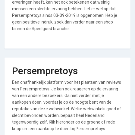
ervaringen heeft, kan het ook betekenen dat weinig
mensen een slechte ervaring hebben. Let er wel op dat
Persempretoys sinds 03-09-2019 is opgenomen. Heb je
geen positieve indruk, zoek dan verder naar een shop
binnen de Speelgoed branche.
Persempretoys
Een onafhankelijk platform voor het plaatsen van reviews
van Persempretoys. Je kan ook reageren op de ervaring
van een andere bezoekers. Ga niet verder met je
aankopen doen, voordat je op de hoogte bent van de
reputatie van deze webwinkel. Welke webwinkels goed of
slecht bevonden worden, bepaalt heel Nederland
tegenwoordig zelf. Klik hieronder op de groene of rode
knop om een aankoop te doen bij Persempretoys.