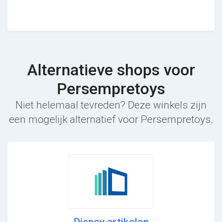
Alternatieve shops voor
Persempretoys
Niet helemaal tevreden? Deze winkels zijn
een mogelijk alternatief voor Persempretoys.
Disney artikelen