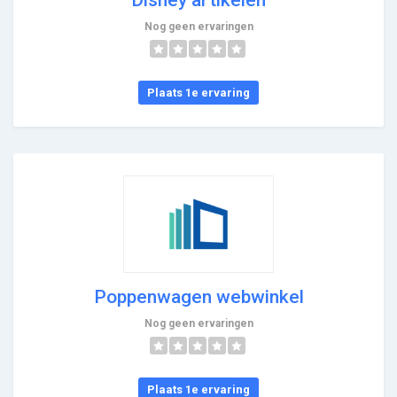
Nog geen ervaringen
Plaats 1e ervaring
Poppenwagen webwinkel
Nog geen ervaringen
Plaats 1e ervaring