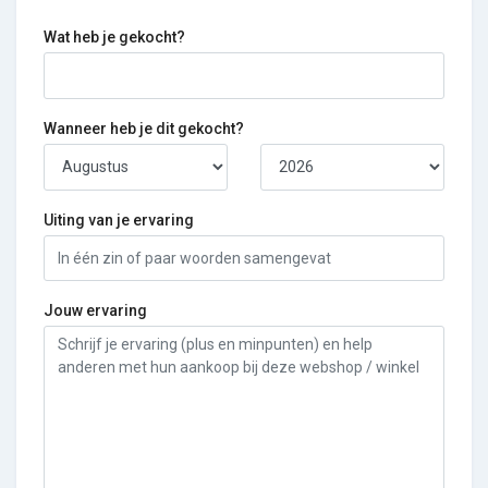
Wat heb je gekocht?
Wanneer heb je dit gekocht?
Uiting van je ervaring
Jouw ervaring