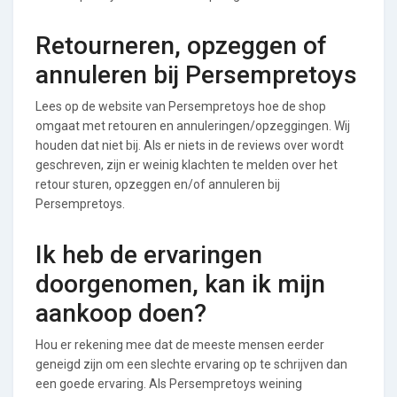
Retourneren, opzeggen of
annuleren bij Persempretoys
Lees op de website van Persempretoys hoe de shop
omgaat met retouren en annuleringen/opzeggingen. Wij
houden dat niet bij. Als er niets in de reviews over wordt
geschreven, zijn er weinig klachten te melden over het
retour sturen, opzeggen en/of annuleren bij
Persempretoys.
Ik heb de ervaringen
doorgenomen, kan ik mijn
aankoop doen?
Hou er rekening mee dat de meeste mensen eerder
geneigd zijn om een slechte ervaring op te schrijven dan
een goede ervaring. Als Persempretoys weining