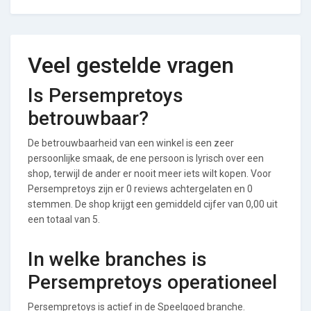
Veel gestelde vragen
Is Persempretoys
betrouwbaar?
De betrouwbaarheid van een winkel is een zeer
persoonlijke smaak, de ene persoon is lyrisch over een
shop, terwijl de ander er nooit meer iets wilt kopen. Voor
Persempretoys zijn er 0 reviews achtergelaten en 0
stemmen. De shop krijgt een gemiddeld cijfer van 0,00 uit
een totaal van 5.
In welke branches is
Persempretoys operationeel
Persempretoys is actief in de Speelgoed branche.