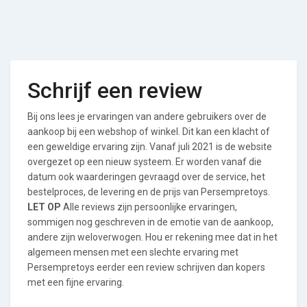
Schrijf een review
Bij ons lees je ervaringen van andere gebruikers over de
aankoop bij een webshop of winkel. Dit kan een klacht of
een geweldige ervaring zijn. Vanaf juli 2021 is de website
overgezet op een nieuw systeem. Er worden vanaf die
datum ook waarderingen gevraagd over de service, het
bestelproces, de levering en de prijs van Persempretoys.
LET OP
Alle reviews zijn persoonlijke ervaringen,
sommigen nog geschreven in de emotie van de aankoop,
andere zijn weloverwogen. Hou er rekening mee dat in het
algemeen mensen met een slechte ervaring met
Persempretoys eerder een review schrijven dan kopers
met een fijne ervaring.