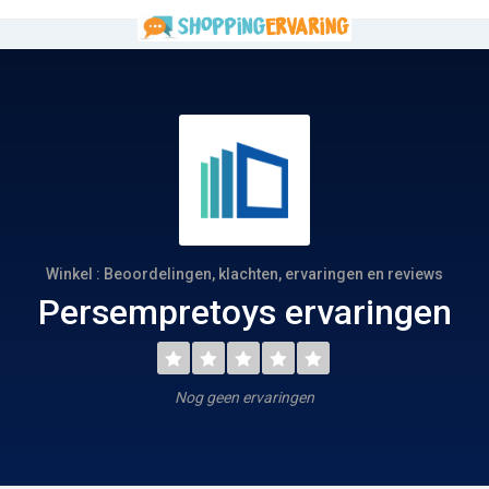
Winkel : Beoordelingen, klachten, ervaringen en reviews
Persempretoys ervaringen
Nog geen ervaringen