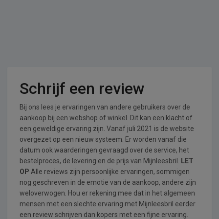
Schrijf een review
Bij ons lees je ervaringen van andere gebruikers over de
aankoop bij een webshop of winkel. Dit kan een klacht of
een geweldige ervaring zijn. Vanaf juli 2021 is de website
overgezet op een nieuw systeem. Er worden vanaf die
datum ook waarderingen gevraagd over de service, het
bestelproces, de levering en de prijs van Mijnleesbril.
LET
OP
Alle reviews zijn persoonlijke ervaringen, sommigen
nog geschreven in de emotie van de aankoop, andere zijn
weloverwogen. Hou er rekening mee dat in het algemeen
mensen met een slechte ervaring met Mijnleesbril eerder
een review schrijven dan kopers met een fijne ervaring.