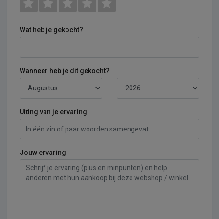
Wat heb je gekocht?
Wanneer heb je dit gekocht?
Uiting van je ervaring
Jouw ervaring