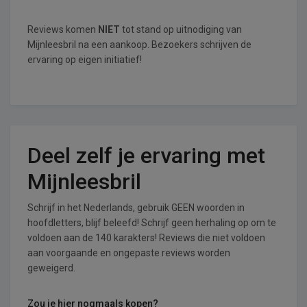
Reviews komen
NIET
tot stand op uitnodiging van
Mijnleesbril na een aankoop. Bezoekers schrijven de
ervaring op eigen initiatief!
Deel zelf je ervaring met
Mijnleesbril
Schrijf in het Nederlands, gebruik GEEN woorden in
hoofdletters, blijf beleefd! Schrijf geen herhaling op om te
voldoen aan de 140 karakters! Reviews die niet voldoen
aan voorgaande en ongepaste reviews worden
geweigerd.
Zou je hier nogmaals kopen?