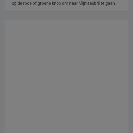
op de rode of groene knop om naar Mijnleesbril te gaan.