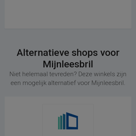
Alternatieve shops voor
Mijnleesbril
Niet helemaal tevreden? Deze winkels zijn
een mogelijk alternatief voor Mijnleesbril.