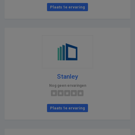
Plaats 1e ervaring
Stanley
Nog geen ervaringen
Plaats 1e ervaring