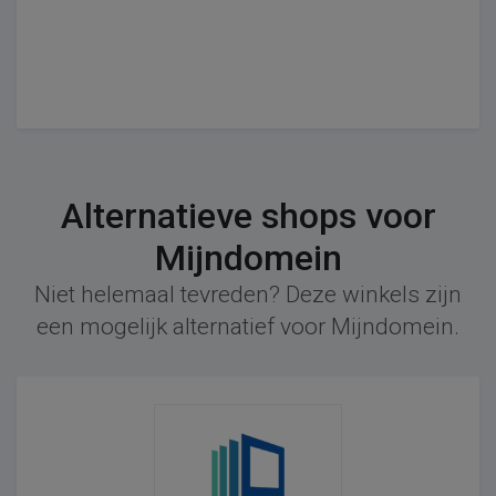
Alternatieve shops voor
Mijndomein
Niet helemaal tevreden? Deze winkels zijn
een mogelijk alternatief voor Mijndomein.