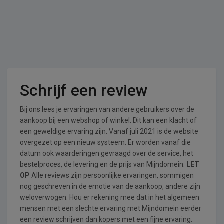
Schrijf een review
Bij ons lees je ervaringen van andere gebruikers over de
aankoop bij een webshop of winkel. Dit kan een klacht of
een geweldige ervaring zijn. Vanaf juli 2021 is de website
overgezet op een nieuw systeem. Er worden vanaf die
datum ook waarderingen gevraagd over de service, het
bestelproces, de levering en de prijs van Mijndomein.
LET
OP
Alle reviews zijn persoonlijke ervaringen, sommigen
nog geschreven in de emotie van de aankoop, andere zijn
weloverwogen. Hou er rekening mee dat in het algemeen
mensen met een slechte ervaring met Mijndomein eerder
een review schrijven dan kopers met een fijne ervaring.