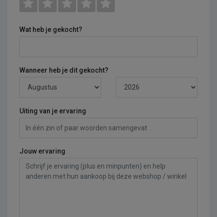
Wat heb je gekocht?
Wanneer heb je dit gekocht?
Uiting van je ervaring
Jouw ervaring