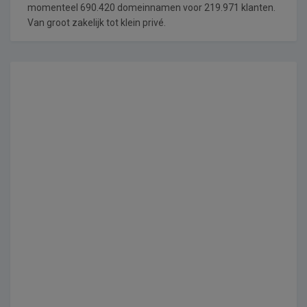
momenteel 690.420 domeinnamen voor 219.971 klanten.
Van groot zakelijk tot klein privé.