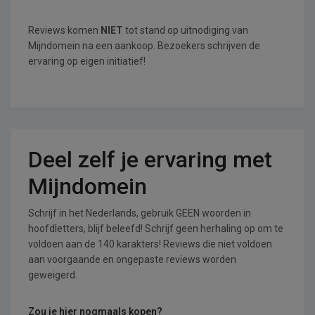
Reviews komen
NIET
tot stand op uitnodiging van
Mijndomein na een aankoop. Bezoekers schrijven de
ervaring op eigen initiatief!
Deel zelf je ervaring met
Mijndomein
Schrijf in het Nederlands, gebruik GEEN woorden in
hoofdletters, blijf beleefd! Schrijf geen herhaling op om te
voldoen aan de 140 karakters! Reviews die niet voldoen
aan voorgaande en ongepaste reviews worden
geweigerd.
Zou je hier nogmaals kopen?