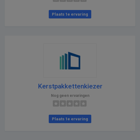
Plaats 1e ervaring
Kerstpakkettenkiezer
Nog geen ervaringen
Plaats 1e ervaring