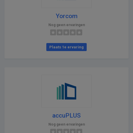
Yorcom
Nog geen ervaringen
Plaats 1e ervaring
accuPLUS
Nog geen ervaringen