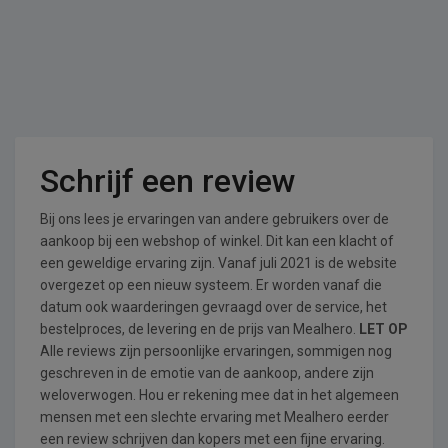
Schrijf een review
Bij ons lees je ervaringen van andere gebruikers over de
aankoop bij een webshop of winkel. Dit kan een klacht of
een geweldige ervaring zijn. Vanaf juli 2021 is de website
overgezet op een nieuw systeem. Er worden vanaf die
datum ook waarderingen gevraagd over de service, het
bestelproces, de levering en de prijs van Mealhero.
LET OP
Alle reviews zijn persoonlijke ervaringen, sommigen nog
geschreven in de emotie van de aankoop, andere zijn
weloverwogen. Hou er rekening mee dat in het algemeen
mensen met een slechte ervaring met Mealhero eerder
een review schrijven dan kopers met een fijne ervaring.