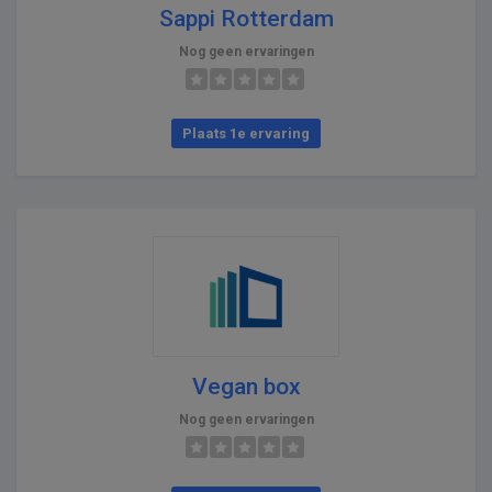
Sappi Rotterdam
Nog geen ervaringen
Plaats 1e ervaring
Vegan box
Nog geen ervaringen