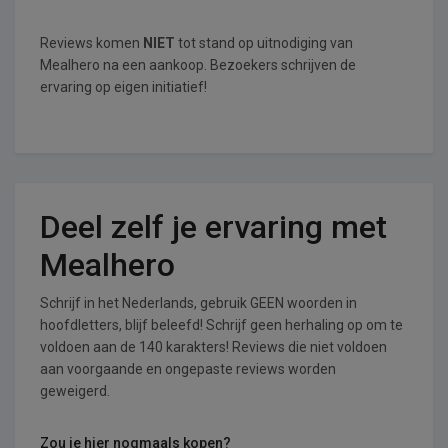
Reviews komen
NIET
tot stand op uitnodiging van
Mealhero na een aankoop. Bezoekers schrijven de
ervaring op eigen initiatief!
Deel zelf je ervaring met
Mealhero
Schrijf in het Nederlands, gebruik GEEN woorden in
hoofdletters, blijf beleefd! Schrijf geen herhaling op om te
voldoen aan de 140 karakters! Reviews die niet voldoen
aan voorgaande en ongepaste reviews worden
geweigerd.
Zou je hier nogmaals kopen?