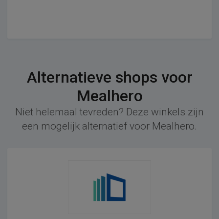
Alternatieve shops voor
Mealhero
Niet helemaal tevreden? Deze winkels zijn
een mogelijk alternatief voor Mealhero.