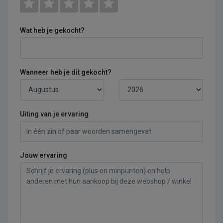
Wat heb je gekocht?
Wanneer heb je dit gekocht?
Uiting van je ervaring
Jouw ervaring