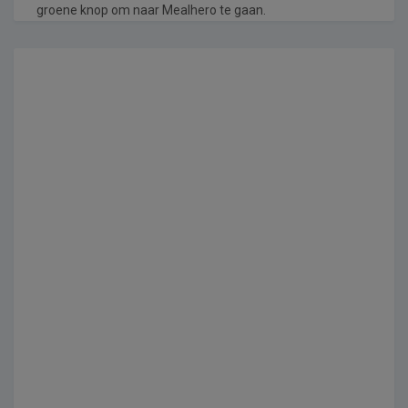
groene knop om naar Mealhero te gaan.