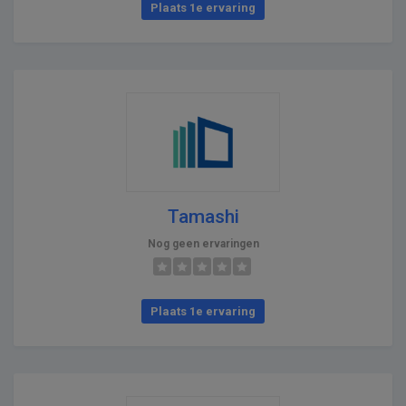
Plaats 1e ervaring
Tamashi
Nog geen ervaringen
Plaats 1e ervaring