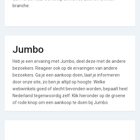
branche.
Jumbo
Heb je een ervaring met Jumbo, deel deze met de andere
bezoekers. Reageer ook op de ervaringen van andere
bezoekers. Ga je een aankoop doen, laat je informeren
door onze site, zo ben je altijd op hoogte. Welke
webwinkels goed of slecht bevonden worden, bepaalt heel
Nederland tegenwoordig zelf. Klik hieronder op de groene
of rode knop om een aankoop te doen bij Jumbo.