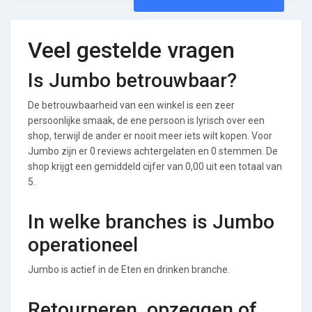
Veel gestelde vragen
Is Jumbo betrouwbaar?
De betrouwbaarheid van een winkel is een zeer
persoonlijke smaak, de ene persoon is lyrisch over een
shop, terwijl de ander er nooit meer iets wilt kopen. Voor
Jumbo zijn er 0 reviews achtergelaten en 0 stemmen. De
shop krijgt een gemiddeld cijfer van 0,00 uit een totaal van
5.
In welke branches is Jumbo
operationeel
Jumbo is actief in de Eten en drinken branche.
Retourneren, opzeggen of