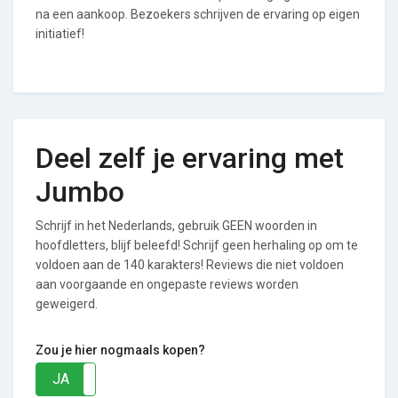
na een aankoop. Bezoekers schrijven de ervaring op eigen
initiatief!
Deel zelf je ervaring met
Jumbo
Schrijf in het Nederlands, gebruik GEEN woorden in
hoofdletters, blijf beleefd! Schrijf geen herhaling op om te
voldoen aan de 140 karakters! Reviews die niet voldoen
aan voorgaande en ongepaste reviews worden
geweigerd.
Zou je hier nogmaals kopen?
JA
NEE