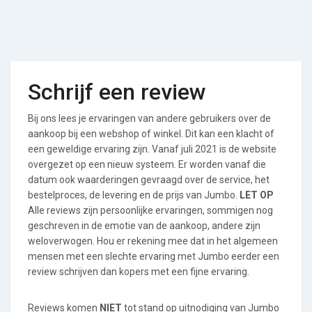
Schrijf een review
Bij ons lees je ervaringen van andere gebruikers over de
aankoop bij een webshop of winkel. Dit kan een klacht of
een geweldige ervaring zijn. Vanaf juli 2021 is de website
overgezet op een nieuw systeem. Er worden vanaf die
datum ook waarderingen gevraagd over de service, het
bestelproces, de levering en de prijs van Jumbo.
LET OP
Alle reviews zijn persoonlijke ervaringen, sommigen nog
geschreven in de emotie van de aankoop, andere zijn
weloverwogen. Hou er rekening mee dat in het algemeen
mensen met een slechte ervaring met Jumbo eerder een
review schrijven dan kopers met een fijne ervaring.
Reviews komen
NIET
tot stand op uitnodiging van Jumbo