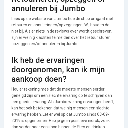
annuleren bij Jumbo
Lees op de website van Jumbo hoe de shop omgaat met
retouren en annuleringen/opzeggingen. Wij houden dat
niet bij. Als er niets in de reviews over wordt geschreven,
zijn er weinig klachten te melden over het retour sturen,
opzeggen en/of annuleren bij Jumbo.
Ik heb de ervaringen
doorgenomen, kan ik mijn
aankoop doen?
Hou er rekening mee dat de meeste mensen eerder
geneigd zijn om een slechte ervaring op te schrijven dan
een goede ervaring. Als Jumbo weining ervaringen heeft,
kan het ook betekenen dat weinig mensen een slechte
ervaring hebben. Let er wel op dat Jumbo sinds 03-09-
2019 is opgenomen. Heb je geen positieve indruk, zoek
dan verder naar een shop binnen de Eten en drinken