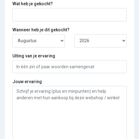
Wat heb je gekocht?
Wanneer heb je dit gekocht?
Uiting van je ervaring
Jouw ervaring