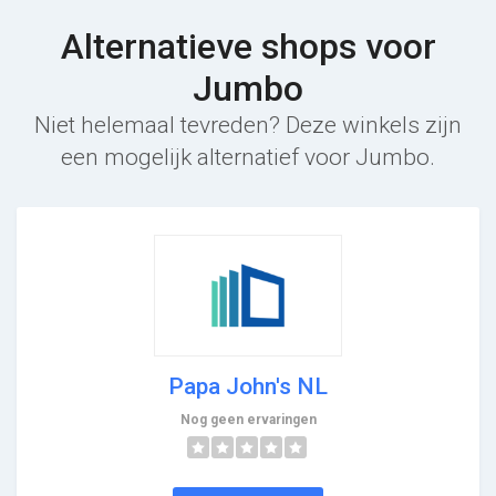
Alternatieve shops voor
Jumbo
Niet helemaal tevreden? Deze winkels zijn
een mogelijk alternatief voor Jumbo.
Papa John's NL
Nog geen ervaringen