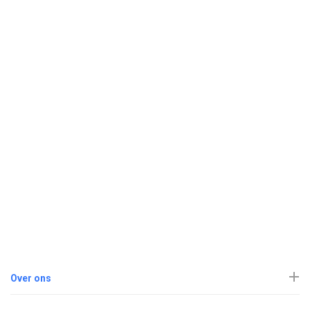
Over ons