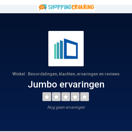
Winkel : Beoordelingen, klachten, ervaringen en reviews
Jumbo ervaringen
Nog geen ervaringen