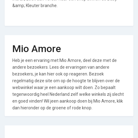
&amp; Kleuter branche.
Mio Amore
Heb je een ervaring met Mio Amore, deel deze met de
andere bezoekers. Lees de ervaringen van andere
bezoekers, je kan hier ook op reageren. Bezoek
regelmatig deze site om op de hoogte te blijven over de
webwinkel waar je een aankoop wilt doen. Zo bepaalt
tegenwoordig heel Nederland zelf welke winkels zij slecht
en goed vinden! Wil jeen aankoop doen bij Mio Amore, klik
dan hieronder op de groene of rode knop.