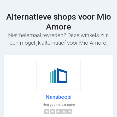
Alternatieve shops voor Mio
Amore
Niet helemaal tevreden? Deze winkels zijn
een mogelijk alternatief voor Mio Amore.
Nanabeebi
Nog geen ervaringen