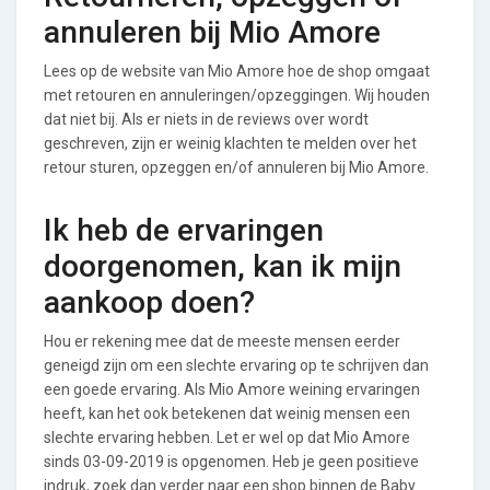
annuleren bij Mio Amore
Lees op de website van Mio Amore hoe de shop omgaat
met retouren en annuleringen/opzeggingen. Wij houden
dat niet bij. Als er niets in de reviews over wordt
geschreven, zijn er weinig klachten te melden over het
retour sturen, opzeggen en/of annuleren bij Mio Amore.
Ik heb de ervaringen
doorgenomen, kan ik mijn
aankoop doen?
Hou er rekening mee dat de meeste mensen eerder
geneigd zijn om een slechte ervaring op te schrijven dan
een goede ervaring. Als Mio Amore weining ervaringen
heeft, kan het ook betekenen dat weinig mensen een
slechte ervaring hebben. Let er wel op dat Mio Amore
sinds 03-09-2019 is opgenomen. Heb je geen positieve
indruk, zoek dan verder naar een shop binnen de Baby