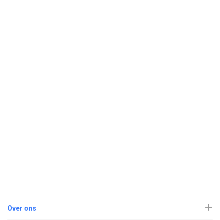
Over ons