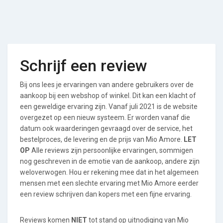
Schrijf een review
Bij ons lees je ervaringen van andere gebruikers over de
aankoop bij een webshop of winkel. Dit kan een klacht of
een geweldige ervaring zijn. Vanaf juli 2021 is de website
overgezet op een nieuw systeem. Er worden vanaf die
datum ook waarderingen gevraagd over de service, het
bestelproces, de levering en de prijs van Mio Amore.
LET
OP
Alle reviews zijn persoonlijke ervaringen, sommigen
nog geschreven in de emotie van de aankoop, andere zijn
weloverwogen. Hou er rekening mee dat in het algemeen
mensen met een slechte ervaring met Mio Amore eerder
een review schrijven dan kopers met een fijne ervaring.
Reviews komen
NIET
tot stand op uitnodiging van Mio