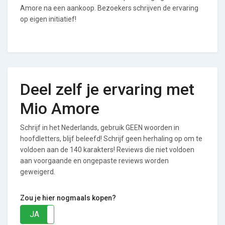
Amore na een aankoop. Bezoekers schrijven de ervaring
op eigen initiatief!
Deel zelf je ervaring met
Mio Amore
Schrijf in het Nederlands, gebruik GEEN woorden in
hoofdletters, blijf beleefd! Schrijf geen herhaling op om te
voldoen aan de 140 karakters! Reviews die niet voldoen
aan voorgaande en ongepaste reviews worden
geweigerd.
Zou je hier nogmaals kopen?
JA
NEE