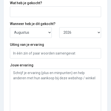
Wat heb je gekocht?
Wanneer heb je dit gekocht?
Uiting van je ervaring
Jouw ervaring