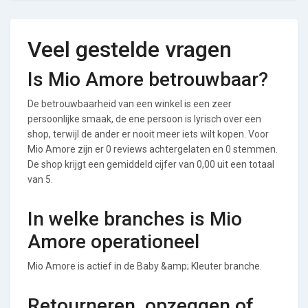
Veel gestelde vragen
Is Mio Amore betrouwbaar?
De betrouwbaarheid van een winkel is een zeer
persoonlijke smaak, de ene persoon is lyrisch over een
shop, terwijl de ander er nooit meer iets wilt kopen. Voor
Mio Amore zijn er 0 reviews achtergelaten en 0 stemmen.
De shop krijgt een gemiddeld cijfer van 0,00 uit een totaal
van 5.
In welke branches is Mio
Amore operationeel
Mio Amore is actief in de Baby &amp; Kleuter branche.
Retourneren, opzeggen of