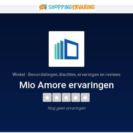
Winkel : Beoordelingen, klachten, ervaringen en reviews
Mio Amore ervaringen
Nog geen ervaringen