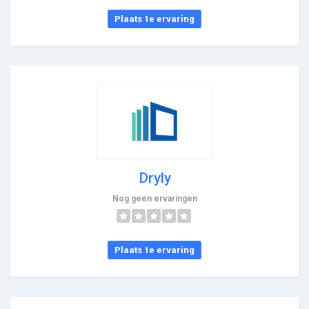
Plaats 1e ervaring
Dryly
Nog geen ervaringen
Plaats 1e ervaring