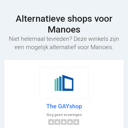
Alternatieve shops voor
Manoes
Niet helemaal tevreden? Deze winkels zijn
een mogelijk alternatief voor Manoes.
The GAYshop
Nog geen ervaringen