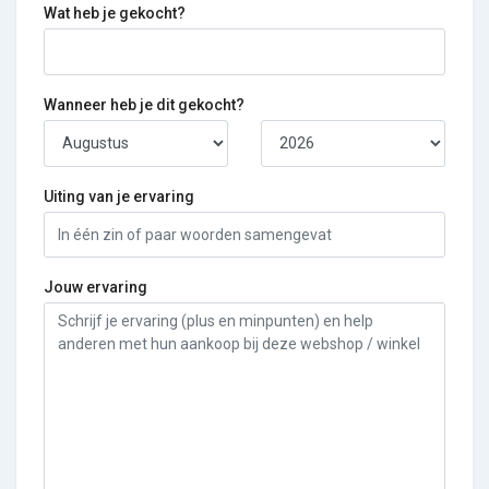
Wat heb je gekocht?
Wanneer heb je dit gekocht?
Uiting van je ervaring
Jouw ervaring