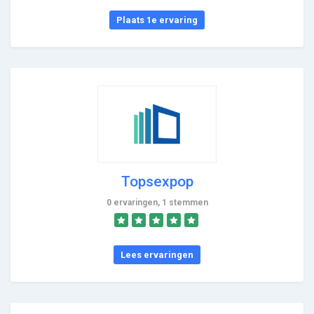
Plaats 1e ervaring
Topsexpop
0 ervaringen, 1 stemmen
Lees ervaringen