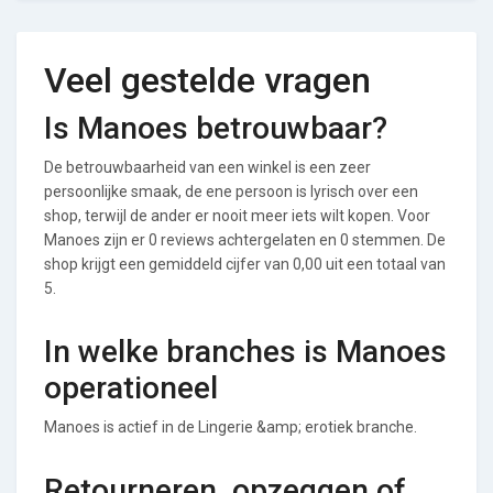
Veel gestelde vragen
Is Manoes betrouwbaar?
De betrouwbaarheid van een winkel is een zeer
persoonlijke smaak, de ene persoon is lyrisch over een
shop, terwijl de ander er nooit meer iets wilt kopen. Voor
Manoes zijn er 0 reviews achtergelaten en 0 stemmen. De
shop krijgt een gemiddeld cijfer van 0,00 uit een totaal van
5.
In welke branches is Manoes
operationeel
Manoes is actief in de Lingerie &amp; erotiek branche.
Retourneren, opzeggen of