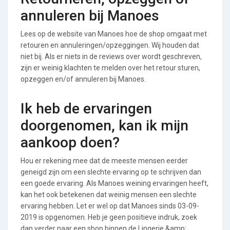
annuleren bij Manoes
Lees op de website van Manoes hoe de shop omgaat met
retouren en annuleringen/opzeggingen. Wij houden dat
niet bij. Als er niets in de reviews over wordt geschreven,
zijn er weinig klachten te melden over het retour sturen,
opzeggen en/of annuleren bij Manoes.
Ik heb de ervaringen
doorgenomen, kan ik mijn
aankoop doen?
Hou er rekening mee dat de meeste mensen eerder
geneigd zijn om een slechte ervaring op te schrijven dan
een goede ervaring. Als Manoes weining ervaringen heeft,
kan het ook betekenen dat weinig mensen een slechte
ervaring hebben. Let er wel op dat Manoes sinds 03-09-
2019 is opgenomen. Heb je geen positieve indruk, zoek
dan verder naar een shop binnen de Lingerie &amp;