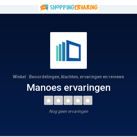
Winkel : Beoordelingen, klachten, ervaringen en reviews
Manoes ervaringen
Nog geen ervaringen