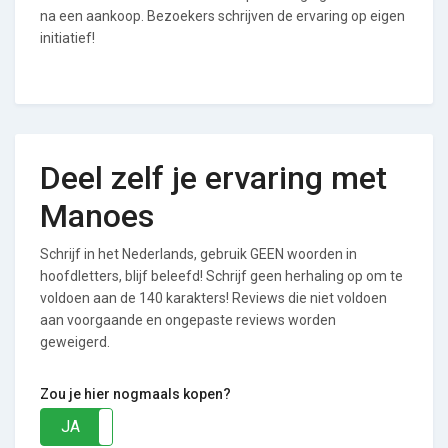
na een aankoop. Bezoekers schrijven de ervaring op eigen
initiatief!
Deel zelf je ervaring met
Manoes
Schrijf in het Nederlands, gebruik GEEN woorden in
hoofdletters, blijf beleefd! Schrijf geen herhaling op om te
voldoen aan de 140 karakters! Reviews die niet voldoen
aan voorgaande en ongepaste reviews worden
geweigerd.
Zou je hier nogmaals kopen?
JA
NEE