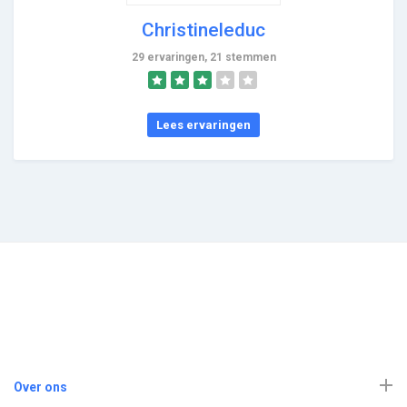
Christineleduc
29 ervaringen, 21 stemmen
Lees ervaringen
Over ons