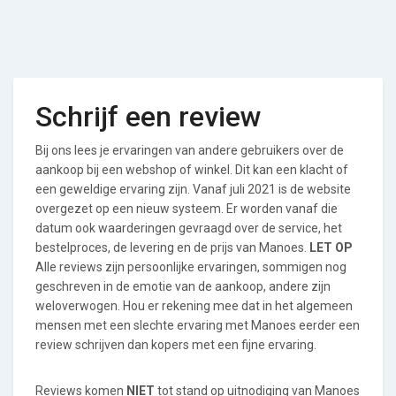
Schrijf een review
Bij ons lees je ervaringen van andere gebruikers over de
aankoop bij een webshop of winkel. Dit kan een klacht of
een geweldige ervaring zijn. Vanaf juli 2021 is de website
overgezet op een nieuw systeem. Er worden vanaf die
datum ook waarderingen gevraagd over de service, het
bestelproces, de levering en de prijs van Manoes.
LET OP
Alle reviews zijn persoonlijke ervaringen, sommigen nog
geschreven in de emotie van de aankoop, andere zijn
weloverwogen. Hou er rekening mee dat in het algemeen
mensen met een slechte ervaring met Manoes eerder een
review schrijven dan kopers met een fijne ervaring.
Reviews komen
NIET
tot stand op uitnodiging van Manoes