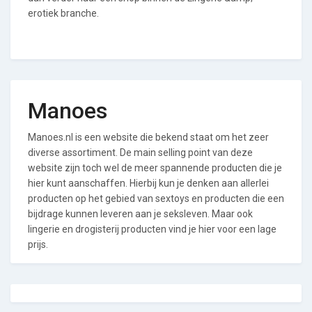
erotiek branche.
Manoes
Manoes.nl is een website die bekend staat om het zeer
diverse assortiment. De main selling point van deze
website zijn toch wel de meer spannende producten die je
hier kunt aanschaffen. Hierbij kun je denken aan allerlei
producten op het gebied van sextoys en producten die een
bijdrage kunnen leveren aan je seksleven. Maar ook
lingerie en drogisterij producten vind je hier voor een lage
prijs.