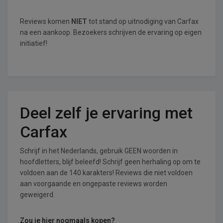
Reviews komen
NIET
tot stand op uitnodiging van Carfax
na een aankoop. Bezoekers schrijven de ervaring op eigen
initiatief!
Deel zelf je ervaring met
Carfax
Schrijf in het Nederlands, gebruik GEEN woorden in
hoofdletters, blijf beleefd! Schrijf geen herhaling op om te
voldoen aan de 140 karakters! Reviews die niet voldoen
aan voorgaande en ongepaste reviews worden
geweigerd.
Zou je hier nogmaals kopen?