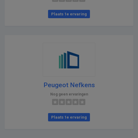
Plaats 1e ervaring
Peugeot Nefkens
Nog geen ervaringen
Plaats 1e ervaring