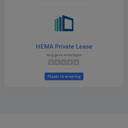
HEMA Private Lease
Nog geen ervaringen
Plaats 1e ervaring