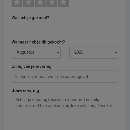
Wat heb je gekocht?
Wanneer heb je dit gekocht?
Uiting van je ervaring
Jouw ervaring