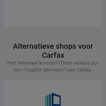
Alternatieve shops voor
Carfax
Niet helemaal tevreden? Deze winkels zijn
een mogelijk alternatief voor Carfax.