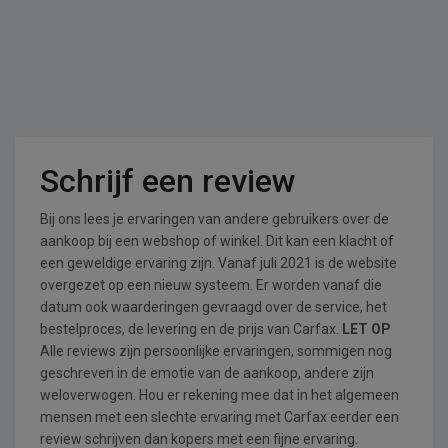
Schrijf een review
Bij ons lees je ervaringen van andere gebruikers over de
aankoop bij een webshop of winkel. Dit kan een klacht of
een geweldige ervaring zijn. Vanaf juli 2021 is de website
overgezet op een nieuw systeem. Er worden vanaf die
datum ook waarderingen gevraagd over de service, het
bestelproces, de levering en de prijs van Carfax.
LET OP
Alle reviews zijn persoonlijke ervaringen, sommigen nog
geschreven in de emotie van de aankoop, andere zijn
weloverwogen. Hou er rekening mee dat in het algemeen
mensen met een slechte ervaring met Carfax eerder een
review schrijven dan kopers met een fijne ervaring.