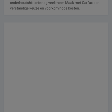
onderhoudshistorie nog veel meer. Maak met Carfax een
verstandige keuze en voorkom hoge kosten.