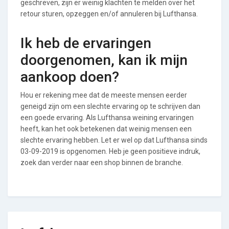
geschreven, zijn er weinig klachten te melden over het
retour sturen, opzeggen en/of annuleren bij Lufthansa.
Ik heb de ervaringen
doorgenomen, kan ik mijn
aankoop doen?
Hou er rekening mee dat de meeste mensen eerder
geneigd zijn om een slechte ervaring op te schrijven dan
een goede ervaring. Als Lufthansa weining ervaringen
heeft, kan het ook betekenen dat weinig mensen een
slechte ervaring hebben. Let er wel op dat Lufthansa sinds
03-09-2019 is opgenomen. Heb je geen positieve indruk,
zoek dan verder naar een shop binnen de branche.