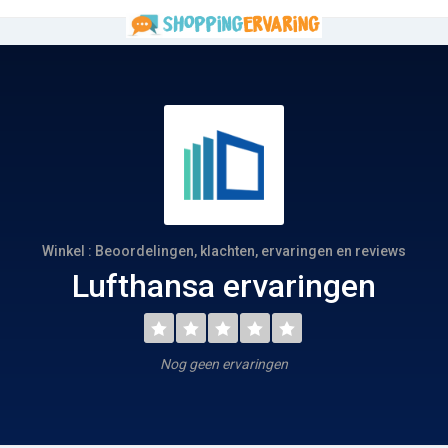
Winkel : Beoordelingen, klachten, ervaringen en reviews
Lufthansa ervaringen
Nog geen ervaringen