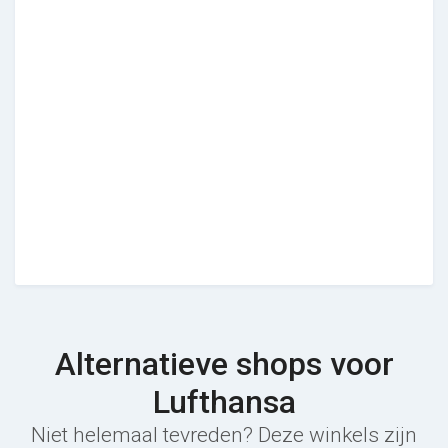
Alternatieve shops voor
Lufthansa
Niet helemaal tevreden? Deze winkels zijn