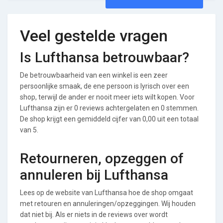
Veel gestelde vragen
Is Lufthansa betrouwbaar?
De betrouwbaarheid van een winkel is een zeer
persoonlijke smaak, de ene persoon is lyrisch over een
shop, terwijl de ander er nooit meer iets wilt kopen. Voor
Lufthansa zijn er 0 reviews achtergelaten en 0 stemmen.
De shop krijgt een gemiddeld cijfer van 0,00 uit een totaal
van 5.
Retourneren, opzeggen of
annuleren bij Lufthansa
Lees op de website van Lufthansa hoe de shop omgaat
met retouren en annuleringen/opzeggingen. Wij houden
dat niet bij. Als er niets in de reviews over wordt