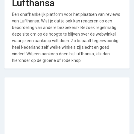
Lufthansa
Een onafhankelijk platform voor het plaatsen van reviews
van Lufthansa. Wist je dat je ook kan reageren op een
beoordeling van andere bezoekers? Bezoek regelmatig
deze site om op de hoogte te blijven over de webwinkel
waar je een aankoop wilt doen. Zo bepaalt tegenwoordig
heel Nederland zelf welke winkels zij slecht en goed
vinden! Wil jeen aankoop doen bij Lufthansa, klik dan
hieronder op de groene of rode knop.