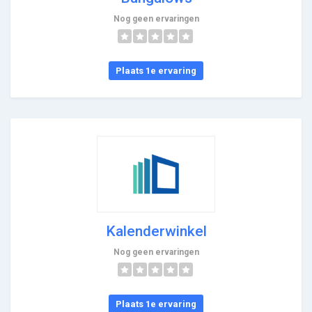
Nog geen ervaringen
Plaats 1e ervaring
Kalenderwinkel
Nog geen ervaringen
Plaats 1e ervaring