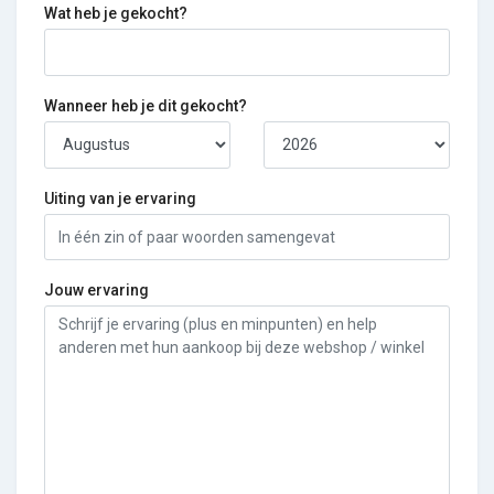
Wat heb je gekocht?
Wanneer heb je dit gekocht?
Uiting van je ervaring
Jouw ervaring