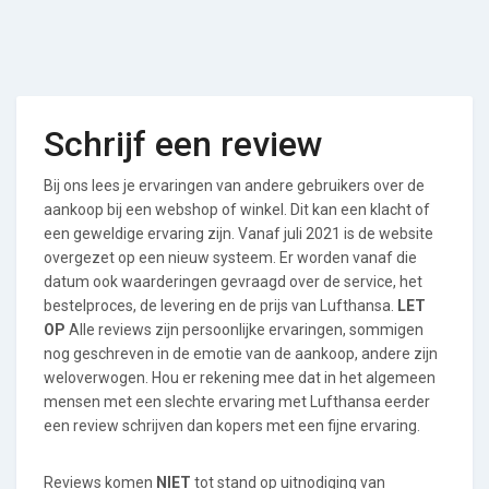
Schrijf een review
Bij ons lees je ervaringen van andere gebruikers over de
aankoop bij een webshop of winkel. Dit kan een klacht of
een geweldige ervaring zijn. Vanaf juli 2021 is de website
overgezet op een nieuw systeem. Er worden vanaf die
datum ook waarderingen gevraagd over de service, het
bestelproces, de levering en de prijs van Lufthansa.
LET
OP
Alle reviews zijn persoonlijke ervaringen, sommigen
nog geschreven in de emotie van de aankoop, andere zijn
weloverwogen. Hou er rekening mee dat in het algemeen
mensen met een slechte ervaring met Lufthansa eerder
een review schrijven dan kopers met een fijne ervaring.
Reviews komen
NIET
tot stand op uitnodiging van