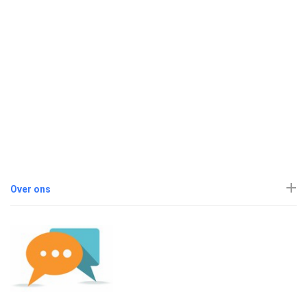
Over ons