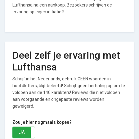
Lufthansa na een aankoop. Bezoekers schrijven de
ervaring op eigen initiatief!
Deel zelf je ervaring met
Lufthansa
Schrijf in het Nederlands, gebruik GEEN woorden in
hoofdletters, blijf beleefd! Schrijf geen herhaling op om te
voldoen aan de 140 karakters! Reviews die niet voldoen
aan voorgaande en ongepaste reviews worden
geweigerd.
Zou je hier nogmaals kopen?
JA
NEE