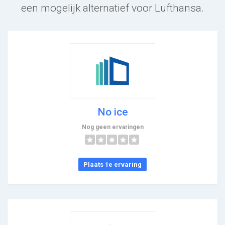
een mogelijk alternatief voor Lufthansa.
No ice
Nog geen ervaringen
Plaats 1e ervaring