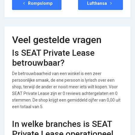
Rompslomp
Lufthansa
Veel gestelde vragen
Is SEAT Private Lease
betrouwbaar?
De betrouwbaarheid van een winkel is een zeer
persoonlijke smaak, de ene persoon is lyrisch over een
shop, terwijl de ander er nooit meer iets wilt kopen. Voor
SEAT Private Lease zijn er 0 reviews achtergelaten en 0
stemmen. De shop krijgt een gemiddeld cijfer van 0,00 uit
een totaal van 5.
In welke branches is SEAT
Private Lease operationeel