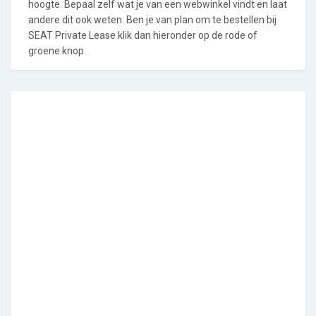
hoogte. Bepaal zelf wat je van een webwinkel vindt en laat
andere dit ook weten. Ben je van plan om te bestellen bij
SEAT Private Lease klik dan hieronder op de rode of
groene knop.