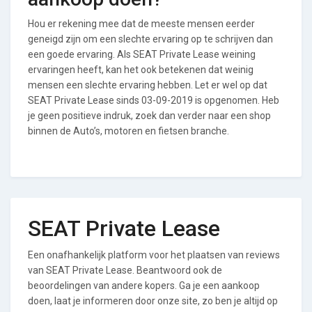
Hou er rekening mee dat de meeste mensen eerder
geneigd zijn om een slechte ervaring op te schrijven dan
een goede ervaring. Als SEAT Private Lease weining
ervaringen heeft, kan het ook betekenen dat weinig
mensen een slechte ervaring hebben. Let er wel op dat
SEAT Private Lease sinds 03-09-2019 is opgenomen. Heb
je geen positieve indruk, zoek dan verder naar een shop
binnen de Auto’s, motoren en fietsen branche.
SEAT Private Lease
Een onafhankelijk platform voor het plaatsen van reviews
van SEAT Private Lease. Beantwoord ook de
beoordelingen van andere kopers. Ga je een aankoop
doen, laat je informeren door onze site, zo ben je altijd op