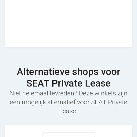
Alternatieve shops voor
SEAT Private Lease
Niet helemaal tevreden? Deze winkels zijn
een mogelijk alternatief voor SEAT Private
Lease.