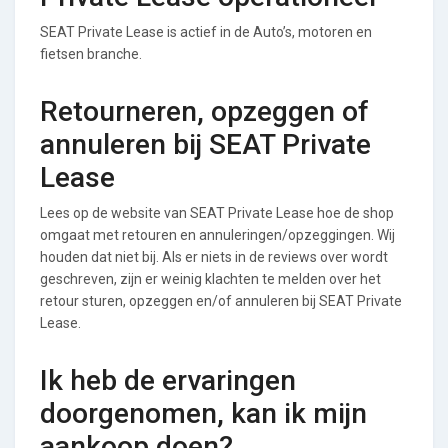
SEAT Private Lease is actief in de Auto’s, motoren en
fietsen branche.
Retourneren, opzeggen of
annuleren bij SEAT Private
Lease
Lees op de website van SEAT Private Lease hoe de shop
omgaat met retouren en annuleringen/opzeggingen. Wij
houden dat niet bij. Als er niets in de reviews over wordt
geschreven, zijn er weinig klachten te melden over het
retour sturen, opzeggen en/of annuleren bij SEAT Private
Lease.
Ik heb de ervaringen
doorgenomen, kan ik mijn
aankoop doen?