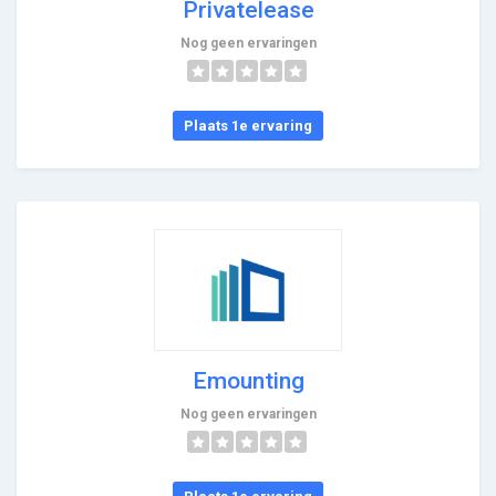
Privatelease
Nog geen ervaringen
Plaats 1e ervaring
Emounting
Nog geen ervaringen