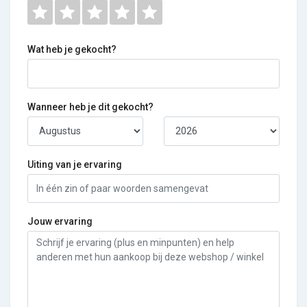
Wat heb je gekocht?
Wanneer heb je dit gekocht?
Uiting van je ervaring
Jouw ervaring