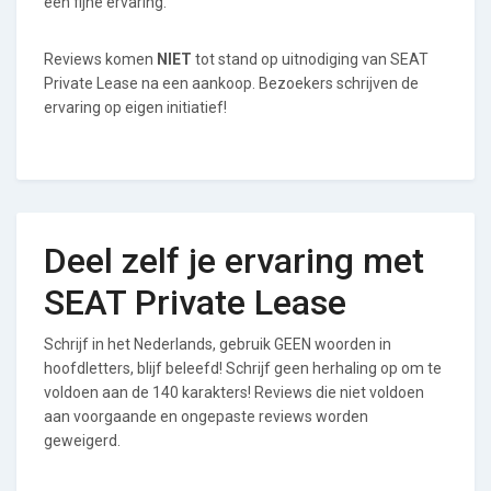
een fijne ervaring.
Reviews komen
NIET
tot stand op uitnodiging van SEAT
Private Lease na een aankoop. Bezoekers schrijven de
ervaring op eigen initiatief!
Deel zelf je ervaring met
SEAT Private Lease
Schrijf in het Nederlands, gebruik GEEN woorden in
hoofdletters, blijf beleefd! Schrijf geen herhaling op om te
voldoen aan de 140 karakters! Reviews die niet voldoen
aan voorgaande en ongepaste reviews worden
geweigerd.