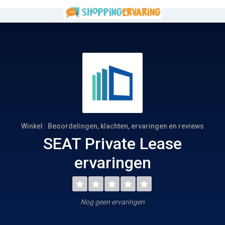
Winkel : Beoordelingen, klachten, ervaringen en reviews
SEAT Private Lease
ervaringen
Nog geen ervaringen