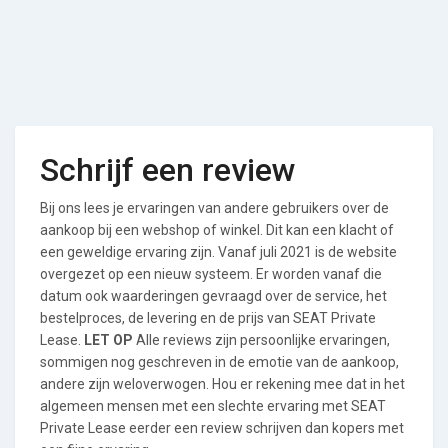
Schrijf een review
Bij ons lees je ervaringen van andere gebruikers over de
aankoop bij een webshop of winkel. Dit kan een klacht of
een geweldige ervaring zijn. Vanaf juli 2021 is de website
overgezet op een nieuw systeem. Er worden vanaf die
datum ook waarderingen gevraagd over de service, het
bestelproces, de levering en de prijs van SEAT Private
Lease.
LET OP
Alle reviews zijn persoonlijke ervaringen,
sommigen nog geschreven in de emotie van de aankoop,
andere zijn weloverwogen. Hou er rekening mee dat in het
algemeen mensen met een slechte ervaring met SEAT
Private Lease eerder een review schrijven dan kopers met