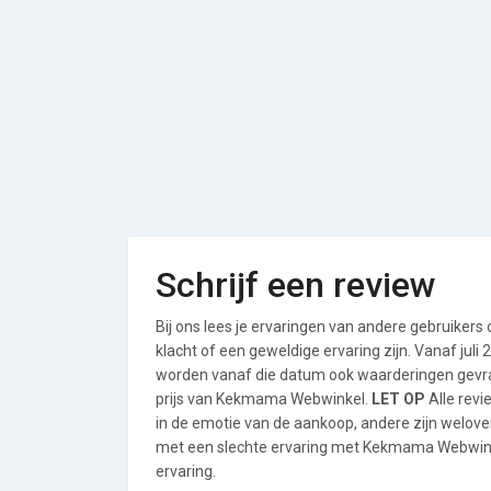
Schrijf een review
Bij ons lees je ervaringen van andere gebruikers
klacht of een geweldige ervaring zijn. Vanaf jul
worden vanaf die datum ook waarderingen gevraa
prijs van Kekmama Webwinkel.
LET OP
Alle revi
in de emotie van de aankoop, andere zijn welo
met een slechte ervaring met Kekmama Webwinke
ervaring.