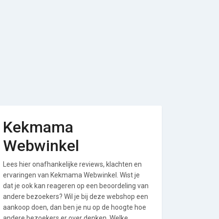
Kekmama
Webwinkel
Lees hier onafhankelijke reviews, klachten en
ervaringen van Kekmama Webwinkel. Wist je
dat je ook kan reageren op een beoordeling van
andere bezoekers? Wil je bij deze webshop een
aankoop doen, dan ben je nu op de hoogte hoe
andere bezoekers er over denken. Welke