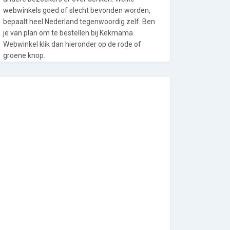
webwinkels goed of slecht bevonden worden,
bepaalt heel Nederland tegenwoordig zelf. Ben
je van plan om te bestellen bij Kekmama
Webwinkel klik dan hieronder op de rode of
groene knop.