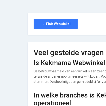
Flair Webwinkel
Veel gestelde vragen
Is Kekmama Webwinkel
De betrouwbaarheid van een winkel is een zeer p
terwijl de ander er nooit meer iets wilt kopen. 
stemmen. De shop krijgt een gemiddeld cijfer van 
In welke branches is 
operationeel