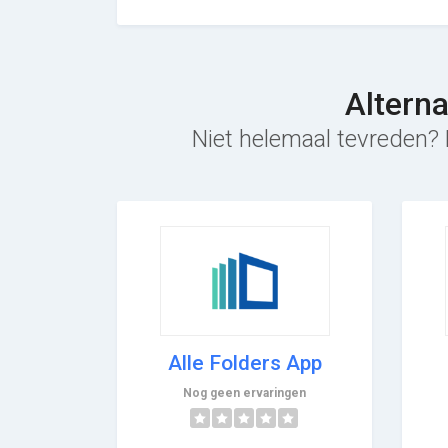
Altern
Niet helemaal tevreden? 
Alle Folders App
Nog geen ervaringen