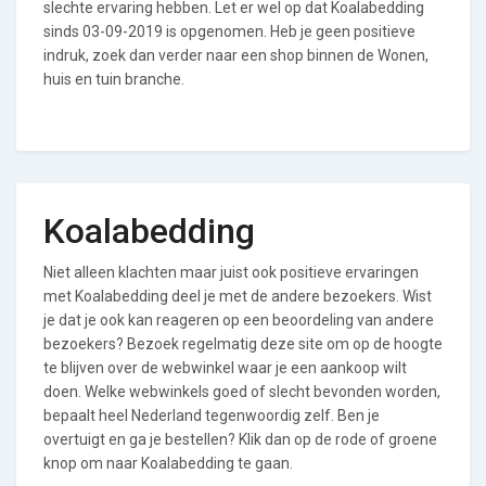
slechte ervaring hebben. Let er wel op dat Koalabedding
sinds 03-09-2019 is opgenomen. Heb je geen positieve
indruk, zoek dan verder naar een shop binnen de Wonen,
huis en tuin branche.
Koalabedding
Niet alleen klachten maar juist ook positieve ervaringen
met Koalabedding deel je met de andere bezoekers. Wist
je dat je ook kan reageren op een beoordeling van andere
bezoekers? Bezoek regelmatig deze site om op de hoogte
te blijven over de webwinkel waar je een aankoop wilt
doen. Welke webwinkels goed of slecht bevonden worden,
bepaalt heel Nederland tegenwoordig zelf. Ben je
overtuigt en ga je bestellen? Klik dan op de rode of groene
knop om naar Koalabedding te gaan.