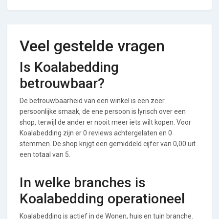
Veel gestelde vragen
Is Koalabedding
betrouwbaar?
De betrouwbaarheid van een winkel is een zeer
persoonlijke smaak, de ene persoon is lyrisch over een
shop, terwijl de ander er nooit meer iets wilt kopen. Voor
Koalabedding zijn er 0 reviews achtergelaten en 0
stemmen. De shop krijgt een gemiddeld cijfer van 0,00 uit
een totaal van 5.
In welke branches is
Koalabedding operationeel
Koalabedding is actief in de Wonen, huis en tuin branche.