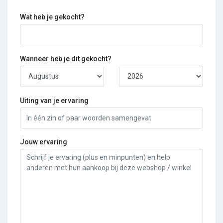
Wat heb je gekocht?
Wanneer heb je dit gekocht?
Uiting van je ervaring
Jouw ervaring