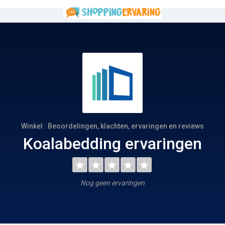
Winkel : Beoordelingen, klachten, ervaringen en reviews
Koalabedding ervaringen
Nog geen ervaringen