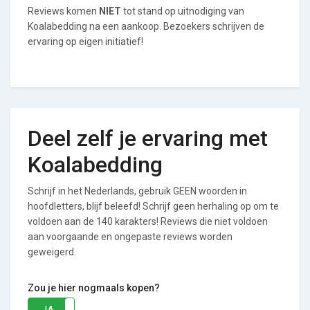
Reviews komen
NIET
tot stand op uitnodiging van
Koalabedding na een aankoop. Bezoekers schrijven de
ervaring op eigen initiatief!
Deel zelf je ervaring met
Koalabedding
Schrijf in het Nederlands, gebruik GEEN woorden in
hoofdletters, blijf beleefd! Schrijf geen herhaling op om te
voldoen aan de 140 karakters! Reviews die niet voldoen
aan voorgaande en ongepaste reviews worden
geweigerd.
Zou je hier nogmaals kopen?