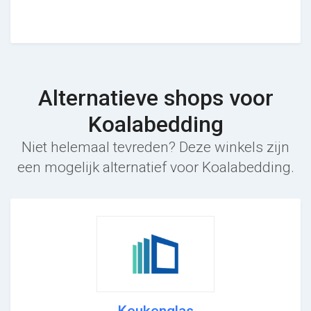
Alternatieve shops voor
Koalabedding
Niet helemaal tevreden? Deze winkels zijn
een mogelijk alternatief voor Koalabedding.
Keukenglas