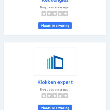
Nog geen ervaringen
Plaats 1e ervaring
Klokken expert
Nog geen ervaringen
Plaats 1e ervaring