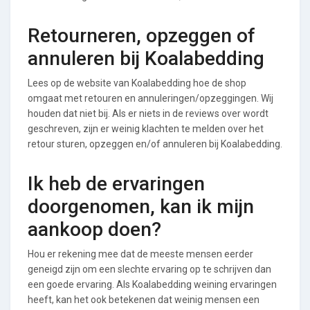
Retourneren, opzeggen of
annuleren bij Koalabedding
Lees op de website van Koalabedding hoe de shop
omgaat met retouren en annuleringen/opzeggingen. Wij
houden dat niet bij. Als er niets in de reviews over wordt
geschreven, zijn er weinig klachten te melden over het
retour sturen, opzeggen en/of annuleren bij Koalabedding.
Ik heb de ervaringen
doorgenomen, kan ik mijn
aankoop doen?
Hou er rekening mee dat de meeste mensen eerder
geneigd zijn om een slechte ervaring op te schrijven dan
een goede ervaring. Als Koalabedding weining ervaringen
heeft, kan het ook betekenen dat weinig mensen een