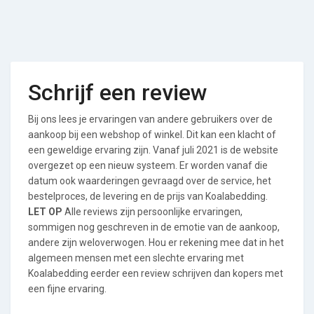
Schrijf een review
Bij ons lees je ervaringen van andere gebruikers over de
aankoop bij een webshop of winkel. Dit kan een klacht of
een geweldige ervaring zijn. Vanaf juli 2021 is de website
overgezet op een nieuw systeem. Er worden vanaf die
datum ook waarderingen gevraagd over de service, het
bestelproces, de levering en de prijs van Koalabedding.
LET OP
Alle reviews zijn persoonlijke ervaringen,
sommigen nog geschreven in de emotie van de aankoop,
andere zijn weloverwogen. Hou er rekening mee dat in het
algemeen mensen met een slechte ervaring met
Koalabedding eerder een review schrijven dan kopers met
een fijne ervaring.