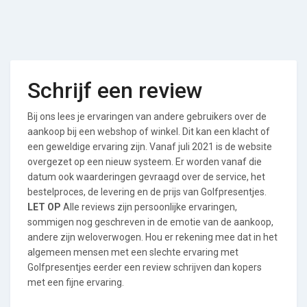
Schrijf een review
Bij ons lees je ervaringen van andere gebruikers over de
aankoop bij een webshop of winkel. Dit kan een klacht of
een geweldige ervaring zijn. Vanaf juli 2021 is de website
overgezet op een nieuw systeem. Er worden vanaf die
datum ook waarderingen gevraagd over de service, het
bestelproces, de levering en de prijs van Golfpresentjes.
LET OP
Alle reviews zijn persoonlijke ervaringen,
sommigen nog geschreven in de emotie van de aankoop,
andere zijn weloverwogen. Hou er rekening mee dat in het
algemeen mensen met een slechte ervaring met
Golfpresentjes eerder een review schrijven dan kopers
met een fijne ervaring.