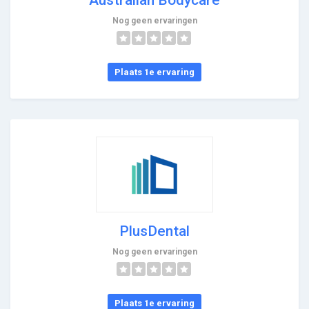
Nog geen ervaringen
Plaats 1e ervaring
PlusDental
Nog geen ervaringen
Plaats 1e ervaring