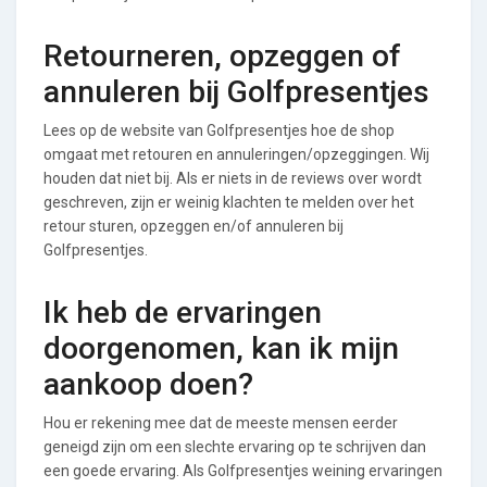
Retourneren, opzeggen of
annuleren bij Golfpresentjes
Lees op de website van Golfpresentjes hoe de shop
omgaat met retouren en annuleringen/opzeggingen. Wij
houden dat niet bij. Als er niets in de reviews over wordt
geschreven, zijn er weinig klachten te melden over het
retour sturen, opzeggen en/of annuleren bij
Golfpresentjes.
Ik heb de ervaringen
doorgenomen, kan ik mijn
aankoop doen?
Hou er rekening mee dat de meeste mensen eerder
geneigd zijn om een slechte ervaring op te schrijven dan
een goede ervaring. Als Golfpresentjes weining ervaringen