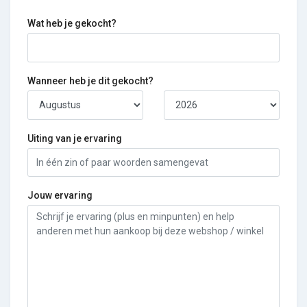
Wat heb je gekocht?
Wanneer heb je dit gekocht?
Uiting van je ervaring
Jouw ervaring