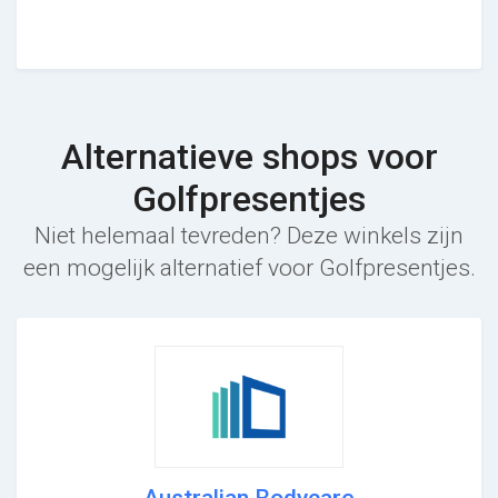
Alternatieve shops voor
Golfpresentjes
Niet helemaal tevreden? Deze winkels zijn
een mogelijk alternatief voor Golfpresentjes.
Australian Bodycare