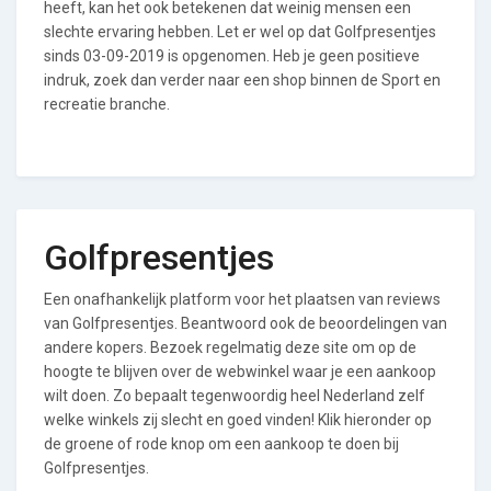
heeft, kan het ook betekenen dat weinig mensen een
slechte ervaring hebben. Let er wel op dat Golfpresentjes
sinds 03-09-2019 is opgenomen. Heb je geen positieve
indruk, zoek dan verder naar een shop binnen de Sport en
recreatie branche.
Golfpresentjes
Een onafhankelijk platform voor het plaatsen van reviews
van Golfpresentjes. Beantwoord ook de beoordelingen van
andere kopers. Bezoek regelmatig deze site om op de
hoogte te blijven over de webwinkel waar je een aankoop
wilt doen. Zo bepaalt tegenwoordig heel Nederland zelf
welke winkels zij slecht en goed vinden! Klik hieronder op
de groene of rode knop om een aankoop te doen bij
Golfpresentjes.