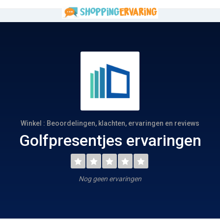
Winkel : Beoordelingen, klachten, ervaringen en reviews
Golfpresentjes ervaringen
Nog geen ervaringen