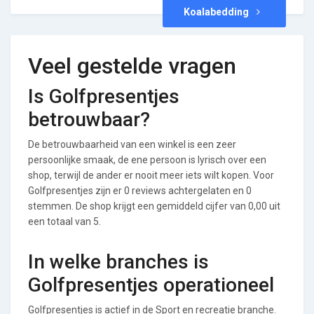
Koalabedding
Veel gestelde vragen
Is Golfpresentjes
betrouwbaar?
De betrouwbaarheid van een winkel is een zeer
persoonlijke smaak, de ene persoon is lyrisch over een
shop, terwijl de ander er nooit meer iets wilt kopen. Voor
Golfpresentjes zijn er 0 reviews achtergelaten en 0
stemmen. De shop krijgt een gemiddeld cijfer van 0,00 uit
een totaal van 5.
In welke branches is
Golfpresentjes operationeel
Golfpresentjes is actief in de Sport en recreatie branche.