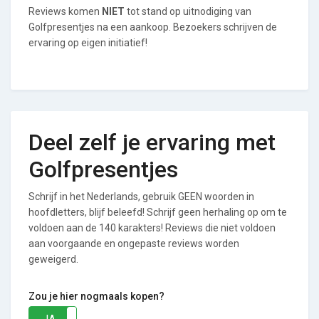
Reviews komen
NIET
tot stand op uitnodiging van
Golfpresentjes na een aankoop. Bezoekers schrijven de
ervaring op eigen initiatief!
Deel zelf je ervaring met
Golfpresentjes
Schrijf in het Nederlands, gebruik GEEN woorden in
hoofdletters, blijf beleefd! Schrijf geen herhaling op om te
voldoen aan de 140 karakters! Reviews die niet voldoen
aan voorgaande en ongepaste reviews worden
geweigerd.
Zou je hier nogmaals kopen?