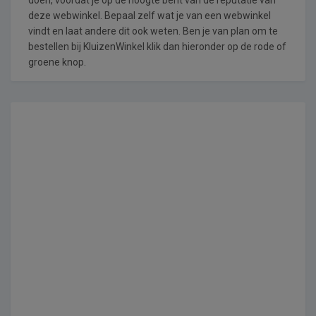
deze webwinkel. Bepaal zelf wat je van een webwinkel
vindt en laat andere dit ook weten. Ben je van plan om te
bestellen bij KluizenWinkel klik dan hieronder op de rode of
groene knop.