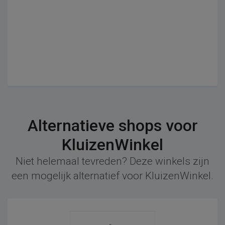
Alternatieve shops voor
KluizenWinkel
Niet helemaal tevreden? Deze winkels zijn
een mogelijk alternatief voor KluizenWinkel.