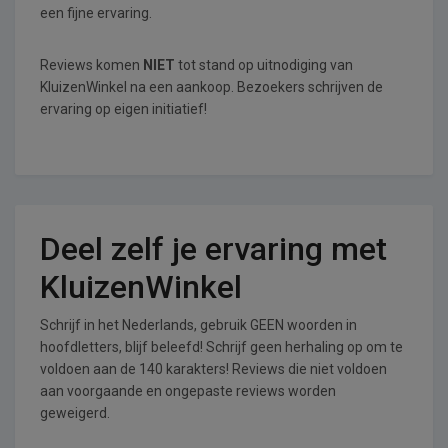
een fijne ervaring.
Reviews komen
NIET
tot stand op uitnodiging van
KluizenWinkel na een aankoop. Bezoekers schrijven de
ervaring op eigen initiatief!
Deel zelf je ervaring met
KluizenWinkel
Schrijf in het Nederlands, gebruik GEEN woorden in
hoofdletters, blijf beleefd! Schrijf geen herhaling op om te
voldoen aan de 140 karakters! Reviews die niet voldoen
aan voorgaande en ongepaste reviews worden
geweigerd.