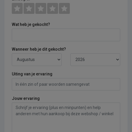
Wat heb je gekocht?
Wanneer heb je dit gekocht?
Uiting van je ervaring
Jouw ervaring