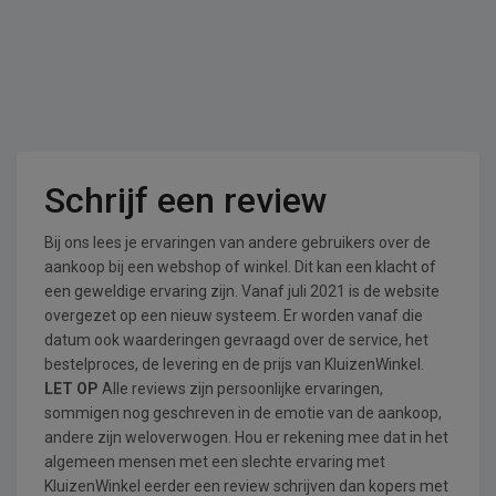
Schrijf een review
Bij ons lees je ervaringen van andere gebruikers over de
aankoop bij een webshop of winkel. Dit kan een klacht of
een geweldige ervaring zijn. Vanaf juli 2021 is de website
overgezet op een nieuw systeem. Er worden vanaf die
datum ook waarderingen gevraagd over de service, het
bestelproces, de levering en de prijs van KluizenWinkel.
LET OP
Alle reviews zijn persoonlijke ervaringen,
sommigen nog geschreven in de emotie van de aankoop,
andere zijn weloverwogen. Hou er rekening mee dat in het
algemeen mensen met een slechte ervaring met
KluizenWinkel eerder een review schrijven dan kopers met