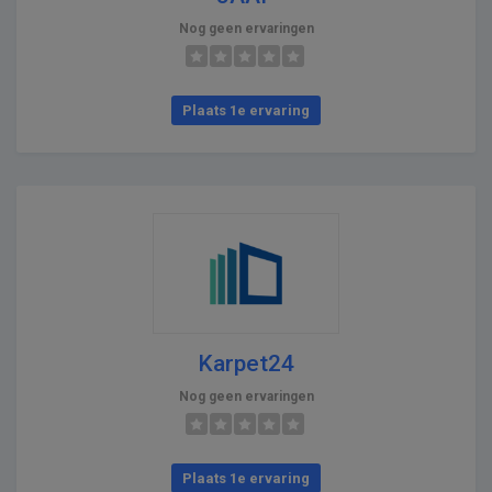
Nog geen ervaringen
Plaats 1e ervaring
Karpet24
Nog geen ervaringen
Plaats 1e ervaring