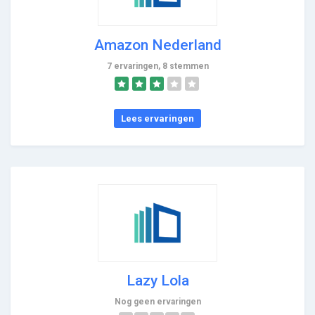
Amazon Nederland
7 ervaringen, 8 stemmen
Lees ervaringen
Lazy Lola
Nog geen ervaringen