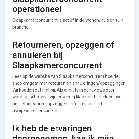
operationeel
Slaapkamerconcurrent is actief in de Wonen, huis en tuin
branche.
Retourneren, opzeggen of
annuleren bij
Slaapkamerconcurrent
Lees op de website van Slaapkamerconcurrent hoe de
shop omgaat met retouren en annuleringen/opzeggingen.
Wij houden dat niet bij. Als er niets in de reviews over
wordt geschreven, zijn er weinig klachten te melden over
het retour sturen, opzeggen en/of annuleren bij
Slaapkamerconcurrent.
Ik heb de ervaringen
doorgenomen, kan ik mijn