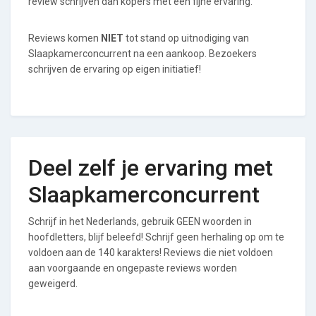
review schrijven dan kopers met een fijne ervaring.
Reviews komen
NIET
tot stand op uitnodiging van
Slaapkamerconcurrent na een aankoop. Bezoekers
schrijven de ervaring op eigen initiatief!
Deel zelf je ervaring met
Slaapkamerconcurrent
Schrijf in het Nederlands, gebruik GEEN woorden in
hoofdletters, blijf beleefd! Schrijf geen herhaling op om te
voldoen aan de 140 karakters! Reviews die niet voldoen
aan voorgaande en ongepaste reviews worden
geweigerd.