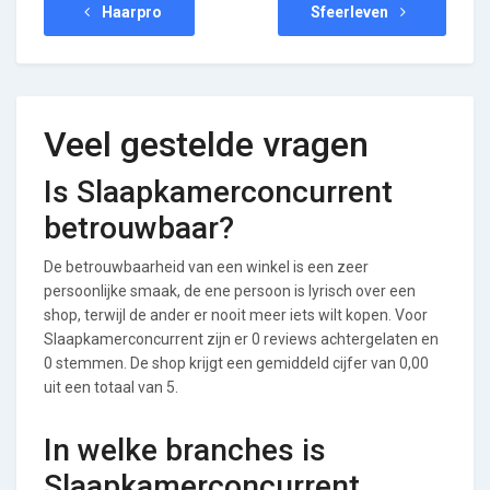
Haarpro
Sfeerleven
Veel gestelde vragen
Is Slaapkamerconcurrent
betrouwbaar?
De betrouwbaarheid van een winkel is een zeer
persoonlijke smaak, de ene persoon is lyrisch over een
shop, terwijl de ander er nooit meer iets wilt kopen. Voor
Slaapkamerconcurrent zijn er 0 reviews achtergelaten en
0 stemmen. De shop krijgt een gemiddeld cijfer van 0,00
uit een totaal van 5.
In welke branches is
Slaapkamerconcurrent