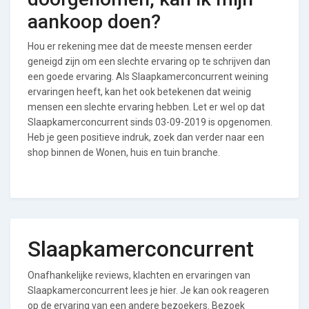
aankoop doen?
Hou er rekening mee dat de meeste mensen eerder
geneigd zijn om een slechte ervaring op te schrijven dan
een goede ervaring. Als Slaapkamerconcurrent weining
ervaringen heeft, kan het ook betekenen dat weinig
mensen een slechte ervaring hebben. Let er wel op dat
Slaapkamerconcurrent sinds 03-09-2019 is opgenomen.
Heb je geen positieve indruk, zoek dan verder naar een
shop binnen de Wonen, huis en tuin branche.
Slaapkamerconcurrent
Onafhankelijke reviews, klachten en ervaringen van
Slaapkamerconcurrent lees je hier. Je kan ook reageren
op de ervaring van een andere bezoekers. Bezoek