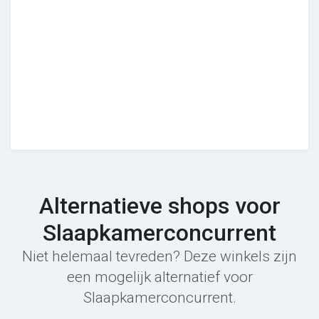
Alternatieve shops voor
Slaapkamerconcurrent
Niet helemaal tevreden? Deze winkels zijn
een mogelijk alternatief voor
Slaapkamerconcurrent.