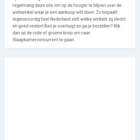
regelmatig deze site om op de hoogte te blijven over de
webwinkel waar je een aankoop wilt doen. Zo bepaalt
tegenwoordig heel Nederland zelf welke winkels zij slecht
en goed vinden! Ben je overtuigt en ga je bestellen? Klik
dan op de rode of groene knop om naar
Slaapkamerconcurrent te gaan.