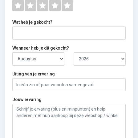
Wat heb je gekocht?
Wanneer heb je dit gekocht?
Uiting van je ervaring
Jouw ervaring