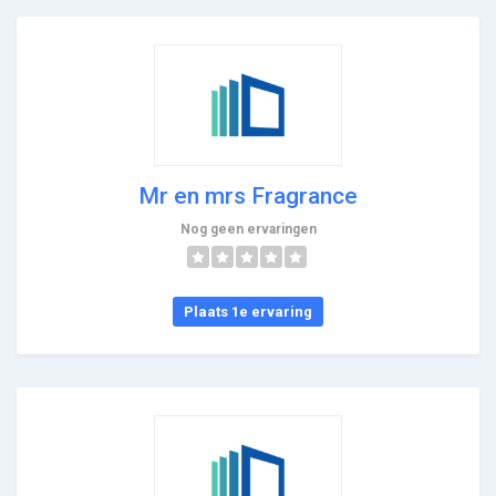
Mr en mrs Fragrance
Nog geen ervaringen
Plaats 1e ervaring