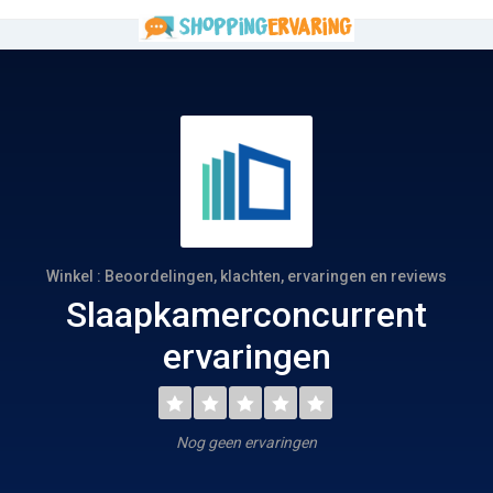
Winkel : Beoordelingen, klachten, ervaringen en reviews
Slaapkamerconcurrent
ervaringen
Nog geen ervaringen