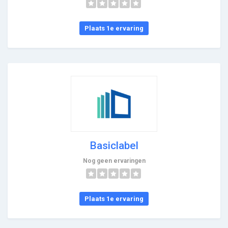
Plaats 1e ervaring
Basiclabel
Nog geen ervaringen
Plaats 1e ervaring