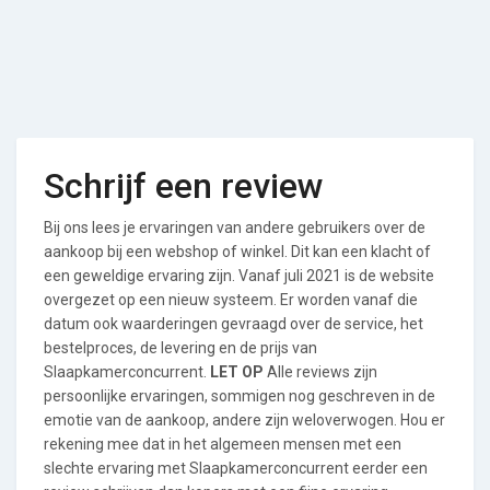
Schrijf een review
Bij ons lees je ervaringen van andere gebruikers over de
aankoop bij een webshop of winkel. Dit kan een klacht of
een geweldige ervaring zijn. Vanaf juli 2021 is de website
overgezet op een nieuw systeem. Er worden vanaf die
datum ook waarderingen gevraagd over de service, het
bestelproces, de levering en de prijs van
Slaapkamerconcurrent.
LET OP
Alle reviews zijn
persoonlijke ervaringen, sommigen nog geschreven in de
emotie van de aankoop, andere zijn weloverwogen. Hou er
rekening mee dat in het algemeen mensen met een
slechte ervaring met Slaapkamerconcurrent eerder een