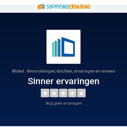
Winkel : Beoordelingen, klachten, ervaringen en reviews
Sinner ervaringen
Nog geen ervaringen