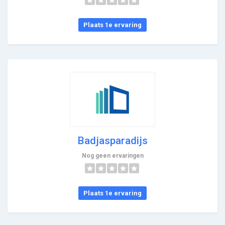
Plaats 1e ervaring
Badjasparadijs
Nog geen ervaringen
Plaats 1e ervaring