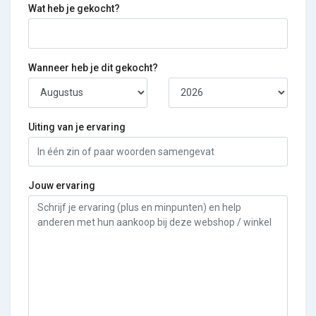
Wat heb je gekocht?
Wanneer heb je dit gekocht?
Uiting van je ervaring
Jouw ervaring