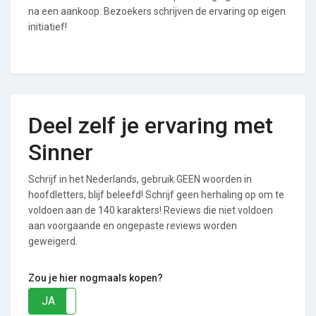
na een aankoop. Bezoekers schrijven de ervaring op eigen
initiatief!
Deel zelf je ervaring met
Sinner
Schrijf in het Nederlands, gebruik GEEN woorden in
hoofdletters, blijf beleefd! Schrijf geen herhaling op om te
voldoen aan de 140 karakters! Reviews die niet voldoen
aan voorgaande en ongepaste reviews worden
geweigerd.
Zou je hier nogmaals kopen?
JA
NEE