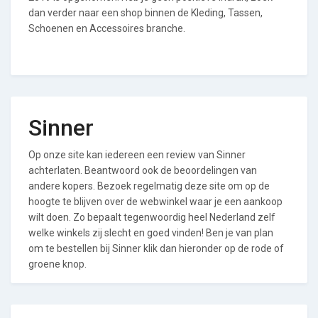
dan verder naar een shop binnen de Kleding, Tassen,
Schoenen en Accessoires branche.
Sinner
Op onze site kan iedereen een review van Sinner
achterlaten. Beantwoord ook de beoordelingen van
andere kopers. Bezoek regelmatig deze site om op de
hoogte te blijven over de webwinkel waar je een aankoop
wilt doen. Zo bepaalt tegenwoordig heel Nederland zelf
welke winkels zij slecht en goed vinden! Ben je van plan
om te bestellen bij Sinner klik dan hieronder op de rode of
groene knop.