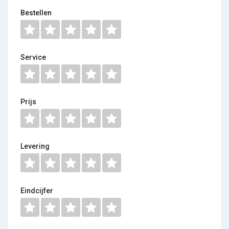
Bestellen
Service
Prijs
Levering
Eindcijfer