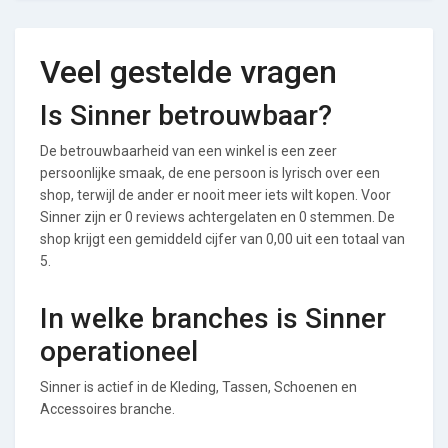
Veel gestelde vragen
Is Sinner betrouwbaar?
De betrouwbaarheid van een winkel is een zeer
persoonlijke smaak, de ene persoon is lyrisch over een
shop, terwijl de ander er nooit meer iets wilt kopen. Voor
Sinner zijn er 0 reviews achtergelaten en 0 stemmen. De
shop krijgt een gemiddeld cijfer van 0,00 uit een totaal van
5.
In welke branches is Sinner
operationeel
Sinner is actief in de Kleding, Tassen, Schoenen en
Accessoires branche.