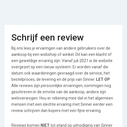
Schrijf een review
Bij ons lees je ervaringen van andere gebruikers over de
aankoop bij een webshop of winkel. Dit kan een klacht of
een geweldige ervaring zijn. Vanaf juli 2021 is de website
overgezet op een nieuw systeem. Er worden vanaf die
datum ook waarderingen gevraagd over de service, het
bestelproces, de levering en de prijs van Sinner.
LET OP
Alle reviews zijn persoonlijke ervaringen, sommigen nog
geschreven in de emotie van de aankoop, andere zijn
weloverwogen. Hou er rekening mee dat in het algemeen
mensen met een slechte ervaring met Sinner eerder een
review schrijven dan kopers met een fijne ervaring.
Reviews komen
NIET
tot stand op uitnodiging van Sinner