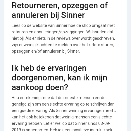
Retourneren, opzeggen of
annuleren bij Sinner
Lees op de website van Sinner hoe de shop omgaat met
retouren en annuleringen/opzeggingen. Wij houden dat
niet bij. Als er niets in de reviews over wordt geschreven,
zijn er weinig klachten te melden over het retour sturen,
opzeggen en/of annuleren bij Sinner.
Ik heb de ervaringen
doorgenomen, kan ik mijn
aankoop doen?
Hou er rekening mee dat de meeste mensen eerder
geneigd zijn om een slechte ervaring op te schrijven dan
een goede ervaring. Als Sinner weining ervaringen heeft,
kan het ook betekenen dat weinig mensen een slechte
ervaring hebben. Let er wel op dat Sinner sinds 03-09-
2019 is opgenomen. Heb je geen positieve indruk, zoek