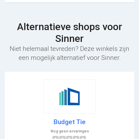
Alternatieve shops voor
Sinner
Niet helemaal tevreden? Deze winkels zijn
een mogelijk alternatief voor Sinner.
Budget Tie
Nog geen ervaringen