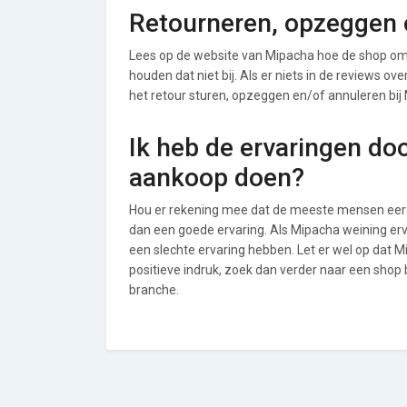
Retourneren, opzeggen 
Lees op de website van Mipacha hoe de shop om
houden dat niet bij. Als er niets in de reviews o
het retour sturen, opzeggen en/of annuleren bij
Ik heb de ervaringen do
aankoop doen?
Hou er rekening mee dat de meeste mensen eerde
dan een goede ervaring. Als Mipacha weining er
een slechte ervaring hebben. Let er wel op dat
positieve indruk, zoek dan verder naar een shop
branche.