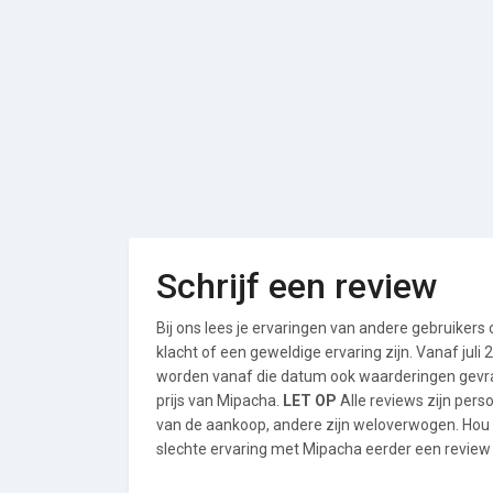
Schrijf een review
Bij ons lees je ervaringen van andere gebruikers
klacht of een geweldige ervaring zijn. Vanaf jul
worden vanaf die datum ook waarderingen gevraa
prijs van Mipacha.
LET OP
Alle reviews zijn per
van de aankoop, andere zijn weloverwogen. Hou
slechte ervaring met Mipacha eerder een review s