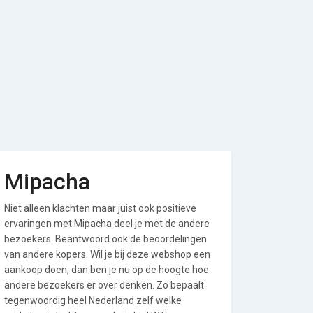
Mipacha
Niet alleen klachten maar juist ook positieve
ervaringen met Mipacha deel je met de andere
bezoekers. Beantwoord ook de beoordelingen
van andere kopers. Wil je bij deze webshop een
aankoop doen, dan ben je nu op de hoogte hoe
andere bezoekers er over denken. Zo bepaalt
tegenwoordig heel Nederland zelf welke