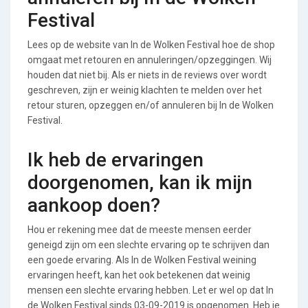
Festival
Lees op de website van In de Wolken Festival hoe de shop
omgaat met retouren en annuleringen/opzeggingen. Wij
houden dat niet bij. Als er niets in de reviews over wordt
geschreven, zijn er weinig klachten te melden over het
retour sturen, opzeggen en/of annuleren bij In de Wolken
Festival.
Ik heb de ervaringen
doorgenomen, kan ik mijn
aankoop doen?
Hou er rekening mee dat de meeste mensen eerder
geneigd zijn om een slechte ervaring op te schrijven dan
een goede ervaring. Als In de Wolken Festival weining
ervaringen heeft, kan het ook betekenen dat weinig
mensen een slechte ervaring hebben. Let er wel op dat In
de Wolken Festival sinds 03-09-2019 is opgenomen. Heb je