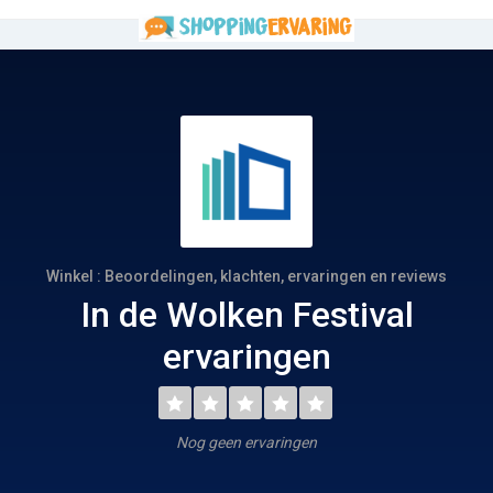
Winkel : Beoordelingen, klachten, ervaringen en reviews
In de Wolken Festival
ervaringen
Nog geen ervaringen