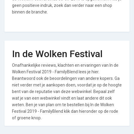
geen positieve indruk, zoek dan verder naar een shop
binnen de branche.
In de Wolken Festival
Onafhankelijke reviews, klachten en ervaringen van In de
Wolken Festival 2019 - FamilyBlend lees je hier.
Beantwoord ook de beoordelingen van andere kopers. Ga
niet verder met je aankopen doen, voordat je op de hoogte
bent van de reputatie van deze webwinkel. Bepaal zelf
wat je van een webwinkel vindt en laat andere dit ook
weten. Ben je van plan om te bestellen bij In de Wolken
Festival 2019 - FamilyBlend klik dan hieronder op de rode
of groene knop.