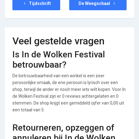
Tijdschrift
De Weegschaal
Veel gestelde vragen
Is In de Wolken Festival
betrouwbaar?
De betrouwbaarheid van een winkel is een zeer
persoonlijke smaak, de ene persoon is lyrisch over een
shop, terwijl de ander er nooit meer iets wilt kopen. Voor In
de Wolken Festival zijn er 0 reviews achtergelaten en 0
stemmen. De shop krijgt een gemiddeld cijfer van 0,00 uit
een totaal van 5.
Retourneren, opzeggen of
annuleren bij In de Wolken