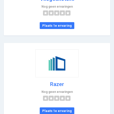
Nog geen ervaringen
Plaats 1e ervaring
Razer
Nog geen ervaringen
Plaats 1e ervaring