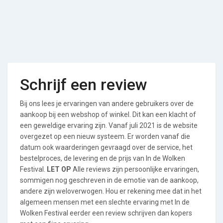
Schrijf een review
Bij ons lees je ervaringen van andere gebruikers over de
aankoop bij een webshop of winkel. Dit kan een klacht of
een geweldige ervaring zijn. Vanaf juli 2021 is de website
overgezet op een nieuw systeem. Er worden vanaf die
datum ook waarderingen gevraagd over de service, het
bestelproces, de levering en de prijs van In de Wolken
Festival.
LET OP
Alle reviews zijn persoonlijke ervaringen,
sommigen nog geschreven in de emotie van de aankoop,
andere zijn weloverwogen. Hou er rekening mee dat in het
algemeen mensen met een slechte ervaring met In de
Wolken Festival eerder een review schrijven dan kopers