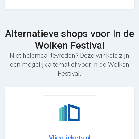
Alternatieve shops voor In de
Wolken Festival
Niet helemaal tevreden? Deze winkels zijn
een mogelijk alternatief voor In de Wolken
Festival.
Vliegtickets.nl