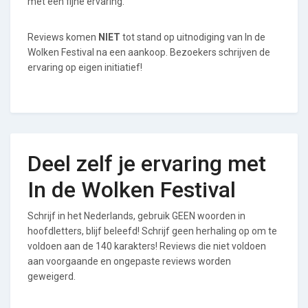
met een fijne ervaring.
Reviews komen
NIET
tot stand op uitnodiging van In de
Wolken Festival na een aankoop. Bezoekers schrijven de
ervaring op eigen initiatief!
Deel zelf je ervaring met
In de Wolken Festival
Schrijf in het Nederlands, gebruik GEEN woorden in
hoofdletters, blijf beleefd! Schrijf geen herhaling op om te
voldoen aan de 140 karakters! Reviews die niet voldoen
aan voorgaande en ongepaste reviews worden
geweigerd.