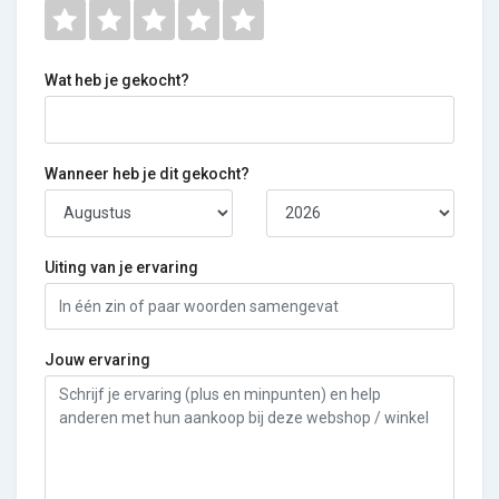
Wat heb je gekocht?
Wanneer heb je dit gekocht?
Uiting van je ervaring
Jouw ervaring