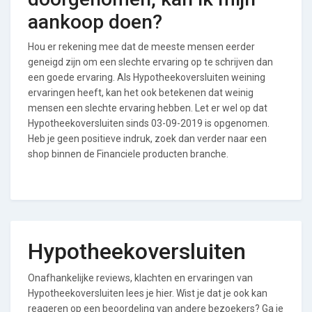
aankoop doen?
Hou er rekening mee dat de meeste mensen eerder
geneigd zijn om een slechte ervaring op te schrijven dan
een goede ervaring. Als Hypotheekoversluiten weining
ervaringen heeft, kan het ook betekenen dat weinig
mensen een slechte ervaring hebben. Let er wel op dat
Hypotheekoversluiten sinds 03-09-2019 is opgenomen.
Heb je geen positieve indruk, zoek dan verder naar een
shop binnen de Financiele producten branche.
Hypotheekoversluiten
Onafhankelijke reviews, klachten en ervaringen van
Hypotheekoversluiten lees je hier. Wist je dat je ook kan
reageren op een beoordeling van andere bezoekers? Ga je