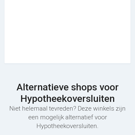
Alternatieve shops voor
Hypotheekoversluiten
Niet helemaal tevreden? Deze winkels zijn
een mogelijk alternatief voor
Hypotheekoversluiten.