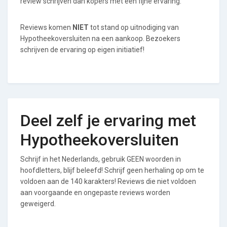
review schrijven dan kopers met een fijne ervaring.
Reviews komen
NIET
tot stand op uitnodiging van
Hypotheekoversluiten na een aankoop. Bezoekers
schrijven de ervaring op eigen initiatief!
Deel zelf je ervaring met
Hypotheekoversluiten
Schrijf in het Nederlands, gebruik GEEN woorden in
hoofdletters, blijf beleefd! Schrijf geen herhaling op om te
voldoen aan de 140 karakters! Reviews die niet voldoen
aan voorgaande en ongepaste reviews worden
geweigerd.