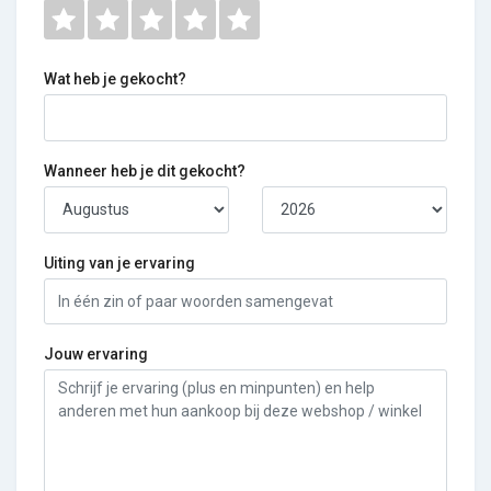
Wat heb je gekocht?
Wanneer heb je dit gekocht?
Uiting van je ervaring
Jouw ervaring