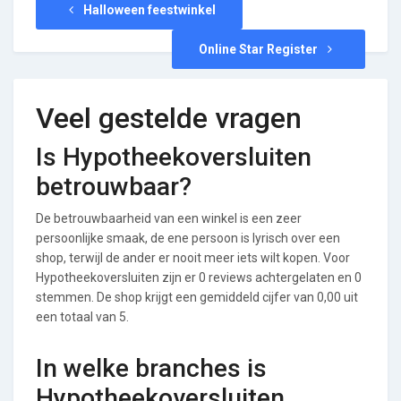
Halloween feestwinkel
Online Star Register
Veel gestelde vragen
Is Hypotheekoversluiten
betrouwbaar?
De betrouwbaarheid van een winkel is een zeer
persoonlijke smaak, de ene persoon is lyrisch over een
shop, terwijl de ander er nooit meer iets wilt kopen. Voor
Hypotheekoversluiten zijn er 0 reviews achtergelaten en 0
stemmen. De shop krijgt een gemiddeld cijfer van 0,00 uit
een totaal van 5.
In welke branches is
Hypotheekoversluiten