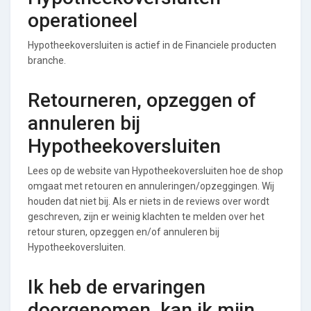
operationeel
Hypotheekoversluiten is actief in de Financiele producten
branche.
Retourneren, opzeggen of
annuleren bij
Hypotheekoversluiten
Lees op de website van Hypotheekoversluiten hoe de shop
omgaat met retouren en annuleringen/opzeggingen. Wij
houden dat niet bij. Als er niets in de reviews over wordt
geschreven, zijn er weinig klachten te melden over het
retour sturen, opzeggen en/of annuleren bij
Hypotheekoversluiten.
Ik heb de ervaringen
doorgenomen, kan ik mijn