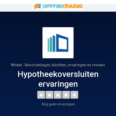
Winkel : Beoordelingen, klachten, ervaringen en reviews
Hypotheekoversluiten
ervaringen
Nog geen ervaringen