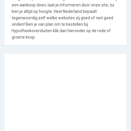
een aankoop doen, laat je informeren door onze site, zo
ben je altijd op hoogte. Heel Nederland bepaalt
tegenwoordig zelf welke websites zij goed of niet goed
vinden! Ben je van plan om te bestellen bij
Hypotheekoversluiten klik dan hieronder op de rode of
groene knop.