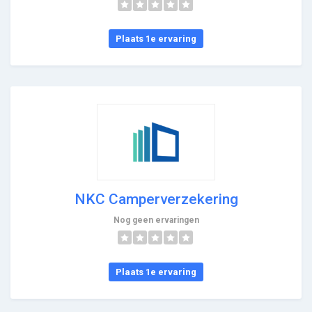
Plaats 1e ervaring
NKC Camperverzekering
Nog geen ervaringen
Plaats 1e ervaring