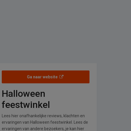
Ga naar website
Halloween
feestwinkel
Lees hier onafhankelijke reviews, klachten en
ervaringen van Halloween feestwinkel. Lees de
ervaringen van andere bezoekers, je kan hier