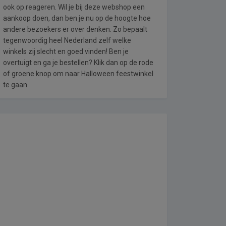
ook op reageren. Wil je bij deze webshop een
aankoop doen, dan ben je nu op de hoogte hoe
andere bezoekers er over denken. Zo bepaalt
tegenwoordig heel Nederland zelf welke
winkels zij slecht en goed vinden! Ben je
overtuigt en ga je bestellen? Klik dan op de rode
of groene knop om naar Halloween feestwinkel
te gaan.