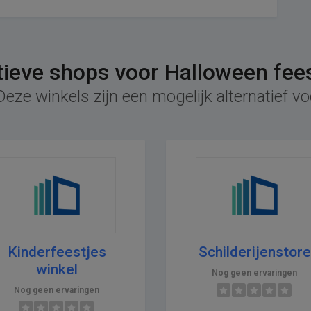
tieve shops voor Halloween fee
eze winkels zijn een mogelijk alternatief v
Kinderfeestjes
Schilderijenstore
winkel
Nog geen ervaringen
Nog geen ervaringen