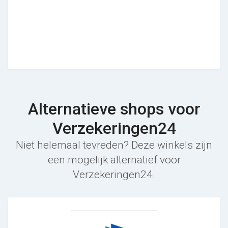
Alternatieve shops voor
Verzekeringen24
Niet helemaal tevreden? Deze winkels zijn
een mogelijk alternatief voor
Verzekeringen24.