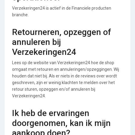
Verzekeringen24 is actief in de Financiele producten
branche.
Retourneren, opzeggen of
annuleren bij
Verzekeringen24
Lees op de website van Verzekeringen24 hoe de shop
omgaat met retouren en annuleringen/opzeggingen. Wij
houden dat niet bij. Als er niets in de reviews over wordt
geschreven, zijn er weinig klachten te melden over het
retour sturen, opzeggen en/of annuleren bij
Verzekeringen24.
Ik heb de ervaringen
doorgenomen, kan ik mijn
aankoop doen?