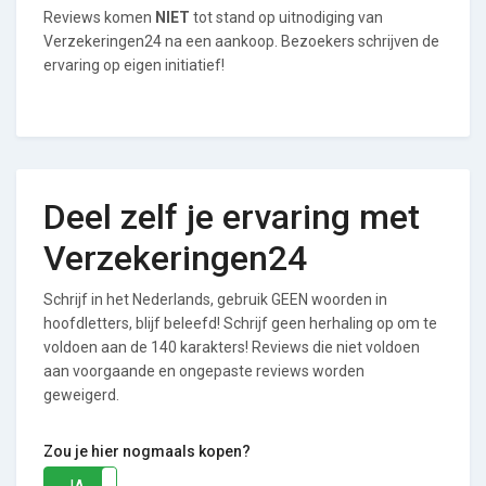
Reviews komen
NIET
tot stand op uitnodiging van
Verzekeringen24 na een aankoop. Bezoekers schrijven de
ervaring op eigen initiatief!
Deel zelf je ervaring met
Verzekeringen24
Schrijf in het Nederlands, gebruik GEEN woorden in
hoofdletters, blijf beleefd! Schrijf geen herhaling op om te
voldoen aan de 140 karakters! Reviews die niet voldoen
aan voorgaande en ongepaste reviews worden
geweigerd.
Zou je hier nogmaals kopen?