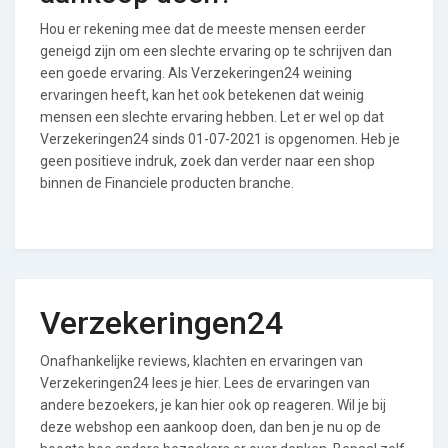
Hou er rekening mee dat de meeste mensen eerder
geneigd zijn om een slechte ervaring op te schrijven dan
een goede ervaring. Als Verzekeringen24 weining
ervaringen heeft, kan het ook betekenen dat weinig
mensen een slechte ervaring hebben. Let er wel op dat
Verzekeringen24 sinds 01-07-2021 is opgenomen. Heb je
geen positieve indruk, zoek dan verder naar een shop
binnen de Financiele producten branche.
Verzekeringen24
Onafhankelijke reviews, klachten en ervaringen van
Verzekeringen24 lees je hier. Lees de ervaringen van
andere bezoekers, je kan hier ook op reageren. Wil je bij
deze webshop een aankoop doen, dan ben je nu op de