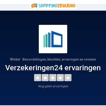
Winkel : Beoordelingen, klachten, ervaringen en reviews
Verzekeringen24 ervaringen
Nog geen ervaringen