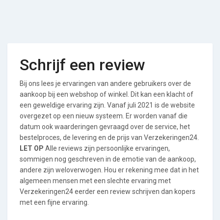
Schrijf een review
Bij ons lees je ervaringen van andere gebruikers over de
aankoop bij een webshop of winkel. Dit kan een klacht of
een geweldige ervaring zijn. Vanaf juli 2021 is de website
overgezet op een nieuw systeem. Er worden vanaf die
datum ook waarderingen gevraagd over de service, het
bestelproces, de levering en de prijs van Verzekeringen24.
LET OP
Alle reviews zijn persoonlijke ervaringen,
sommigen nog geschreven in de emotie van de aankoop,
andere zijn weloverwogen. Hou er rekening mee dat in het
algemeen mensen met een slechte ervaring met
Verzekeringen24 eerder een review schrijven dan kopers
met een fijne ervaring.