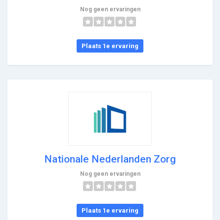
Nog geen ervaringen
Plaats 1e ervaring
Nationale Nederlanden Zorg
Nog geen ervaringen
Plaats 1e ervaring