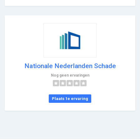
Nationale Nederlanden Schade
Nog geen ervaringen
Plaats 1e ervaring