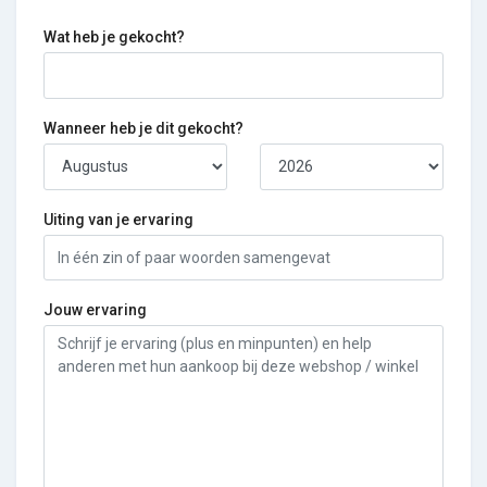
Wat heb je gekocht?
Wanneer heb je dit gekocht?
Uiting van je ervaring
Jouw ervaring