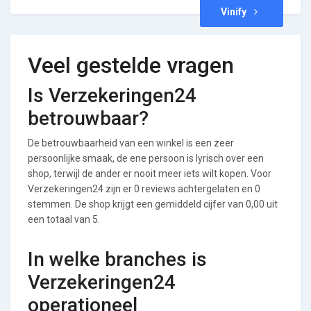
Vinify
Veel gestelde vragen
Is Verzekeringen24
betrouwbaar?
De betrouwbaarheid van een winkel is een zeer
persoonlijke smaak, de ene persoon is lyrisch over een
shop, terwijl de ander er nooit meer iets wilt kopen. Voor
Verzekeringen24 zijn er 0 reviews achtergelaten en 0
stemmen. De shop krijgt een gemiddeld cijfer van 0,00 uit
een totaal van 5.
In welke branches is
Verzekeringen24
operationeel