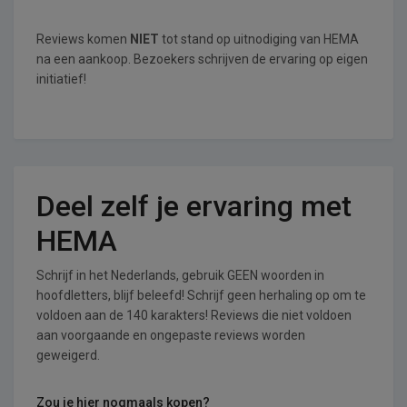
Reviews komen
NIET
tot stand op uitnodiging van HEMA
na een aankoop. Bezoekers schrijven de ervaring op eigen
initiatief!
Deel zelf je ervaring met
HEMA
Schrijf in het Nederlands, gebruik GEEN woorden in
hoofdletters, blijf beleefd! Schrijf geen herhaling op om te
voldoen aan de 140 karakters! Reviews die niet voldoen
aan voorgaande en ongepaste reviews worden
geweigerd.
Zou je hier nogmaals kopen?