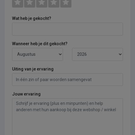
Wat heb je gekocht?
Wanneer heb je dit gekocht?
Uiting van je ervaring
Jouw ervaring