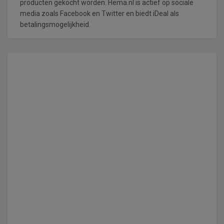
producten gekocht worden. Hema.nl is actief op sociale
media zoals Facebook en Twitter en biedt iDeal als
betalingsmogelijkheid.