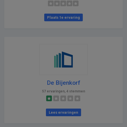
Plaats 1e ervaring
De Bijenkorf
57 ervaringen, 4 stemmen
Lees ervaringen