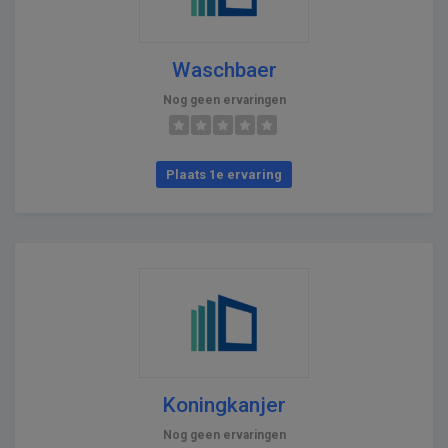
Waschbaer
Nog geen ervaringen
Plaats 1e ervaring
Koningkanjer
Nog geen ervaringen