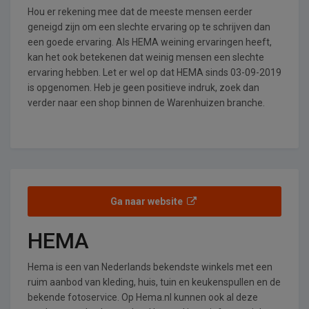
Hou er rekening mee dat de meeste mensen eerder
geneigd zijn om een slechte ervaring op te schrijven dan
een goede ervaring. Als HEMA weining ervaringen heeft,
kan het ook betekenen dat weinig mensen een slechte
ervaring hebben. Let er wel op dat HEMA sinds 03-09-2019
is opgenomen. Heb je geen positieve indruk, zoek dan
verder naar een shop binnen de Warenhuizen branche.
Ga naar website
HEMA
Hema is een van Nederlands bekendste winkels met een
ruim aanbod van kleding, huis, tuin en keukenspullen en de
bekende fotoservice. Op Hema.nl kunnen ook al deze