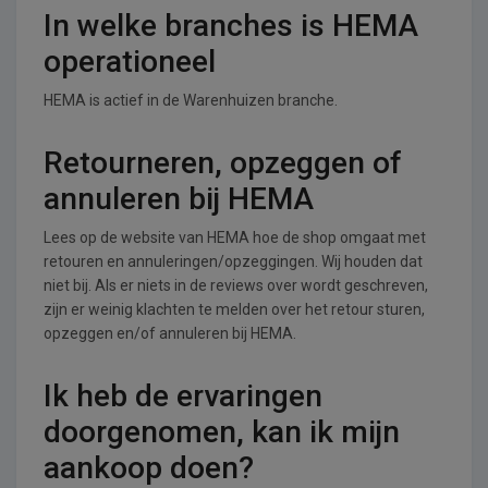
In welke branches is HEMA
operationeel
HEMA is actief in de Warenhuizen branche.
Retourneren, opzeggen of
annuleren bij HEMA
Lees op de website van HEMA hoe de shop omgaat met
retouren en annuleringen/opzeggingen. Wij houden dat
niet bij. Als er niets in de reviews over wordt geschreven,
zijn er weinig klachten te melden over het retour sturen,
opzeggen en/of annuleren bij HEMA.
Ik heb de ervaringen
doorgenomen, kan ik mijn
aankoop doen?