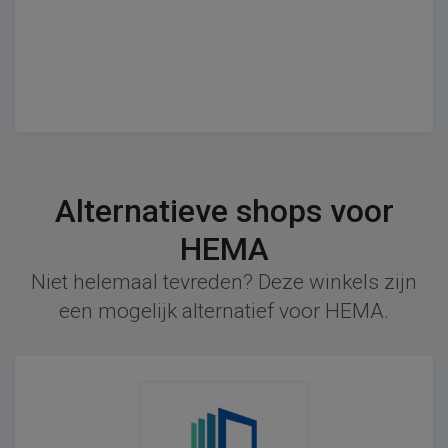
Alternatieve shops voor
HEMA
Niet helemaal tevreden? Deze winkels zijn
een mogelijk alternatief voor HEMA.