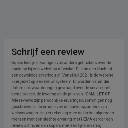
Schrijf een review
Bij ons lees je ervaringen van andere gebruikers over de
aankoop bij een webshop of winkel. Dit kan een klacht of
een geweldige ervaring zijn. Vanaf juli 2021 is de website
overgezet op een nieuw systeem. Er worden vanaf die
datum ook waarderingen gevraagd over de service, het
bestelproces, de levering en de prijs van HEMA.
LET OP
Alle reviews zijn persoonlijke ervaringen, sommigen nog
geschreven in de emotie van de aankoop, andere zijn
weloverwogen. Hou er rekening mee dat in het algemeen
mensen met een slechte ervaring met HEMA eerder een
review schrijven dan kopers met een fijne ervaring.