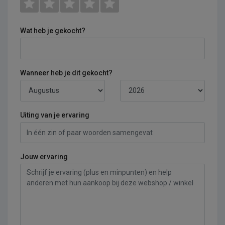
Wat heb je gekocht?
Wanneer heb je dit gekocht?
Uiting van je ervaring
Jouw ervaring