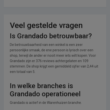
Veel gestelde vragen
Is Grandado betrouwbaar?
De betrouwbaarheid van een winkel is een zeer
persoonlijke smaak, de ene persoon is lyrisch over een
shop, terwijl de ander er nooit meer iets wilt kopen. Voor
Grandado zijn er 376 reviews achtergelaten en 109
stemmen. De shop krijgt een gemiddeld cijfer van 2,44 uit
een totaal van 5.
In welke branches is
Grandado operationeel
Grandado is actief in de Warenhuizen branche.