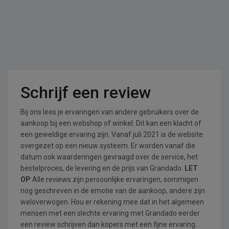
Schrijf een review
Bij ons lees je ervaringen van andere gebruikers over de
aankoop bij een webshop of winkel. Dit kan een klacht of
een geweldige ervaring zijn. Vanaf juli 2021 is de website
overgezet op een nieuw systeem. Er worden vanaf die
datum ook waarderingen gevraagd over de service, het
bestelproces, de levering en de prijs van Grandado.
LET
OP
Alle reviews zijn persoonlijke ervaringen, sommigen
nog geschreven in de emotie van de aankoop, andere zijn
weloverwogen. Hou er rekening mee dat in het algemeen
mensen met een slechte ervaring met Grandado eerder
een review schrijven dan kopers met een fijne ervaring.