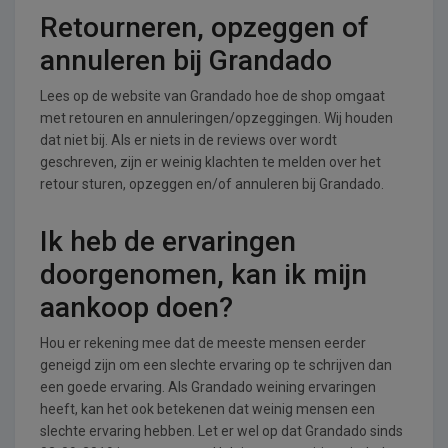
Retourneren, opzeggen of
annuleren bij Grandado
Lees op de website van Grandado hoe de shop omgaat
met retouren en annuleringen/opzeggingen. Wij houden
dat niet bij. Als er niets in de reviews over wordt
geschreven, zijn er weinig klachten te melden over het
retour sturen, opzeggen en/of annuleren bij Grandado.
Ik heb de ervaringen
doorgenomen, kan ik mijn
aankoop doen?
Hou er rekening mee dat de meeste mensen eerder
geneigd zijn om een slechte ervaring op te schrijven dan
een goede ervaring. Als Grandado weining ervaringen
heeft, kan het ook betekenen dat weinig mensen een
slechte ervaring hebben. Let er wel op dat Grandado sinds