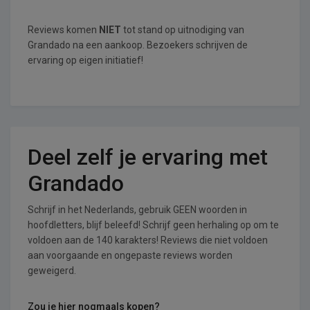
Reviews komen
NIET
tot stand op uitnodiging van
Grandado na een aankoop. Bezoekers schrijven de
ervaring op eigen initiatief!
Deel zelf je ervaring met
Grandado
Schrijf in het Nederlands, gebruik GEEN woorden in
hoofdletters, blijf beleefd! Schrijf geen herhaling op om te
voldoen aan de 140 karakters! Reviews die niet voldoen
aan voorgaande en ongepaste reviews worden
geweigerd.
Zou je hier nogmaals kopen?