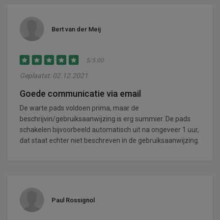
Bert van der Meij
5/5.00
Geplaatst: 02.12.2021
Goede communicatie via email
De warte pads voldoen prima, maar de
beschrijvin/gebruiksaanwijzing is erg summier. De pads
schakelen bijvoorbeeld automatisch uit na ongeveer 1 uur,
dat staat echter niet beschreven in de gebruiksaanwijzing.
Paul Rossignol