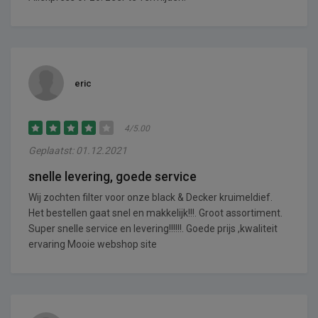
eric
4/5.00
Geplaatst: 01.12.2021
snelle levering, goede service
Wij zochten filter voor onze black & Decker kruimeldief.
Het bestellen gaat snel en makkelijk!!!. Groot assortiment.
Super snelle service en levering!!!!!!. Goede prijs ,kwaliteit
ervaring Mooie webshop site