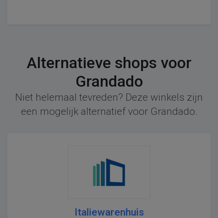
Alternatieve shops voor
Grandado
Niet helemaal tevreden? Deze winkels zijn
een mogelijk alternatief voor Grandado.
Italiewarenhuis