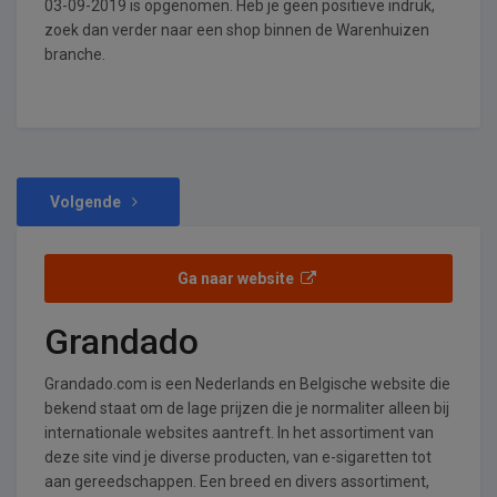
03-09-2019 is opgenomen. Heb je geen positieve indruk,
zoek dan verder naar een shop binnen de Warenhuizen
branche.
Volgende
Ga naar website
Grandado
Grandado.com is een Nederlands en Belgische website die
bekend staat om de lage prijzen die je normaliter alleen bij
internationale websites aantreft. In het assortiment van
deze site vind je diverse producten, van e-sigaretten tot
aan gereedschappen. Een breed en divers assortiment,