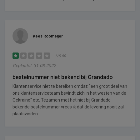
Kees Roomeijer
1/5.00
Geplaatst: 31.03.2022
bestelnummer niet bekend bij Grandado
Klantenservice niet te bereiken omdat: "een groot deel van
ons klantenserviceteam bevindt zich in het westen van de
Oekraine" etc. Tezamen met het niet bij Grandado
bekende bestelnummer vrees ik dat de levering nooit zal
plaatsvinden.