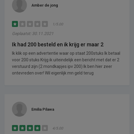
Amber de jong
1/5.00
Geplaatst: 30.11.2021
Ik had 200 besteld en ik krijg er maar 2
Ik klik op een advertentie waar op staat 200stuks Ik betaal
voor 200 stuks Krijg ik uiteindelijk een bericht met dat er 2
verstuurd zijn (2 mondkapjes ipv 200) Ik ben hier zeer
ontevreden over! Wil eigenlijk mn geld terug
Emilia Pilawa
4/5.00