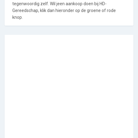
tegenwoordig zelf. Wil jeen aankoop doen bij HD-
Gereedschap, klik dan hieronder op de groene of rode
knop.