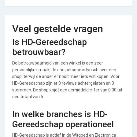
Veel gestelde vragen
Is HD-Gereedschap
betrouwbaar?
De betrouwbaarheid van een winkel is een zeer
persoonlijke smaak, de ene persoon is lyrisch over een
shop, terwijl de ander er nooit meer iets wilt kopen. Voor
HD-Gereedschap zijn er 0 reviews achtergelaten en 0
stemmen. De shop krijgt een gemiddeld cijfer van 0,00 uit
een totaal van 5.
In welke branches is HD-
Gereedschap operationeel
HD-Gereedschap is actief in de Witgoed en Electronica