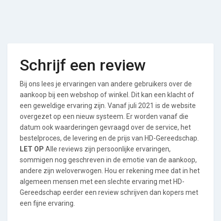
Schrijf een review
Bij ons lees je ervaringen van andere gebruikers over de
aankoop bij een webshop of winkel. Dit kan een klacht of
een geweldige ervaring zijn. Vanaf juli 2021 is de website
overgezet op een nieuw systeem. Er worden vanaf die
datum ook waarderingen gevraagd over de service, het
bestelproces, de levering en de prijs van HD-Gereedschap.
LET OP
Alle reviews zijn persoonlijke ervaringen,
sommigen nog geschreven in de emotie van de aankoop,
andere zijn weloverwogen. Hou er rekening mee dat in het
algemeen mensen met een slechte ervaring met HD-
Gereedschap eerder een review schrijven dan kopers met
een fijne ervaring.