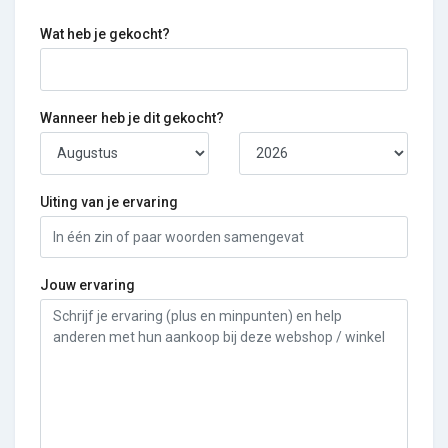
Wat heb je gekocht?
Wanneer heb je dit gekocht?
Uiting van je ervaring
Jouw ervaring