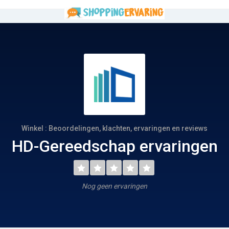
Winkel : Beoordelingen, klachten, ervaringen en reviews
HD-Gereedschap ervaringen
Nog geen ervaringen