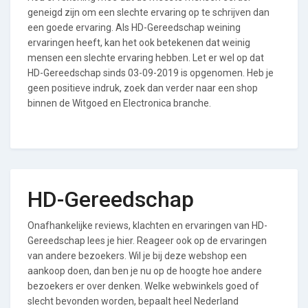
geneigd zijn om een slechte ervaring op te schrijven dan
een goede ervaring. Als HD-Gereedschap weining
ervaringen heeft, kan het ook betekenen dat weinig
mensen een slechte ervaring hebben. Let er wel op dat
HD-Gereedschap sinds 03-09-2019 is opgenomen. Heb je
geen positieve indruk, zoek dan verder naar een shop
binnen de Witgoed en Electronica branche.
HD-Gereedschap
Onafhankelijke reviews, klachten en ervaringen van HD-
Gereedschap lees je hier. Reageer ook op de ervaringen
van andere bezoekers. Wil je bij deze webshop een
aankoop doen, dan ben je nu op de hoogte hoe andere
bezoekers er over denken. Welke webwinkels goed of
slecht bevonden worden, bepaalt heel Nederland