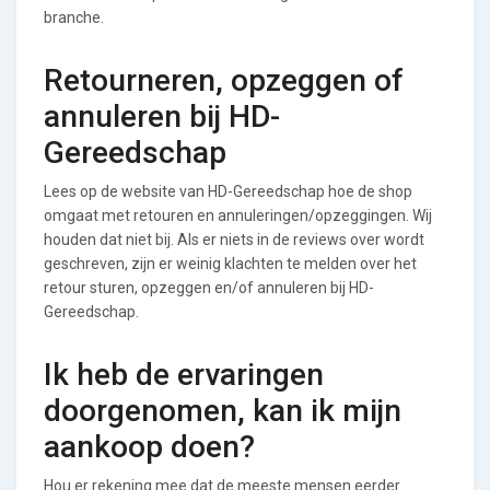
branche.
Retourneren, opzeggen of
annuleren bij HD-
Gereedschap
Lees op de website van HD-Gereedschap hoe de shop
omgaat met retouren en annuleringen/opzeggingen. Wij
houden dat niet bij. Als er niets in de reviews over wordt
geschreven, zijn er weinig klachten te melden over het
retour sturen, opzeggen en/of annuleren bij HD-
Gereedschap.
Ik heb de ervaringen
doorgenomen, kan ik mijn
aankoop doen?
Hou er rekening mee dat de meeste mensen eerder