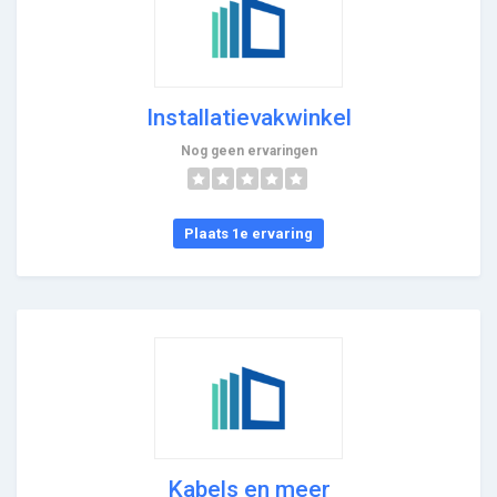
Installatievakwinkel
Nog geen ervaringen
Plaats 1e ervaring
Kabels en meer