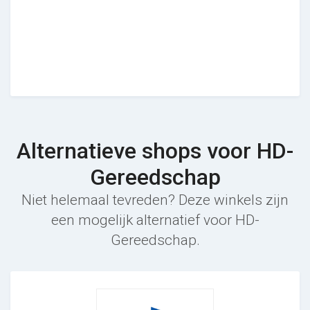
Alternatieve shops voor HD-
Gereedschap
Niet helemaal tevreden? Deze winkels zijn
een mogelijk alternatief voor HD-
Gereedschap.