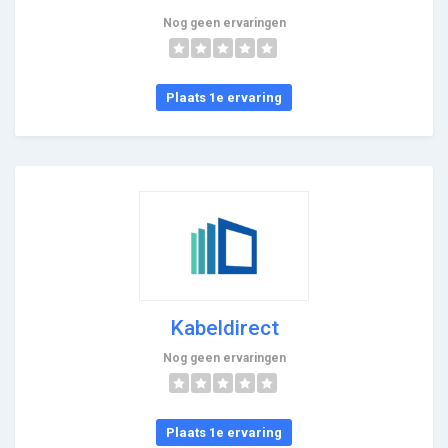
Nog geen ervaringen
Plaats 1e ervaring
Kabeldirect
Nog geen ervaringen
Plaats 1e ervaring