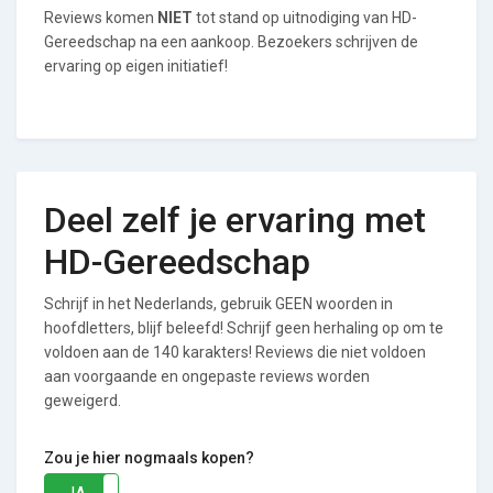
Reviews komen
NIET
tot stand op uitnodiging van HD-
Gereedschap na een aankoop. Bezoekers schrijven de
ervaring op eigen initiatief!
Deel zelf je ervaring met
HD-Gereedschap
Schrijf in het Nederlands, gebruik GEEN woorden in
hoofdletters, blijf beleefd! Schrijf geen herhaling op om te
voldoen aan de 140 karakters! Reviews die niet voldoen
aan voorgaande en ongepaste reviews worden
geweigerd.
Zou je hier nogmaals kopen?