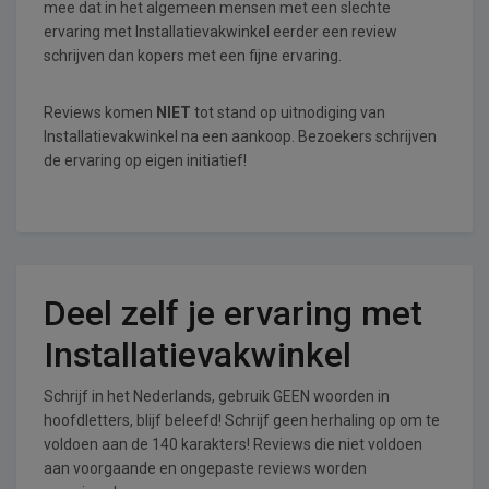
mee dat in het algemeen mensen met een slechte
ervaring met Installatievakwinkel eerder een review
schrijven dan kopers met een fijne ervaring.
Reviews komen
NIET
tot stand op uitnodiging van
Installatievakwinkel na een aankoop. Bezoekers schrijven
de ervaring op eigen initiatief!
Deel zelf je ervaring met
Installatievakwinkel
Schrijf in het Nederlands, gebruik GEEN woorden in
hoofdletters, blijf beleefd! Schrijf geen herhaling op om te
voldoen aan de 140 karakters! Reviews die niet voldoen
aan voorgaande en ongepaste reviews worden