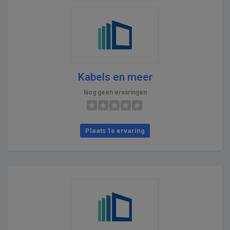
Kabels en meer
Nog geen ervaringen
Plaats 1e ervaring