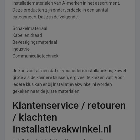
installatiematerialen van A-merken in het assortiment.
Deze producten zijn onderverdeeld in een aantal
categorieën. Dat zijn de volgende:
Schakelmateriaal
Kabel en draad
Bevestigingsmateriaal
Industrie
Communicatietechniek
Je kan vast al zien dat er voor iedere installatieklus, zowel
grote als de kleinere klussen, erg veel te kiezen valt. Voor
iedere klus kan er bij Installatievakwinkel.nl worden
gekeken naar de juiste materialen.
Klantenservice / retouren
/ klachten
Installatievakwinkel.nl