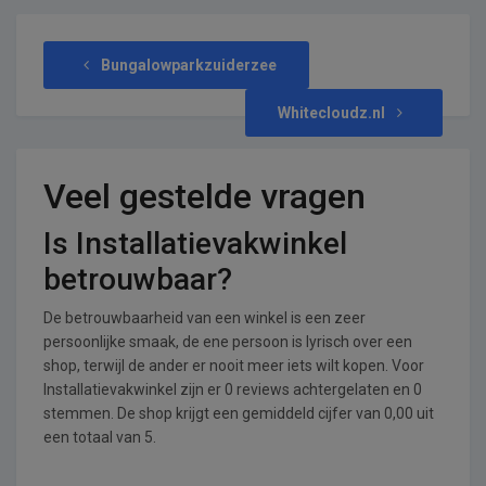
Bungalowparkzuiderzee
Whitecloudz.nl
Veel gestelde vragen
Is Installatievakwinkel
betrouwbaar?
De betrouwbaarheid van een winkel is een zeer
persoonlijke smaak, de ene persoon is lyrisch over een
shop, terwijl de ander er nooit meer iets wilt kopen. Voor
Installatievakwinkel zijn er 0 reviews achtergelaten en 0
stemmen. De shop krijgt een gemiddeld cijfer van 0,00 uit
een totaal van 5.