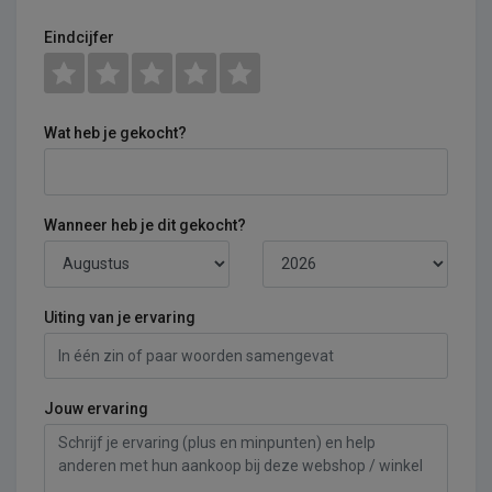
Eindcijfer
Wat heb je gekocht?
Wanneer heb je dit gekocht?
Uiting van je ervaring
Jouw ervaring