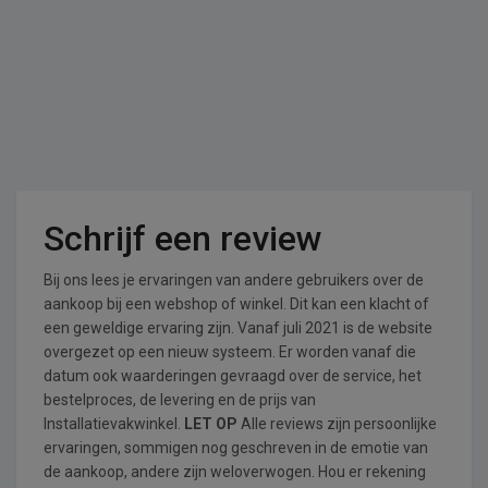
Schrijf een review
Bij ons lees je ervaringen van andere gebruikers over de
aankoop bij een webshop of winkel. Dit kan een klacht of
een geweldige ervaring zijn. Vanaf juli 2021 is de website
overgezet op een nieuw systeem. Er worden vanaf die
datum ook waarderingen gevraagd over de service, het
bestelproces, de levering en de prijs van
Installatievakwinkel.
LET OP
Alle reviews zijn persoonlijke
ervaringen, sommigen nog geschreven in de emotie van
de aankoop, andere zijn weloverwogen. Hou er rekening