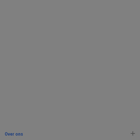
Over ons