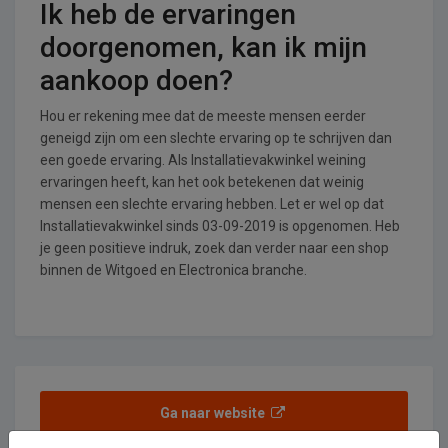
Ik heb de ervaringen
doorgenomen, kan ik mijn
aankoop doen?
Hou er rekening mee dat de meeste mensen eerder
geneigd zijn om een slechte ervaring op te schrijven dan
een goede ervaring. Als Installatievakwinkel weining
ervaringen heeft, kan het ook betekenen dat weinig
mensen een slechte ervaring hebben. Let er wel op dat
Installatievakwinkel sinds 03-09-2019 is opgenomen. Heb
je geen positieve indruk, zoek dan verder naar een shop
binnen de Witgoed en Electronica branche.
Ga naar website