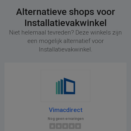
Alternatieve shops voor
Installatievakwinkel
Niet helemaal tevreden? Deze winkels zijn
een mogelijk alternatief voor
Installatievakwinkel.
Vimacdirect
Nog geen ervaringen