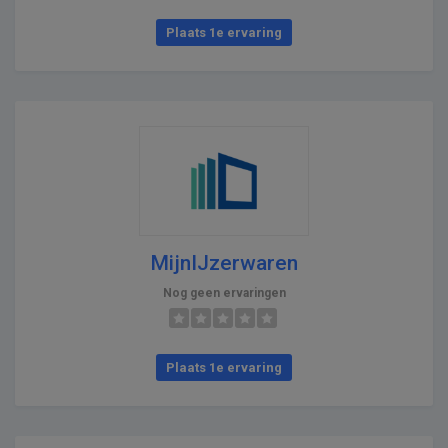
Plaats 1e ervaring
MijnIJzerwaren
Nog geen ervaringen
Plaats 1e ervaring