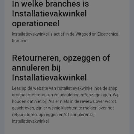
In welke branches is
Installatievakwinkel
operationeel
Installatievakwinkel is actief in de Witgoed en Electronica
branche.
Retourneren, opzeggen of
annuleren bij
Installatievakwinkel
Lees op de website van Installatievakwinkel hoe de shop
omgaat met retouren en annuleringen/opzeggingen. Wij
houden dat niet bij. Als er niets in de reviews over wordt
geschreven, zijn er weinig klachten te melden over het
retour sturen, opzeggen en/of annuleren bij
Installatievakwinkel.