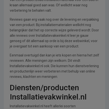
kraan allemaal goed aan was. Of wellicht waar nog
verbetering te behalen valt.
Reviews gaan erg vaak nog over de levering en verpakking
van een product. Bij installatiematerialen wellicht nog
belangrijker dat het op correcte wijze geleverd wordt. Door
alle reviews over Installatievakwinkel.nl leer je gauw
genoeg of dit allemaal op orde is bij deze webwinkel, voor
je overgaat tot een aankoop van een product.
Eenmaal overtuigd dan kan je iets kopen en hierna het zelf
reviewen. Alle meningen zijn welkom. Dit vindt
Installatievakwinkel.nl ook. Die kunnen hun dienstverlening
en productenlijn weer verbeteren met behulp van online
reviews, klachten en meningen.
Diensten/producten
Installatievakwinkel.nl
Installatievakwinkel.nl heeft allerlei soorten