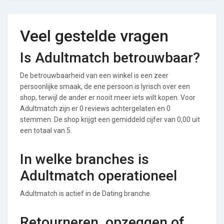
Veel gestelde vragen
Is Adultmatch betrouwbaar?
De betrouwbaarheid van een winkel is een zeer
persoonlijke smaak, de ene persoon is lyrisch over een
shop, terwijl de ander er nooit meer iets wilt kopen. Voor
Adultmatch zijn er 0 reviews achtergelaten en 0
stemmen. De shop krijgt een gemiddeld cijfer van 0,00 uit
een totaal van 5.
In welke branches is
Adultmatch operationeel
Adultmatch is actief in de Dating branche.
Retourneren, opzeggen of