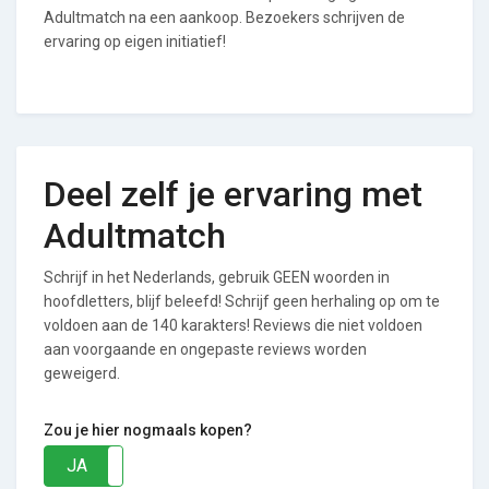
Adultmatch na een aankoop. Bezoekers schrijven de
ervaring op eigen initiatief!
Deel zelf je ervaring met
Adultmatch
Schrijf in het Nederlands, gebruik GEEN woorden in
hoofdletters, blijf beleefd! Schrijf geen herhaling op om te
voldoen aan de 140 karakters! Reviews die niet voldoen
aan voorgaande en ongepaste reviews worden
geweigerd.
Zou je hier nogmaals kopen?
JA
NEE