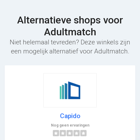
Alternatieve shops voor
Adultmatch
Niet helemaal tevreden? Deze winkels zijn
een mogelijk alternatief voor Adultmatch.
Capido
Nog geen ervaringen