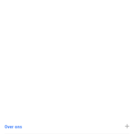
Over ons