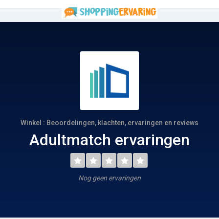
Winkel : Beoordelingen, klachten, ervaringen en reviews
Adultmatch ervaringen
Nog geen ervaringen