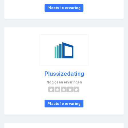
Plaats 1e ervaring
Plussizedating
Nog geen ervaringen
Plaats 1e ervaring