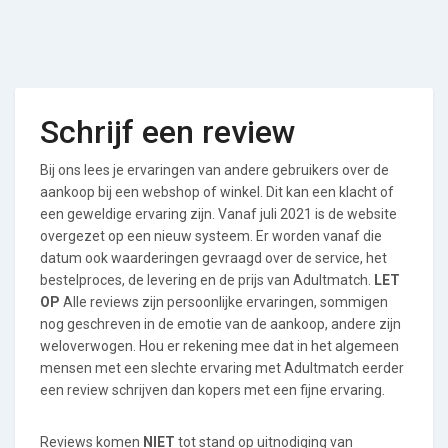
Schrijf een review
Bij ons lees je ervaringen van andere gebruikers over de
aankoop bij een webshop of winkel. Dit kan een klacht of
een geweldige ervaring zijn. Vanaf juli 2021 is de website
overgezet op een nieuw systeem. Er worden vanaf die
datum ook waarderingen gevraagd over de service, het
bestelproces, de levering en de prijs van Adultmatch.
LET
OP
Alle reviews zijn persoonlijke ervaringen, sommigen
nog geschreven in de emotie van de aankoop, andere zijn
weloverwogen. Hou er rekening mee dat in het algemeen
mensen met een slechte ervaring met Adultmatch eerder
een review schrijven dan kopers met een fijne ervaring.
Reviews komen
NIET
tot stand op uitnodiging van