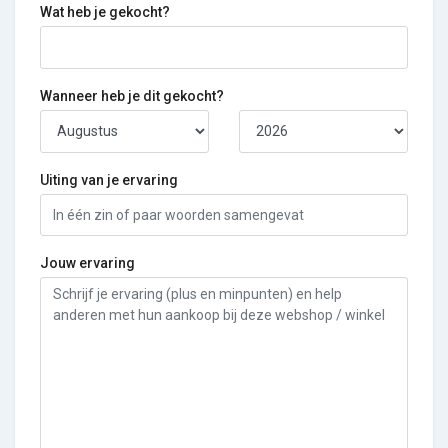
Wat heb je gekocht?
Wanneer heb je dit gekocht?
Uiting van je ervaring
Jouw ervaring