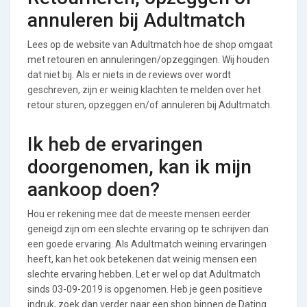
annuleren bij Adultmatch
Lees op de website van Adultmatch hoe de shop omgaat
met retouren en annuleringen/opzeggingen. Wij houden
dat niet bij. Als er niets in de reviews over wordt
geschreven, zijn er weinig klachten te melden over het
retour sturen, opzeggen en/of annuleren bij Adultmatch.
Ik heb de ervaringen
doorgenomen, kan ik mijn
aankoop doen?
Hou er rekening mee dat de meeste mensen eerder
geneigd zijn om een slechte ervaring op te schrijven dan
een goede ervaring. Als Adultmatch weining ervaringen
heeft, kan het ook betekenen dat weinig mensen een
slechte ervaring hebben. Let er wel op dat Adultmatch
sinds 03-09-2019 is opgenomen. Heb je geen positieve
indruk, zoek dan verder naar een shop binnen de Dating