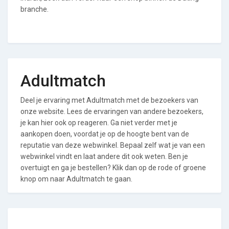
branche.
Adultmatch
Deel je ervaring met Adultmatch met de bezoekers van
onze website. Lees de ervaringen van andere bezoekers,
je kan hier ook op reageren. Ga niet verder met je
aankopen doen, voordat je op de hoogte bent van de
reputatie van deze webwinkel. Bepaal zelf wat je van een
webwinkel vindt en laat andere dit ook weten. Ben je
overtuigt en ga je bestellen? Klik dan op de rode of groene
knop om naar Adultmatch te gaan.