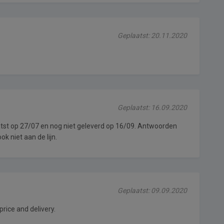
Geplaatst: 20.11.2020
Geplaatst: 16.09.2020
atst op 27/07 en nog niet geleverd op 16/09. Antwoorden
ook niet aan de lijn.
Geplaatst: 09.09.2020
rice and delivery.