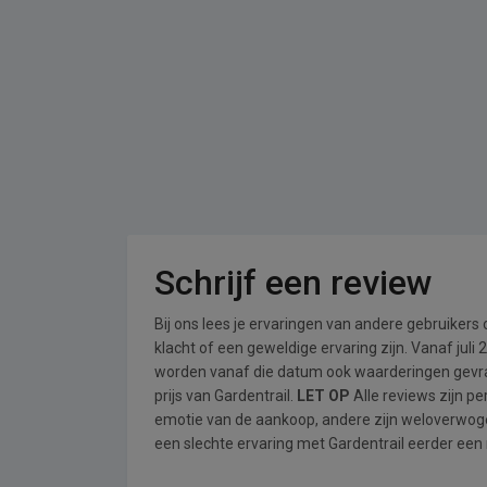
Schrijf een review
Bij ons lees je ervaringen van andere gebruikers
klacht of een geweldige ervaring zijn. Vanaf jul
worden vanaf die datum ook waarderingen gevraa
prijs van Gardentrail.
LET OP
Alle reviews zijn p
emotie van de aankoop, andere zijn weloverwog
een slechte ervaring met Gardentrail eerder een 