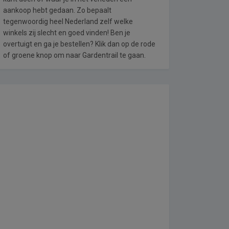
aankoop hebt gedaan. Zo bepaalt
tegenwoordig heel Nederland zelf welke
winkels zij slecht en goed vinden! Ben je
overtuigt en ga je bestellen? Klik dan op de rode
of groene knop om naar Gardentrail te gaan.