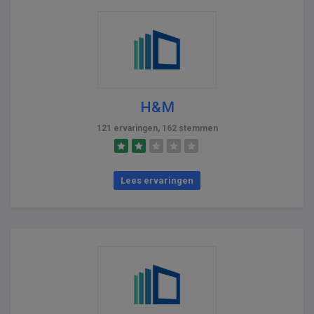
H&M
121 ervaringen, 162 stemmen
Lees ervaringen