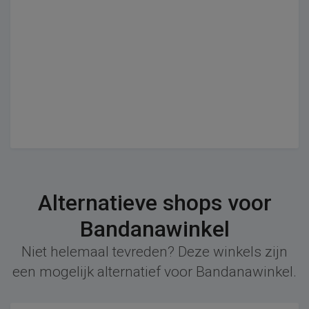
Alternatieve shops voor
Bandanawinkel
Niet helemaal tevreden? Deze winkels zijn
een mogelijk alternatief voor Bandanawinkel.