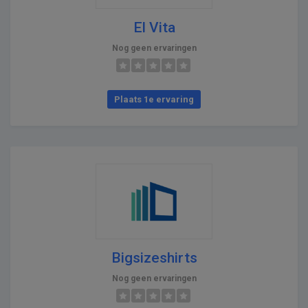
El Vita
Nog geen ervaringen
Plaats 1e ervaring
Bigsizeshirts
Nog geen ervaringen