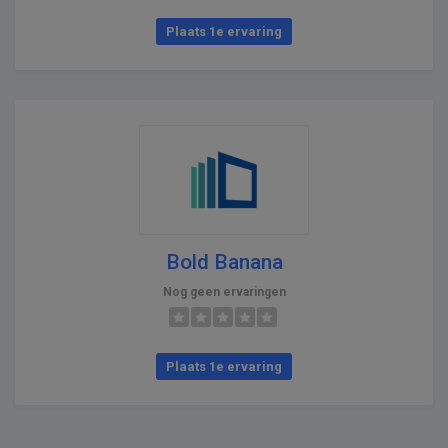
Plaats 1e ervaring
Bold Banana
Nog geen ervaringen
Plaats 1e ervaring