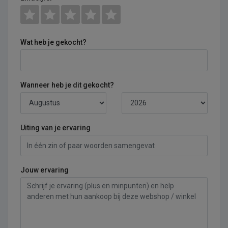
Wat heb je gekocht?
Wanneer heb je dit gekocht?
Uiting van je ervaring
Jouw ervaring