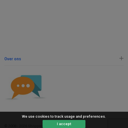
Over ons
We use cookies to track usage and preferences.
I accept
© 2008 - 2026 ShoppingErvaring