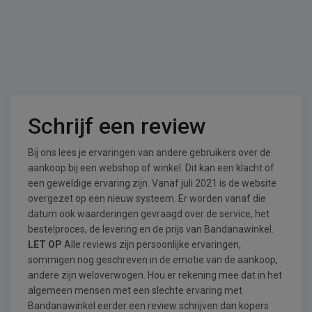
Schrijf een review
Bij ons lees je ervaringen van andere gebruikers over de
aankoop bij een webshop of winkel. Dit kan een klacht of
een geweldige ervaring zijn. Vanaf juli 2021 is de website
overgezet op een nieuw systeem. Er worden vanaf die
datum ook waarderingen gevraagd over de service, het
bestelproces, de levering en de prijs van Bandanawinkel.
LET OP
Alle reviews zijn persoonlijke ervaringen,
sommigen nog geschreven in de emotie van de aankoop,
andere zijn weloverwogen. Hou er rekening mee dat in het
algemeen mensen met een slechte ervaring met
Bandanawinkel eerder een review schrijven dan kopers