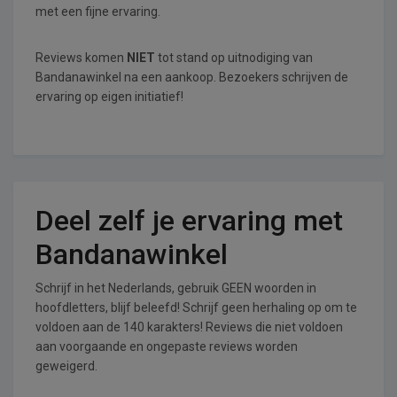
met een fijne ervaring.
Reviews komen
NIET
tot stand op uitnodiging van
Bandanawinkel na een aankoop. Bezoekers schrijven de
ervaring op eigen initiatief!
Deel zelf je ervaring met
Bandanawinkel
Schrijf in het Nederlands, gebruik GEEN woorden in
hoofdletters, blijf beleefd! Schrijf geen herhaling op om te
voldoen aan de 140 karakters! Reviews die niet voldoen
aan voorgaande en ongepaste reviews worden
geweigerd.