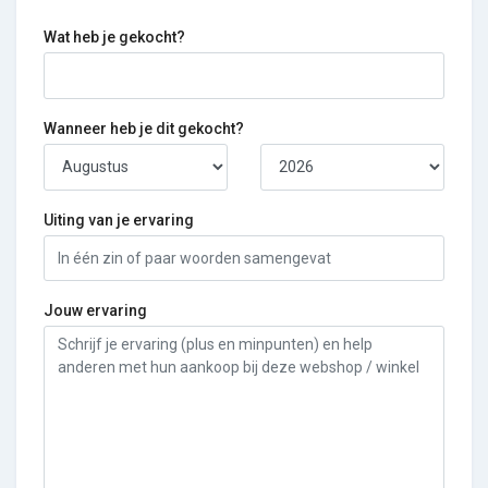
Wat heb je gekocht?
Wanneer heb je dit gekocht?
Uiting van je ervaring
Jouw ervaring