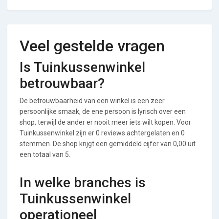
Veel gestelde vragen
Is Tuinkussenwinkel
betrouwbaar?
De betrouwbaarheid van een winkel is een zeer
persoonlijke smaak, de ene persoon is lyrisch over een
shop, terwijl de ander er nooit meer iets wilt kopen. Voor
Tuinkussenwinkel zijn er 0 reviews achtergelaten en 0
stemmen. De shop krijgt een gemiddeld cijfer van 0,00 uit
een totaal van 5.
In welke branches is
Tuinkussenwinkel
operationeel