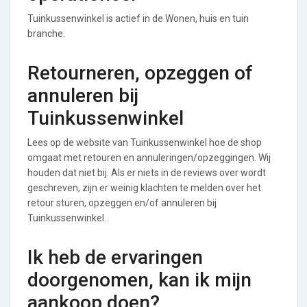
Tuinkussenwinkel is actief in de Wonen, huis en tuin
branche.
Retourneren, opzeggen of
annuleren bij
Tuinkussenwinkel
Lees op de website van Tuinkussenwinkel hoe de shop
omgaat met retouren en annuleringen/opzeggingen. Wij
houden dat niet bij. Als er niets in de reviews over wordt
geschreven, zijn er weinig klachten te melden over het
retour sturen, opzeggen en/of annuleren bij
Tuinkussenwinkel.
Ik heb de ervaringen
doorgenomen, kan ik mijn
aankoop doen?