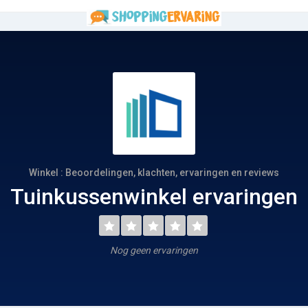
Winkel : Beoordelingen, klachten, ervaringen en reviews
Tuinkussenwinkel ervaringen
Nog geen ervaringen