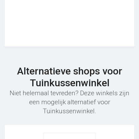
Alternatieve shops voor
Tuinkussenwinkel
Niet helemaal tevreden? Deze winkels zijn
een mogelijk alternatief voor
Tuinkussenwinkel.