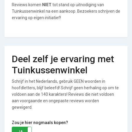
Reviews komen
NIET
tot stand op uitnodiging van
Tuinkussenwinkel na een aankoop. Bezoekers schrijven de
ervaring op eigen initiatief!
Deel zelf je ervaring met
Tuinkussenwinkel
Schrijf in het Nederlands, gebruik GEEN woorden in
hoofdletters, blijf beleefd! Schrijf geen herhaling op om te
voldoen aan de 140 karakters! Reviews die niet voldoen
aan voorgaande en ongepaste reviews worden
geweigerd.
Zou je hier nogmaals kopen?