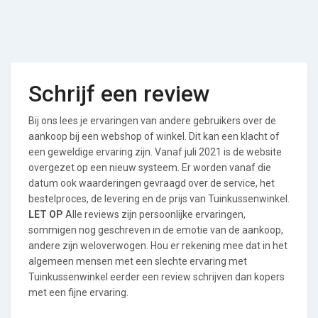
Schrijf een review
Bij ons lees je ervaringen van andere gebruikers over de
aankoop bij een webshop of winkel. Dit kan een klacht of
een geweldige ervaring zijn. Vanaf juli 2021 is de website
overgezet op een nieuw systeem. Er worden vanaf die
datum ook waarderingen gevraagd over de service, het
bestelproces, de levering en de prijs van Tuinkussenwinkel.
LET OP
Alle reviews zijn persoonlijke ervaringen,
sommigen nog geschreven in de emotie van de aankoop,
andere zijn weloverwogen. Hou er rekening mee dat in het
algemeen mensen met een slechte ervaring met
Tuinkussenwinkel eerder een review schrijven dan kopers
met een fijne ervaring.