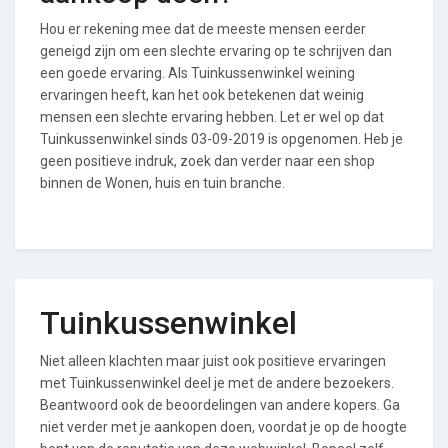
Hou er rekening mee dat de meeste mensen eerder
geneigd zijn om een slechte ervaring op te schrijven dan
een goede ervaring. Als Tuinkussenwinkel weining
ervaringen heeft, kan het ook betekenen dat weinig
mensen een slechte ervaring hebben. Let er wel op dat
Tuinkussenwinkel sinds 03-09-2019 is opgenomen. Heb je
geen positieve indruk, zoek dan verder naar een shop
binnen de Wonen, huis en tuin branche.
Tuinkussenwinkel
Niet alleen klachten maar juist ook positieve ervaringen
met Tuinkussenwinkel deel je met de andere bezoekers.
Beantwoord ook de beoordelingen van andere kopers. Ga
niet verder met je aankopen doen, voordat je op de hoogte