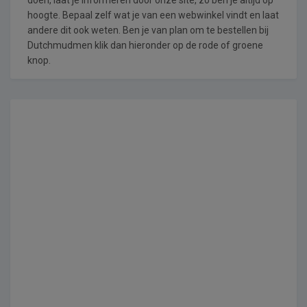
hoogte. Bepaal zelf wat je van een webwinkel vindt en laat
andere dit ook weten. Ben je van plan om te bestellen bij
Dutchmudmen klik dan hieronder op de rode of groene
knop.