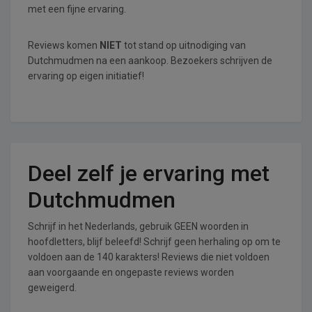
met een fijne ervaring.
Reviews komen
NIET
tot stand op uitnodiging van
Dutchmudmen na een aankoop. Bezoekers schrijven de
ervaring op eigen initiatief!
Deel zelf je ervaring met
Dutchmudmen
Schrijf in het Nederlands, gebruik GEEN woorden in
hoofdletters, blijf beleefd! Schrijf geen herhaling op om te
voldoen aan de 140 karakters! Reviews die niet voldoen
aan voorgaande en ongepaste reviews worden
geweigerd.