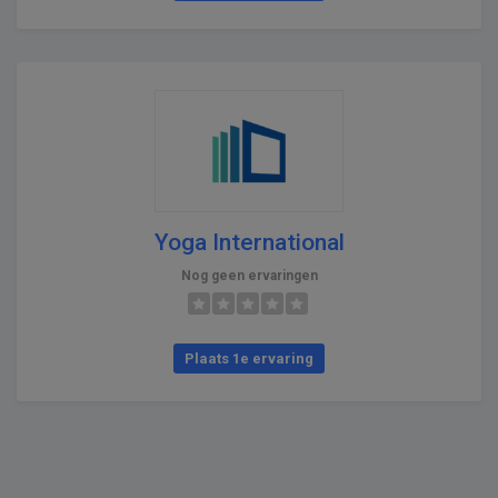
Yoga International
Nog geen ervaringen
Plaats 1e ervaring