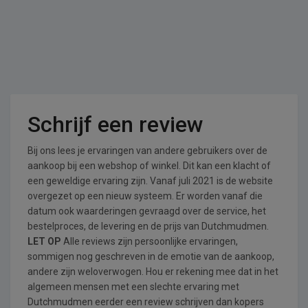
Schrijf een review
Bij ons lees je ervaringen van andere gebruikers over de
aankoop bij een webshop of winkel. Dit kan een klacht of
een geweldige ervaring zijn. Vanaf juli 2021 is de website
overgezet op een nieuw systeem. Er worden vanaf die
datum ook waarderingen gevraagd over de service, het
bestelproces, de levering en de prijs van Dutchmudmen.
LET OP
Alle reviews zijn persoonlijke ervaringen,
sommigen nog geschreven in de emotie van de aankoop,
andere zijn weloverwogen. Hou er rekening mee dat in het
algemeen mensen met een slechte ervaring met
Dutchmudmen eerder een review schrijven dan kopers