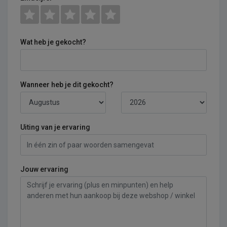
Wat heb je gekocht?
Wanneer heb je dit gekocht?
Uiting van je ervaring
Jouw ervaring