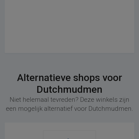
Alternatieve shops voor
Dutchmudmen
Niet helemaal tevreden? Deze winkels zijn
een mogelijk alternatief voor Dutchmudmen.