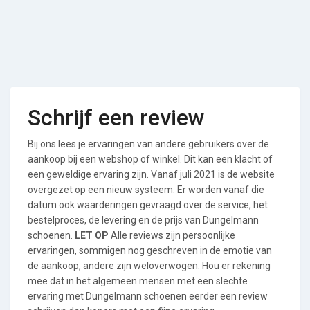
Schrijf een review
Bij ons lees je ervaringen van andere gebruikers over de
aankoop bij een webshop of winkel. Dit kan een klacht of
een geweldige ervaring zijn. Vanaf juli 2021 is de website
overgezet op een nieuw systeem. Er worden vanaf die
datum ook waarderingen gevraagd over de service, het
bestelproces, de levering en de prijs van Dungelmann
schoenen.
LET OP
Alle reviews zijn persoonlijke
ervaringen, sommigen nog geschreven in de emotie van
de aankoop, andere zijn weloverwogen. Hou er rekening
mee dat in het algemeen mensen met een slechte
ervaring met Dungelmann schoenen eerder een review