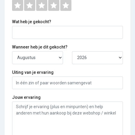
Wat heb je gekocht?
Wanneer heb je dit gekocht?
Uiting van je ervaring
Jouw ervaring