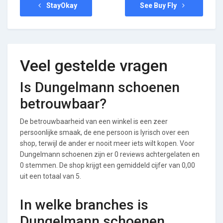
StayOkay
See Buy Fly
Veel gestelde vragen
Is Dungelmann schoenen
betrouwbaar?
De betrouwbaarheid van een winkel is een zeer
persoonlijke smaak, de ene persoon is lyrisch over een
shop, terwijl de ander er nooit meer iets wilt kopen. Voor
Dungelmann schoenen zijn er 0 reviews achtergelaten en
0 stemmen. De shop krijgt een gemiddeld cijfer van 0,00
uit een totaal van 5.
In welke branches is
Dungelmann schoenen