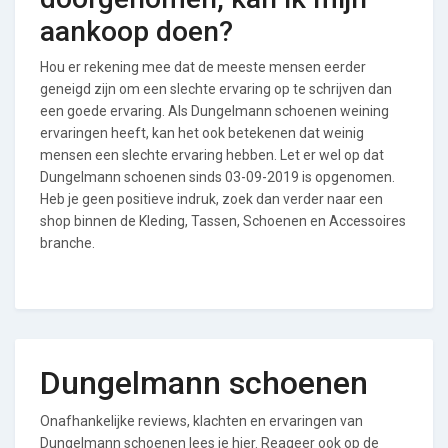
aankoop doen?
Hou er rekening mee dat de meeste mensen eerder
geneigd zijn om een slechte ervaring op te schrijven dan
een goede ervaring. Als Dungelmann schoenen weining
ervaringen heeft, kan het ook betekenen dat weinig
mensen een slechte ervaring hebben. Let er wel op dat
Dungelmann schoenen sinds 03-09-2019 is opgenomen.
Heb je geen positieve indruk, zoek dan verder naar een
shop binnen de Kleding, Tassen, Schoenen en Accessoires
branche.
Dungelmann schoenen
Onafhankelijke reviews, klachten en ervaringen van
Dungelmann schoenen lees je hier. Reageer ook op de