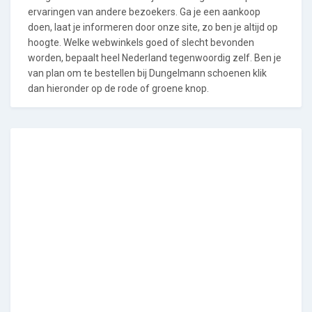
ervaringen van andere bezoekers. Ga je een aankoop
doen, laat je informeren door onze site, zo ben je altijd op
hoogte. Welke webwinkels goed of slecht bevonden
worden, bepaalt heel Nederland tegenwoordig zelf. Ben je
van plan om te bestellen bij Dungelmann schoenen klik
dan hieronder op de rode of groene knop.