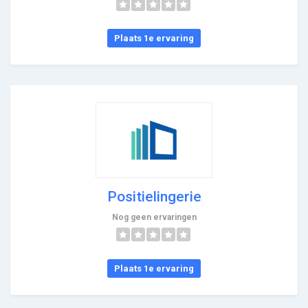
Plaats 1e ervaring
Positielingerie
Nog geen ervaringen
Plaats 1e ervaring