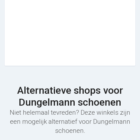
Alternatieve shops voor
Dungelmann schoenen
Niet helemaal tevreden? Deze winkels zijn
een mogelijk alternatief voor Dungelmann
schoenen.