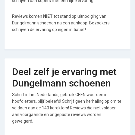
schrijven dan kopers met een fijne ervaring.
Reviews komen
NIET
tot stand op uitnodiging van
Dungelmann schoenen na een aankoop. Bezoekers
schrijven de ervaring op eigen initiatief!
Deel zelf je ervaring met
Dungelmann schoenen
Schrijf in het Nederlands, gebruik GEEN woorden in
hoofdletters, blijf beleefd! Schrijf geen herhaling op om te
voldoen aan de 140 karakters! Reviews die niet voldoen
aan voorgaande en ongepaste reviews worden
geweigerd.