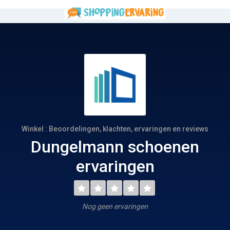
Winkel : Beoordelingen, klachten, ervaringen en reviews
Dungelmann schoenen
ervaringen
Nog geen ervaringen