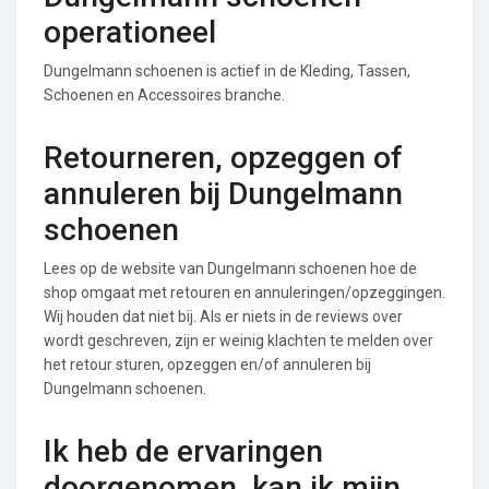
operationeel
Dungelmann schoenen is actief in de Kleding, Tassen,
Schoenen en Accessoires branche.
Retourneren, opzeggen of
annuleren bij Dungelmann
schoenen
Lees op de website van Dungelmann schoenen hoe de
shop omgaat met retouren en annuleringen/opzeggingen.
Wij houden dat niet bij. Als er niets in de reviews over
wordt geschreven, zijn er weinig klachten te melden over
het retour sturen, opzeggen en/of annuleren bij
Dungelmann schoenen.
Ik heb de ervaringen
doorgenomen, kan ik mijn