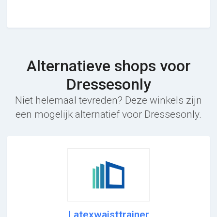
Alternatieve shops voor
Dressesonly
Niet helemaal tevreden? Deze winkels zijn
een mogelijk alternatief voor Dressesonly.
Latexwaisttrainer