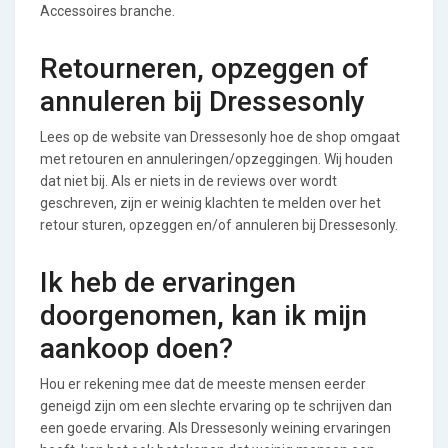
Accessoires branche.
Retourneren, opzeggen of
annuleren bij Dressesonly
Lees op de website van Dressesonly hoe de shop omgaat
met retouren en annuleringen/opzeggingen. Wij houden
dat niet bij. Als er niets in de reviews over wordt
geschreven, zijn er weinig klachten te melden over het
retour sturen, opzeggen en/of annuleren bij Dressesonly.
Ik heb de ervaringen
doorgenomen, kan ik mijn
aankoop doen?
Hou er rekening mee dat de meeste mensen eerder
geneigd zijn om een slechte ervaring op te schrijven dan
een goede ervaring. Als Dressesonly weining ervaringen