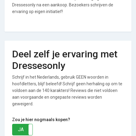
Dressesonly na een aankoop. Bezoekers schrijven de
ervaring op eigen initiatief!
Deel zelf je ervaring met
Dressesonly
Schrijf in het Nederlands, gebruik GEEN woorden in
hoofdletters, blijf beleefd! Schrijf geen herhaling op om te
voldoen aan de 140 karakters! Reviews die niet voldoen
aan voorgaande en ongepaste reviews worden
geweigerd.
Zou je hier nogmaals kopen?
JA
NEE