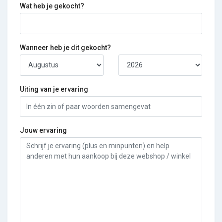
Wat heb je gekocht?
Wanneer heb je dit gekocht?
Uiting van je ervaring
Jouw ervaring