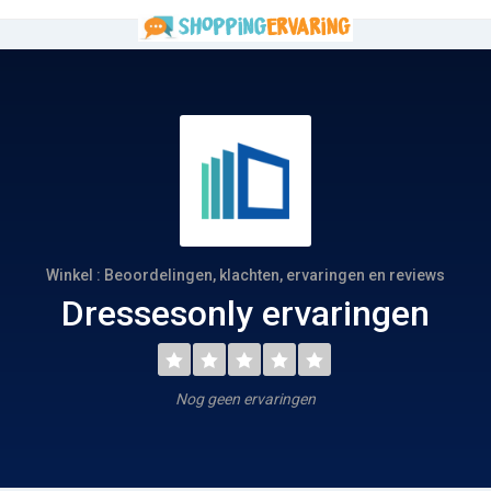
Winkel : Beoordelingen, klachten, ervaringen en reviews
Dressesonly ervaringen
Nog geen ervaringen