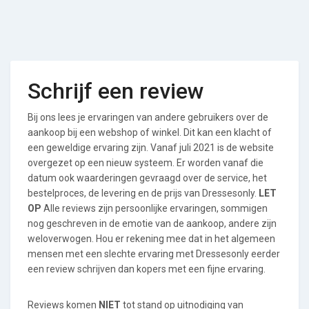
Schrijf een review
Bij ons lees je ervaringen van andere gebruikers over de
aankoop bij een webshop of winkel. Dit kan een klacht of
een geweldige ervaring zijn. Vanaf juli 2021 is de website
overgezet op een nieuw systeem. Er worden vanaf die
datum ook waarderingen gevraagd over de service, het
bestelproces, de levering en de prijs van Dressesonly.
LET
OP
Alle reviews zijn persoonlijke ervaringen, sommigen
nog geschreven in de emotie van de aankoop, andere zijn
weloverwogen. Hou er rekening mee dat in het algemeen
mensen met een slechte ervaring met Dressesonly eerder
een review schrijven dan kopers met een fijne ervaring.
Reviews komen
NIET
tot stand op uitnodiging van