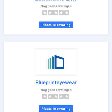
Nog geen ervaringen
Plaats 1e ervaring
Blueprinteyewear
Nog geen ervaringen
Plaats 1e ervaring