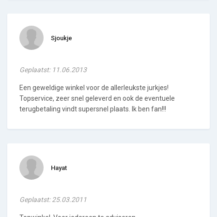
Sjoukje
Geplaatst: 11.06.2013
Een geweldige winkel voor de allerleukste jurkjes!
Topservice, zeer snel geleverd en ook de eventuele
terugbetaling vindt supersnel plaats. Ik ben fan!!!
Hayat
Geplaatst: 25.03.2011