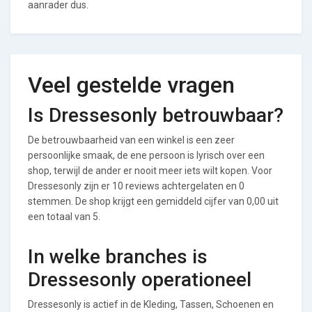
aanrader dus.
Veel gestelde vragen
Is Dressesonly betrouwbaar?
De betrouwbaarheid van een winkel is een zeer
persoonlijke smaak, de ene persoon is lyrisch over een
shop, terwijl de ander er nooit meer iets wilt kopen. Voor
Dressesonly zijn er 10 reviews achtergelaten en 0
stemmen. De shop krijgt een gemiddeld cijfer van 0,00 uit
een totaal van 5.
In welke branches is
Dressesonly operationeel
Dressesonly is actief in de Kleding, Tassen, Schoenen en