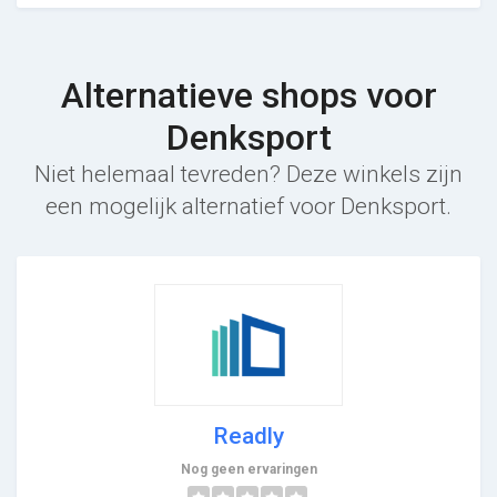
Alternatieve shops voor
Denksport
Niet helemaal tevreden? Deze winkels zijn
een mogelijk alternatief voor Denksport.
Readly
Nog geen ervaringen