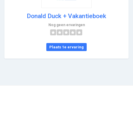
Donald Duck + Vakantieboek
Nog geen ervaringen
Plaats 1e ervaring