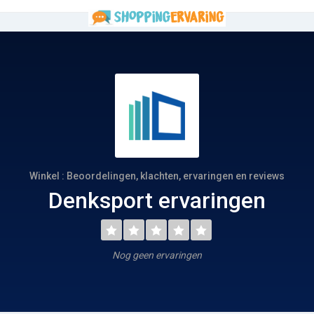
Winkel : Beoordelingen, klachten, ervaringen en reviews
Denksport ervaringen
Nog geen ervaringen