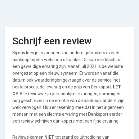
Schrijf een review
Bij ons lees je ervaringen van andere gebruikers over de
aankoop bij een webshop of winkel. Dit kan een klacht of
een geweldige ervaring zijn. Vanaf juli 2021 is de website
overgezet op een nieuw systeem. Er worden vanaf die
datum ook waarderingen gevraagd over de service, het
bestelproces, de levering en de prijs van Denksport.
LET
OP
Alle reviews zijn persoonlijke ervaringen, sommigen
nog geschreven in de emotie van de aankoop, andere zijn
weloverwogen. Hou er rekening mee dat in het algemeen
mensen met een slechte ervaring met Denksport eerder
een review schrijven dan kopers met een fijne ervaring.
Reviews komen
NIET
tot stand op uitnodiging van