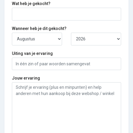
Wat heb je gekocht?
Wanneer heb je dit gekocht?
Uiting van je ervaring
Jouw ervaring