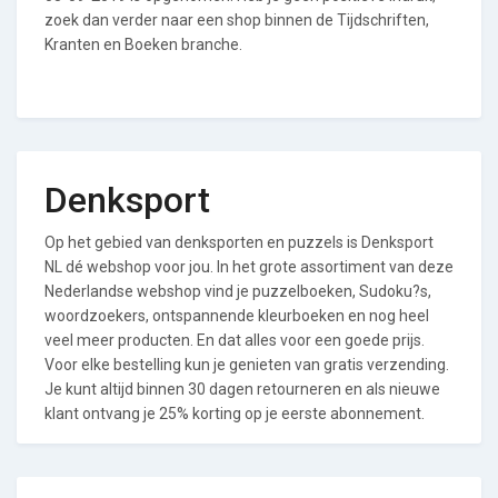
zoek dan verder naar een shop binnen de Tijdschriften,
Kranten en Boeken branche.
Denksport
Op het gebied van denksporten en puzzels is Denksport
NL dé webshop voor jou. In het grote assortiment van deze
Nederlandse webshop vind je puzzelboeken, Sudoku?s,
woordzoekers, ontspannende kleurboeken en nog heel
veel meer producten. En dat alles voor een goede prijs.
Voor elke bestelling kun je genieten van gratis verzending.
Je kunt altijd binnen 30 dagen retourneren en als nieuwe
klant ontvang je 25% korting op je eerste abonnement.