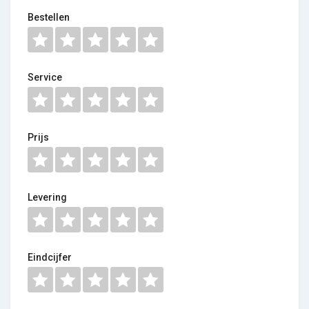
Bestellen
Service
Prijs
Levering
Eindcijfer