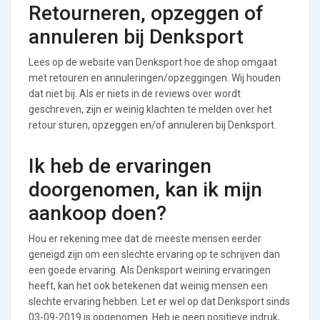
Retourneren, opzeggen of
annuleren bij Denksport
Lees op de website van Denksport hoe de shop omgaat
met retouren en annuleringen/opzeggingen. Wij houden
dat niet bij. Als er niets in de reviews over wordt
geschreven, zijn er weinig klachten te melden over het
retour sturen, opzeggen en/of annuleren bij Denksport.
Ik heb de ervaringen
doorgenomen, kan ik mijn
aankoop doen?
Hou er rekening mee dat de meeste mensen eerder
geneigd zijn om een slechte ervaring op te schrijven dan
een goede ervaring. Als Denksport weining ervaringen
heeft, kan het ook betekenen dat weinig mensen een
slechte ervaring hebben. Let er wel op dat Denksport sinds
03-09-2019 is opgenomen. Heb je geen positieve indruk,