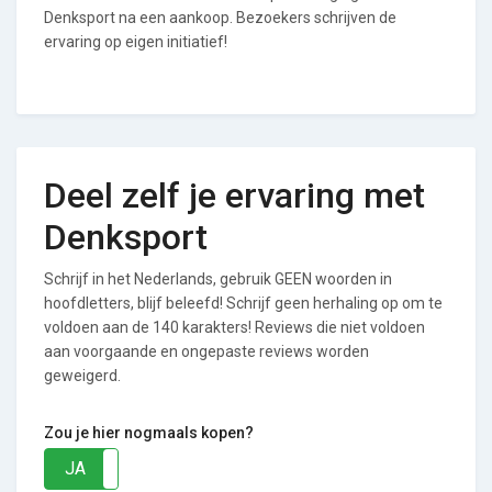
Denksport na een aankoop. Bezoekers schrijven de
ervaring op eigen initiatief!
Deel zelf je ervaring met
Denksport
Schrijf in het Nederlands, gebruik GEEN woorden in
hoofdletters, blijf beleefd! Schrijf geen herhaling op om te
voldoen aan de 140 karakters! Reviews die niet voldoen
aan voorgaande en ongepaste reviews worden
geweigerd.
Zou je hier nogmaals kopen?
JA
NEE