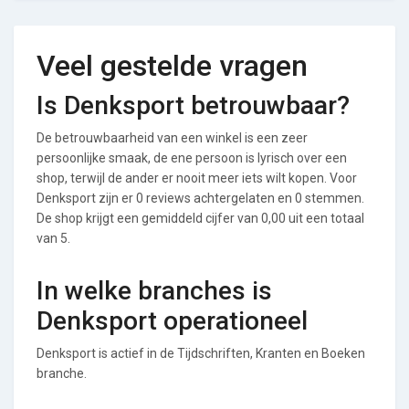
Veel gestelde vragen
Is Denksport betrouwbaar?
De betrouwbaarheid van een winkel is een zeer
persoonlijke smaak, de ene persoon is lyrisch over een
shop, terwijl de ander er nooit meer iets wilt kopen. Voor
Denksport zijn er 0 reviews achtergelaten en 0 stemmen.
De shop krijgt een gemiddeld cijfer van 0,00 uit een totaal
van 5.
In welke branches is
Denksport operationeel
Denksport is actief in de Tijdschriften, Kranten en Boeken
branche.