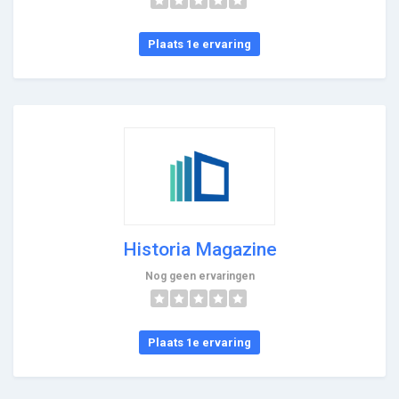
Plaats 1e ervaring
Historia Magazine
Nog geen ervaringen
Plaats 1e ervaring