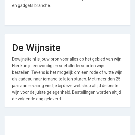
en gadgets branche.
De Wijnsite
Dewijnsite.nl is jouw bron voor alles op het gebied van wijn.
Hier kun je eenvoudig en snel allerlei soorten wijn
bestellen. Tevens is het mogelijk om een rode of witte wijn
als cadeau naar iemand te laten sturen. Met meer dan 25
jaar aan ervaring vind je bij deze webshop altijd de beste
wijn voor de juiste gelegenheid. Bestellingen worden altijd
de volgende dag geleverd.