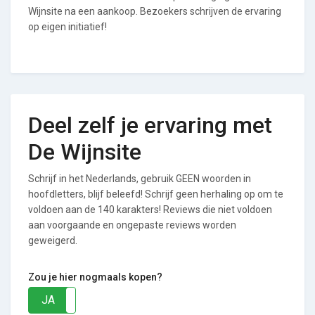
Wijnsite na een aankoop. Bezoekers schrijven de ervaring
op eigen initiatief!
Deel zelf je ervaring met
De Wijnsite
Schrijf in het Nederlands, gebruik GEEN woorden in
hoofdletters, blijf beleefd! Schrijf geen herhaling op om te
voldoen aan de 140 karakters! Reviews die niet voldoen
aan voorgaande en ongepaste reviews worden
geweigerd.
Zou je hier nogmaals kopen?
JA
NEE