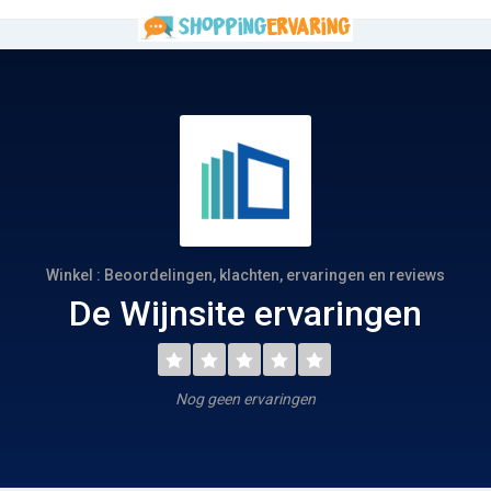
Winkel : Beoordelingen, klachten, ervaringen en reviews
De Wijnsite ervaringen
Nog geen ervaringen