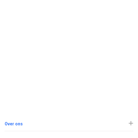
Over ons