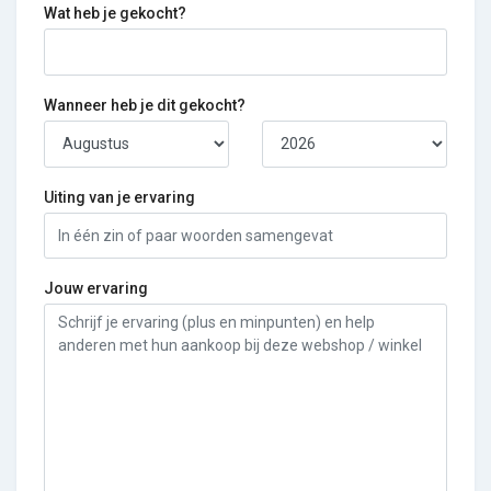
Wat heb je gekocht?
Wanneer heb je dit gekocht?
Uiting van je ervaring
Jouw ervaring