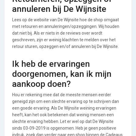
annuleren bij De Wijnsite
Lees op de website van De Wijnsite hoe de shop omgaat
met retouren en annuleringen/opzeggingen. Wij houden
dat niet bij. Als er niets in de reviews over wordt
geschreven, zijn er weinig klachten te melden over het
retour sturen, opzeggen en/of annuleren bij De Wijnsite.
Ik heb de ervaringen
doorgenomen, kan ik mijn
aankoop doen?
Hou er rekening mee dat de meeste mensen eerder
geneigd zijn om een slechte ervaring op te schrijven dan
een goede ervaring. Als De Wijnsite weining ervaringen
heeft, kan het ook betekenen dat weinig mensen een
slechte ervaring hebben. Let er wel op dat De Wijnsite
sinds 03-09-2019 is opgenomen. Heb je geen positieve
indruk, zoek dan verder naar een shop binnen de Cadeaus