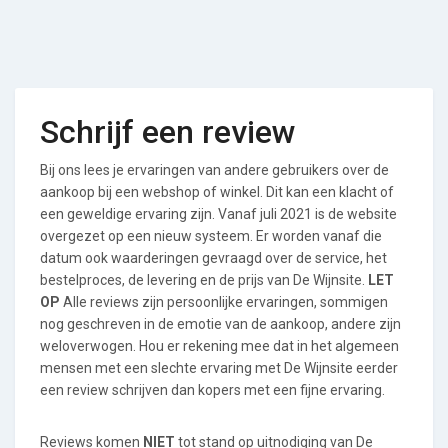
Schrijf een review
Bij ons lees je ervaringen van andere gebruikers over de
aankoop bij een webshop of winkel. Dit kan een klacht of
een geweldige ervaring zijn. Vanaf juli 2021 is de website
overgezet op een nieuw systeem. Er worden vanaf die
datum ook waarderingen gevraagd over de service, het
bestelproces, de levering en de prijs van De Wijnsite.
LET
OP
Alle reviews zijn persoonlijke ervaringen, sommigen
nog geschreven in de emotie van de aankoop, andere zijn
weloverwogen. Hou er rekening mee dat in het algemeen
mensen met een slechte ervaring met De Wijnsite eerder
een review schrijven dan kopers met een fijne ervaring.
Reviews komen
NIET
tot stand op uitnodiging van De