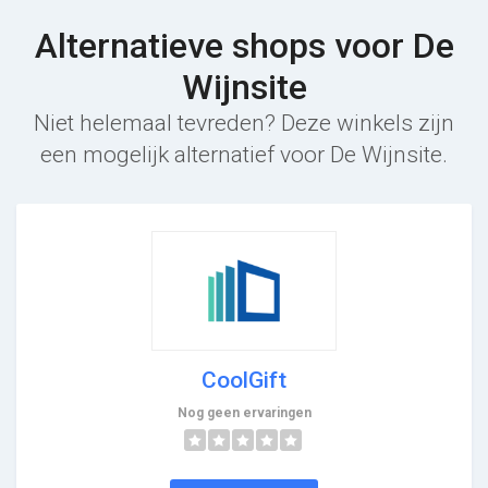
Alternatieve shops voor De
Wijnsite
Niet helemaal tevreden? Deze winkels zijn
een mogelijk alternatief voor De Wijnsite.
CoolGift
Nog geen ervaringen