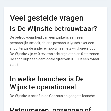
Veel gestelde vragen
Is De Wijnsite betrouwbaar?
De betrouwbaarheid van een winkel is een zeer
persoonlijke smaak, de ene persoon is lyrisch over een
shop, terwijl de ander er nooit meer iets wilt kopen. Voor
De Wijnsite zijn er 0 reviews achtergelaten en 0 stemmen.
De shop krijgt een gemiddeld cijfer van 0,00 uit een totaal
van 5.
In welke branches is De
Wijnsite operationeel
De Wijnsite is actief in de Cadeaus en gadgets branche.
Retourneren, opzeggen of