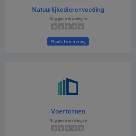
Natuurlijkedierenvoeding
Nog geen ervaringen
Plaats 1e ervaring
Voertonnen
Nog geen ervaringen