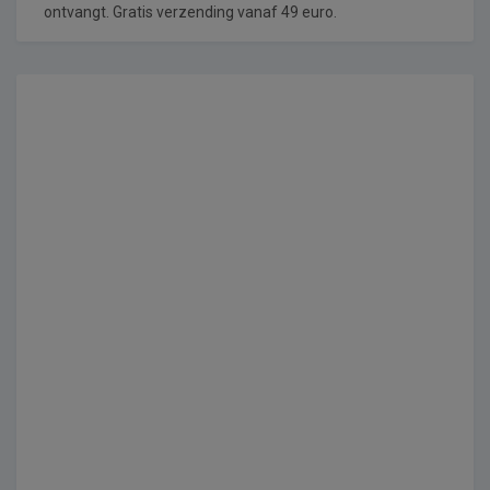
ontvangt. Gratis verzending vanaf 49 euro.