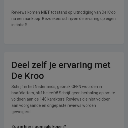
Reviews komen
NIET
tot stand op uitnodiging van De Kroo
na een aankoop. Bezoekers schrijven de ervaring op eigen
initiatief!
Deel zelf je ervaring met
De Kroo
Schrijf in het Nederlands, gebruik GEEN woorden in
hoofdletters, blijf beleefd! Schrijf geen herhaling op om te
voldoen aan de 140 karakters! Reviews die niet voldoen
aan voorgaande en ongepaste reviews worden
geweigerd.
Zou je hier nogmaals kopen?