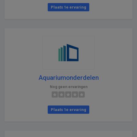
Plaats 1e ervaring
Aquariumonderdelen
Nog geen ervaringen
Plaats 1e ervaring