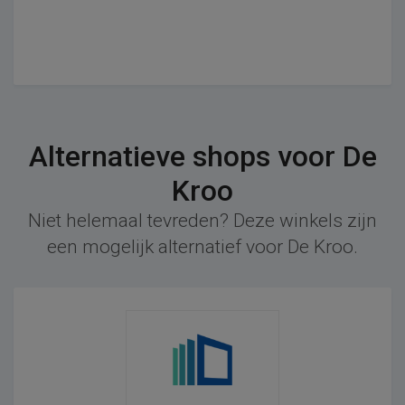
Alternatieve shops voor De
Kroo
Niet helemaal tevreden? Deze winkels zijn
een mogelijk alternatief voor De Kroo.