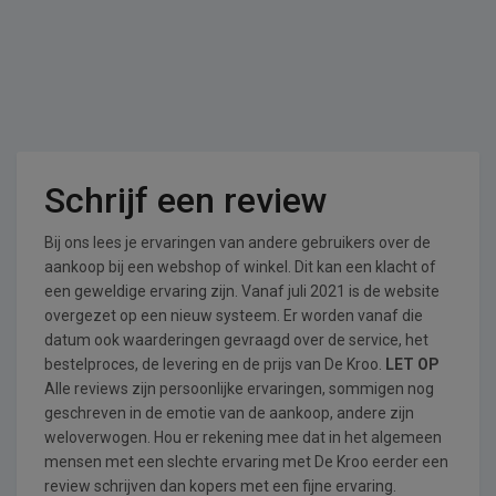
Schrijf een review
Bij ons lees je ervaringen van andere gebruikers over de
aankoop bij een webshop of winkel. Dit kan een klacht of
een geweldige ervaring zijn. Vanaf juli 2021 is de website
overgezet op een nieuw systeem. Er worden vanaf die
datum ook waarderingen gevraagd over de service, het
bestelproces, de levering en de prijs van De Kroo.
LET OP
Alle reviews zijn persoonlijke ervaringen, sommigen nog
geschreven in de emotie van de aankoop, andere zijn
weloverwogen. Hou er rekening mee dat in het algemeen
mensen met een slechte ervaring met De Kroo eerder een
review schrijven dan kopers met een fijne ervaring.