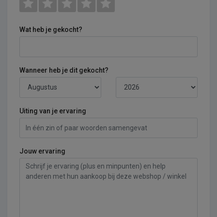
Wat heb je gekocht?
Wanneer heb je dit gekocht?
Uiting van je ervaring
Jouw ervaring