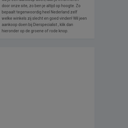
door onze site, zo ben je altijd op hoogte. Zo
bepaalt tegenwoordig heel Nederland zelf
welke winkels zij slecht en goed vinden! Wil jeen
aankoop doen bij Dierspecialist , klik dan
hieronder op de groene of rode knop.