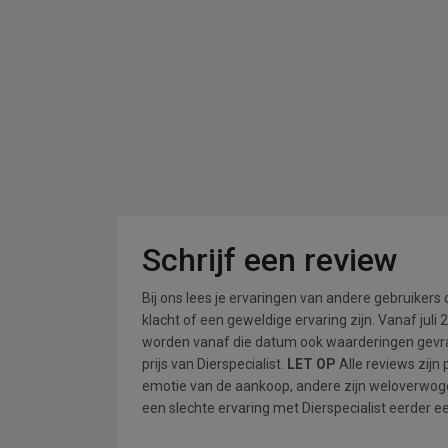
Schrijf een review
Bij ons lees je ervaringen van andere gebruikers
klacht of een geweldige ervaring zijn. Vanaf jul
worden vanaf die datum ook waarderingen gevraa
prijs van Dierspecialist.
LET OP
Alle reviews zijn
emotie van de aankoop, andere zijn weloverwog
een slechte ervaring met Dierspecialist eerder e