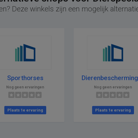
n? Deze winkels zijn een mogelijk alternatie
Sporthorses
Dierenbeschermin
Nog geen ervaringen
Nog geen ervaringen
Plaats 1e ervaring
Plaats 1e ervaring